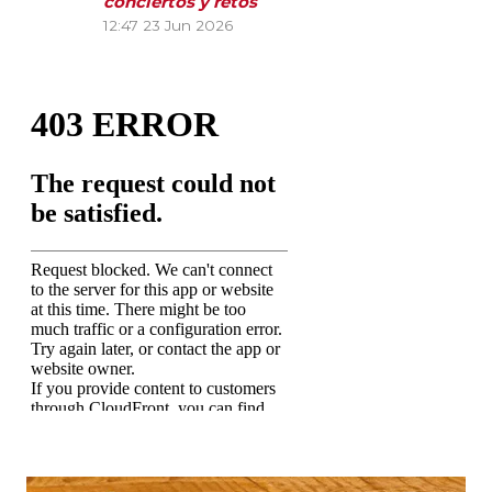
conciertos y retos
12:47
23 Jun 2026