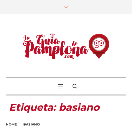
Etiqueta:
basiano
HOME
BASIANO