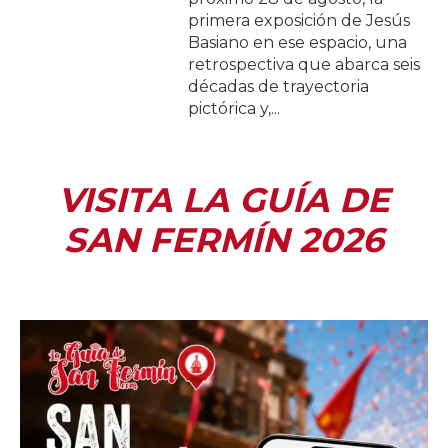
primera exposición de Jesús
Basiano en ese espacio, una
retrospectiva que abarca seis
décadas de trayectoria
pictórica y,...
VISITA LA GUÍA DE
SAN FERMÍN 2026