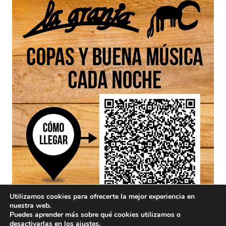
Utilizamos cookies para ofrecerte la mejor experiencia en
nuestra web.
Puedes aprender más sobre qué cookies utilizamos o
desactivarlas en los
ajustes
.