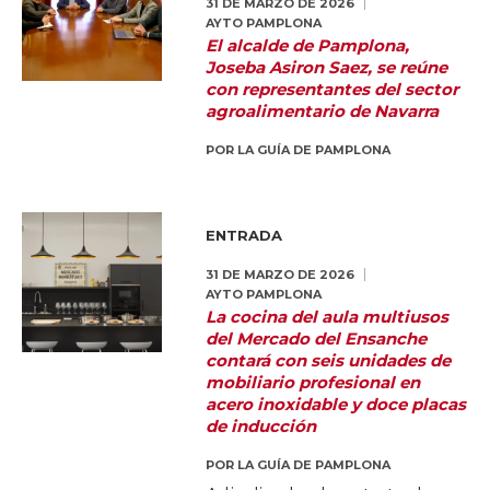
31 DE MARZO DE 2026
AYTO PAMPLONA
El alcalde de Pamplona,
Joseba Asiron Saez, se reúne
con representantes del sector
agroalimentario de Navarra
POR
LA GUÍA DE PAMPLONA
ENTRADA
31 DE MARZO DE 2026
AYTO PAMPLONA
La cocina del aula multiusos
del Mercado del Ensanche
contará con seis unidades de
mobiliario profesional en
acero inoxidable y doce placas
de inducción
POR
LA GUÍA DE PAMPLONA