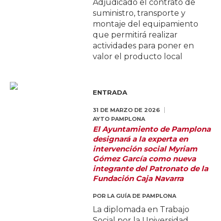
Adjudicado el contrato de
suministro, transporte y
montaje del equipamiento
que permitirá realizar
actividades para poner en
valor el producto local
ENTRADA
31 DE MARZO DE 2026
AYTO PAMPLONA
El Ayuntamiento de Pamplona
designará a la experta en
intervención social Myriam
Gómez García como nueva
integrante del Patronato de la
Fundación Caja Navarra
POR
LA GUÍA DE PAMPLONA
La diplomada en Trabajo
Social por la Universidad