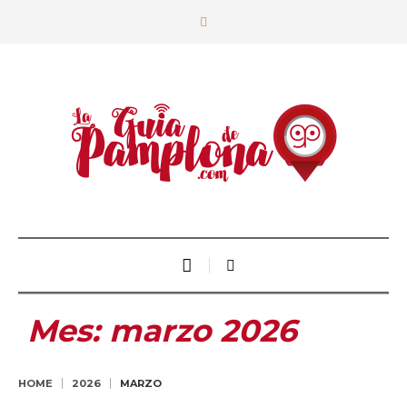
Mes:
marzo 2026
HOME
2026
MARZO