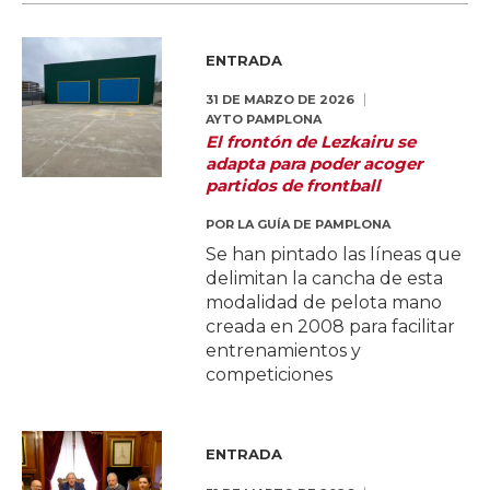
ENTRADA
31 DE MARZO DE 2026
AYTO PAMPLONA
El frontón de Lezkairu se
adapta para poder acoger
partidos de frontball
POR
LA GUÍA DE PAMPLONA
Se han pintado las líneas que
delimitan la cancha de esta
modalidad de pelota mano
creada en 2008 para facilitar
entrenamientos y
competiciones
ENTRADA