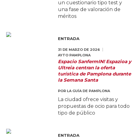
un cuestionario tipo test y
una fase de valoración de
méritos
ENTRADA
31 DE MARZO DE 2026
AYTO PAMPLONA
Espacio SanfermIN! Espazioa y
Ultreia centran la oferta
turística de Pamplona durante
la Semana Santa
POR
LA GUÍA DE PAMPLONA
La ciudad ofrece visitas y
propuestas de ocio para todo
tipo de público
ENTRADA