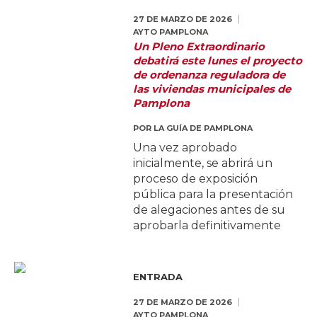
27 DE MARZO DE 2026
AYTO PAMPLONA
Un Pleno Extraordinario
debatirá este lunes el proyecto
de ordenanza reguladora de
las viviendas municipales de
Pamplona
POR
LA GUÍA DE PAMPLONA
Una vez aprobado
inicialmente, se abrirá un
proceso de exposición
pública para la presentación
de alegaciones antes de su
aprobarla definitivamente
ENTRADA
27 DE MARZO DE 2026
AYTO PAMPLONA