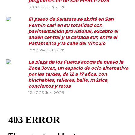
programación de San Fermín 2026
16:00
24 Jun 2026
El paseo de Sarasate se abrirá en San
Fermín casi en su totalidad con
pavimentación provisional, excepto el
andén central y la calzada sur, entre el
Parlamento y la calle del Vínculo
15:58
24 Jun 2026
La plaza de los Fueros acoge de nuevo la
Zona Joven, un espacio de ocio alternativo
por las tardes, de 12 a 17 años, con
hinchables, talleres, baile, música,
conciertos y retos
12:47
23 Jun 2026