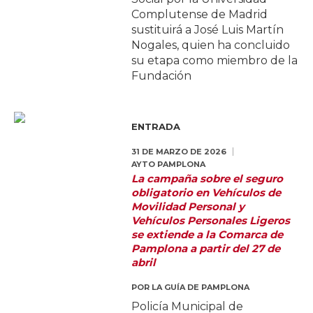
Complutense de Madrid
sustituirá a José Luis Martín
Nogales, quien ha concluido
su etapa como miembro de la
Fundación
ENTRADA
31 DE MARZO DE 2026
AYTO PAMPLONA
La campaña sobre el seguro
obligatorio en Vehículos de
Movilidad Personal y
Vehículos Personales Ligeros
se extiende a la Comarca de
Pamplona a partir del 27 de
abril
POR
LA GUÍA DE PAMPLONA
Policía Municipal de