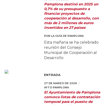
Pamplona destinó en 2025 un
0,7% de su presupuesto a
financiar proyectos de
cooperación al desarrollo, con
más de 2 millones de euros
invertidos en 27 países
POR
LA GUÍA DE PAMPLONA
Esta mañana se ha celebrado
reunión del Consejo
Municipal de Cooperación al
Desarrollo
ENTRADA
27 DE MARZO DE 2026
AYTO PAMPLONA
El Ayuntamiento de Pamplona
convoca listas de contratación
temporal para el puesto de