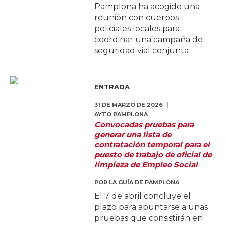
Pamplona ha acogido una
reunión con cuerpos
policiales locales para
coordinar una campaña de
seguridad vial conjunta
ENTRADA
31 DE MARZO DE 2026
AYTO PAMPLONA
Convocadas pruebas para
generar una lista de
contratación temporal para el
puesto de trabajo de oficial de
limpieza de Empleo Social
POR
LA GUÍA DE PAMPLONA
El 7 de abril concluye el
plazo para apuntarse a unas
pruebas que consistirán en