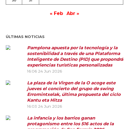
30
31
« Feb
Abr »
ÚLTIMAS NOTICIAS
Pamplona apuesta por la tecnología y la
sostenibilidad a través de una Plataforma
Inteligente de Destino (PID) que propondrá
experiencias turísticas personalizadas
16:06
24 Jun 2026
La plaza de la Virgen de la O acoge este
jueves el concierto del grupo de swing
Erromintxelak, última propuesta del ciclo
Kantu eta Hitza
16:03
24 Jun 2026
La infancia y los barrios ganan
protagonismo entre los 516 actos de la