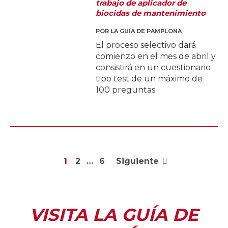
trabajo de aplicador de
biocidas de mantenimiento
POR
LA GUÍA DE PAMPLONA
El proceso selectivo dará
comienzo en el mes de abril y
consistirá en un cuestionario
tipo test de un máximo de
100 preguntas
1
2
…
6
Siguiente
VISITA LA GUÍA DE