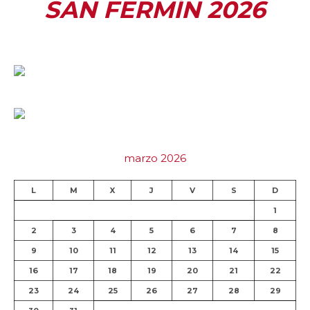
SAN FERMÍN 2026
marzo 2026
L
M
X
J
V
S
D
1
2
3
4
5
6
7
8
9
10
11
12
13
14
15
16
17
18
19
20
21
22
23
24
25
26
27
28
29