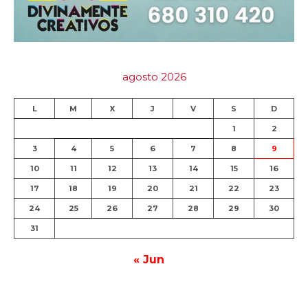
agosto 2026
L
M
X
J
V
S
D
1
2
3
4
5
6
7
8
9
10
11
12
13
14
15
16
17
18
19
20
21
22
23
24
25
26
27
28
29
30
31
« Jun