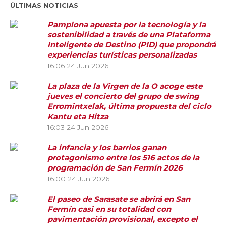
ÚLTIMAS NOTICIAS
Pamplona apuesta por la tecnología y la
sostenibilidad a través de una Plataforma
Inteligente de Destino (PID) que propondrá
experiencias turísticas personalizadas
16:06
24 Jun 2026
La plaza de la Virgen de la O acoge este
jueves el concierto del grupo de swing
Erromintxelak, última propuesta del ciclo
Kantu eta Hitza
16:03
24 Jun 2026
La infancia y los barrios ganan
protagonismo entre los 516 actos de la
programación de San Fermín 2026
16:00
24 Jun 2026
El paseo de Sarasate se abrirá en San
Fermín casi en su totalidad con
pavimentación provisional, excepto el