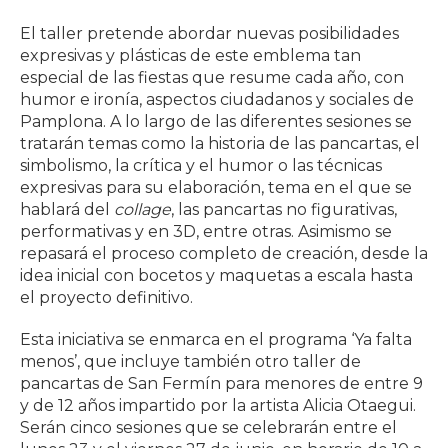
El taller pretende abordar nuevas posibilidades
expresivas y plásticas de este emblema tan
especial de las fiestas que resume cada año, con
humor e ironía, aspectos ciudadanos y sociales de
Pamplona. A lo largo de las diferentes sesiones se
tratarán temas como la historia de las pancartas, el
simbolismo, la crítica y el humor o las técnicas
expresivas para su elaboración, tema en el que se
hablará del
collage
, las pancartas no figurativas,
performativas y en 3D, entre otras. Asimismo se
repasará el proceso completo de creación, desde la
idea inicial con bocetos y maquetas a escala hasta
el proyecto definitivo.
Esta iniciativa se enmarca en el programa ‘Ya falta
menos’, que incluye también otro taller de
pancartas de San Fermín para menores de entre 9
y de 12 años impartido por la artista Alicia Otaegui.
Serán cinco sesiones que se celebrarán entre el