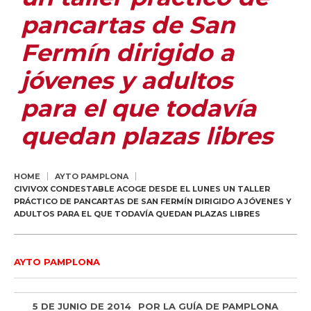
pancartas de San
Fermín dirigido a
jóvenes y adultos
para el que todavía
quedan plazas libres
HOME
AYTO PAMPLONA
CIVIVOX CONDESTABLE ACOGE DESDE EL LUNES UN TALLER
PRÁCTICO DE PANCARTAS DE SAN FERMÍN DIRIGIDO A JÓVENES Y
ADULTOS PARA EL QUE TODAVÍA QUEDAN PLAZAS LIBRES
AYTO PAMPLONA
5 DE JUNIO DE 2014
POR
LA GUÍA DE PAMPLONA