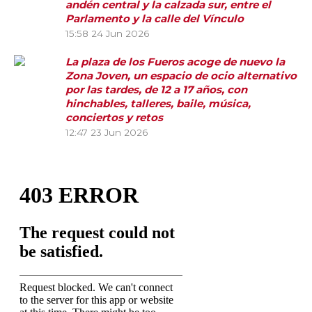
andén central y la calzada sur, entre el
Parlamento y la calle del Vínculo
15:58
24 Jun 2026
La plaza de los Fueros acoge de nuevo la
Zona Joven, un espacio de ocio alternativo
por las tardes, de 12 a 17 años, con
hinchables, talleres, baile, música,
conciertos y retos
12:47
23 Jun 2026