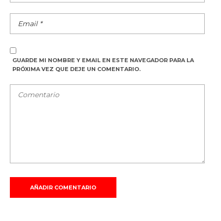
GUARDE MI NOMBRE Y EMAIL EN ESTE NAVEGADOR PARA LA
PRÓXIMA VEZ QUE DEJE UN COMENTARIO.