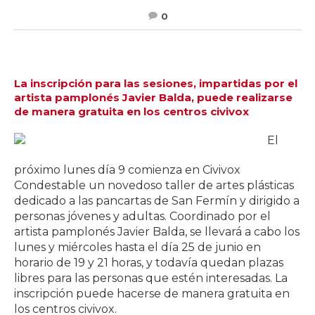
0
La inscripción para las sesiones, impartidas por el
artista pamplonés Javier Balda, puede realizarse
de manera gratuita en los centros civivox
El
próximo lunes día 9 comienza en Civivox
Condestable un novedoso taller de artes plásticas
dedicado a las pancartas de San Fermín y dirigido a
personas jóvenes y adultas. Coordinado por el
artista pamplonés Javier Balda, se llevará a cabo los
lunes y miércoles hasta el día 25 de junio en
horario de 19 y 21 horas, y todavía quedan plazas
libres para las personas que estén interesadas. La
inscripción puede hacerse de manera gratuita en
los centros civivox.