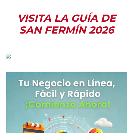
VISITA LA GUÍA DE
SAN FERMÍN 2026