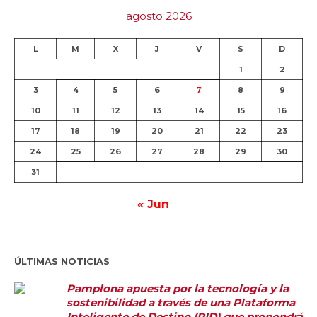
agosto 2026
L
M
X
J
V
S
D
1
2
3
4
5
6
7
8
9
10
11
12
13
14
15
16
17
18
19
20
21
22
23
24
25
26
27
28
29
30
31
« Jun
ÚLTIMAS NOTICIAS
Pamplona apuesta por la tecnología y la
sostenibilidad a través de una Plataforma
Inteligente de Destino (PID) que propondrá