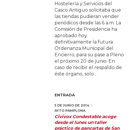
Hostelería y Servicios del
Casco Antiguo solicitaba que
las tiendas pudieran vender
periódicos desde las 6 a.m. La
Comisión de Presidencia ha
aprobado hoy
definitivamente la futura
Ordenanza Municipal del
Encierro, para su pase a Pleno
el próximo 20 de junio. En
caso de recibir el respaldo de
éste órgano, solo...
ENTRADA
5 DE JUNIO DE 2014
AYTO PAMPLONA
Civivox Condestable acoge
desde el lunes un taller
práctico de pancartas de San