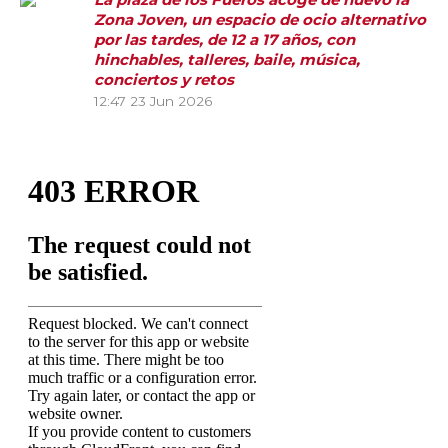
Zona Joven, un espacio de ocio alternativo
por las tardes, de 12 a 17 años, con
hinchables, talleres, baile, música,
conciertos y retos
12:47
23 Jun 2026