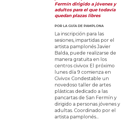
Fermín dirigido a jóvenes y
adultos para el que todavía
quedan plazas libres
POR
LA GUÍA DE PAMPLONA
La inscripción para las
sesiones, impartidas por el
artista pamplonés Javier
Balda, puede realizarse de
manera gratuita en los
centros civivox El próximo
lunes día 9 comienza en
Civivox Condestable un
novedoso taller de artes
plásticas dedicado a las
pancartas de San Fermín y
dirigido a personas jóvenes y
adultas. Coordinado por el
artista pamplonés...