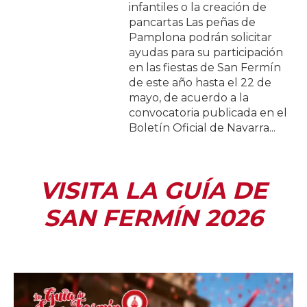
infantiles o la creación de
pancartas Las peñas de
Pamplona podrán solicitar
ayudas para su participación
en las fiestas de San Fermín
de este año hasta el 22 de
mayo, de acuerdo a la
convocatoria publicada en el
Boletín Oficial de Navarra...
VISITA LA GUÍA DE
SAN FERMÍN 2026