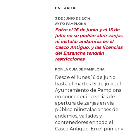
ENTRADA
3 DE JUNIO DE 2014
AYTO PAMPLONA
Entre el 16 de junio y el 15 de
julio no se podrán abrir zanjas
ni instalar andamios en el
Casco Antiguo, y las licencias
del Ensanche tendrán
restricciones
POR
LA GUÍA DE PAMPLONA
Desde el lunes 16 de junio
hasta el martes 15 de julio, el
Ayuntamiento de Pamplona
no concederá licencias de
apertura de zanjas en vía
pública ni instalacionaes de
andamios, vallados y
contenedores en todo el
Casco Antiguo. En el primer y