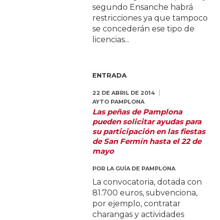
segundo Ensanche habrá
restricciones ya que tampoco
se concederán ese tipo de
licencias...
ENTRADA
22 DE ABRIL DE 2014
AYTO PAMPLONA
Las peñas de Pamplona
pueden solicitar ayudas para
su participación en las fiestas
de San Fermín hasta el 22 de
mayo
POR
LA GUÍA DE PAMPLONA
La convocatoria, dotada con
81.700 euros, subvenciona,
por ejemplo, contratar
charangas y actividades