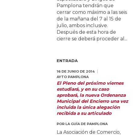
Pamplona tendrán que
cerrar como máximo a las seis
de la mañana del 7 al 15 de
julio, ambos inclusive.
Después de esta hora de
cierre se deberá proceder al...
ENTRADA
16 DE JUNIO DE 2014
AYTO PAMPLONA
El Pleno del próximo viernes
estudiará, y en su caso
aprobará, la nueva Ordenanza
Municipal del Encierro una vez
incluida la única alegación
recibida a su articulado
POR
LA GUÍA DE PAMPLONA
La Asociación de Comercio,