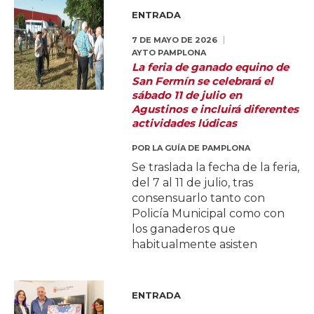
ENTRADA
7 DE MAYO DE 2026
AYTO PAMPLONA
La feria de ganado equino de
San Fermín se celebrará el
sábado 11 de julio en
Agustinos e incluirá diferentes
actividades lúdicas
POR
LA GUÍA DE PAMPLONA
Se traslada la fecha de la feria,
del 7 al 11 de julio, tras
consensuarlo tanto con
Policía Municipal como con
los ganaderos que
habitualmente asisten
ENTRADA