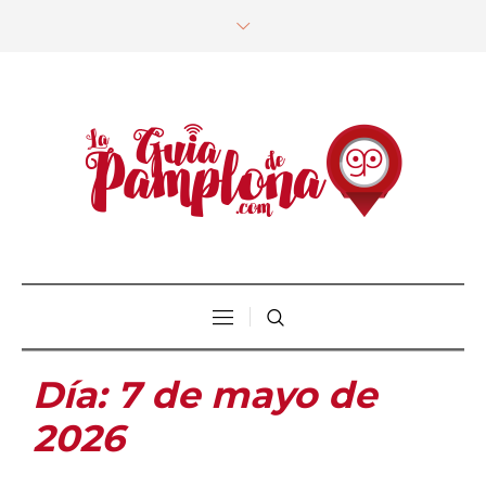
Día:
7 de mayo de
2026