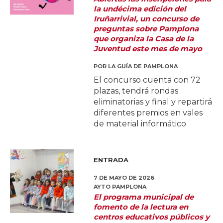
la undécima edición del
Iruñarrivial, un concurso de
preguntas sobre Pamplona
que organiza la Casa de la
Juventud este mes de mayo
POR
LA GUÍA DE PAMPLONA
El concurso cuenta con 72
plazas, tendrá rondas
eliminatorias y final y repartirá
diferentes premios en vales
de material informático
ENTRADA
7 DE MAYO DE 2026
AYTO PAMPLONA
El programa municipal de
fomento de la lectura en
centros educativos públicos y