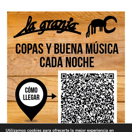
Utilizamos cookies para ofrecerte la mejor experiencia en