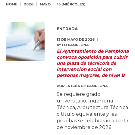
HOME
2026
MAYO
13 (MIÉRCOLES)
ENTRADA
13 DE MAYO DE 2026
AYTO PAMPLONA
El Ayuntamiento de Pamplona
convoca oposición para cubrir
una plaza de técnico/a de
intervención social con
personas mayores, de nivel B
POR
LA GUÍA DE PAMPLONA
Se requiere grado
universitario, Ingeniería
Técnica, Arquitectura Técnica
o título equivalente y las
pruebas se celebrarán a partir
de noviembre de 2026