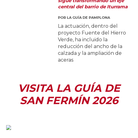
sigue transformando un eje
central del barrio de Iturrama
POR
LA GUÍA DE PAMPLONA
La actuación, dentro del
proyecto Fuente del Hierro
Verde, ha incluido la
reducción del ancho de la
calzada y la ampliación de
aceras
VISITA LA GUÍA DE
SAN FERMÍN 2026