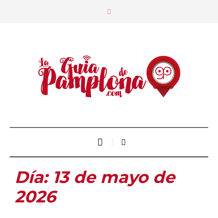
Día:
13 de mayo de
2026