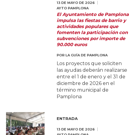
13 DE MAYO DE 2026
AYTO PAMPLONA
El Ayuntamiento de Pamplona
impulsa las fiestas de barrio y
actividades populares que
fomenten la participación con
subvenciones por importe de
90.000 euros
POR
LA GUÍA DE PAMPLONA
Los proyectos que soliciten
las ayudas deberán realizarse
entre el 1 de enero y el 31 de
diciembre de 2026 en el
término municipal de
Pamplona
ENTRADA
13 DE MAYO DE 2026
AYTO PAMPLONA