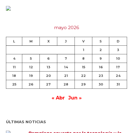
mayo 2026
L
M
X
J
V
S
D
1
2
3
4
5
6
7
8
9
10
11
12
13
14
15
16
17
18
19
20
21
22
23
24
25
26
27
28
29
30
31
« Abr
Jun »
ÚLTIMAS NOTICIAS