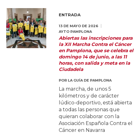
ENTRADA
13 DE MAYO DE 2026
AYTO PAMPLONA
Abiertas las inscripciones para
la XII Marcha Contra el Cáncer
en Pamplona, que se celebra el
domingo 14 de junio, a las 11
horas, con salida y meta en la
Ciudadela
POR
LA GUÍA DE PAMPLONA
La marcha, de unos 5
kilómetros y de carácter
lúdico-deportivo, está abierta
a todas las personas que
quieran colaborar con la
Asociación Española Contra el
Cáncer en Navarra