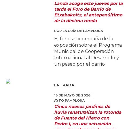
Landa acoge este jueves por la
tarde el Foro de Barrio de
Etxabakoitz, el antepenúltimo
de la décima ronda
POR
LA GUÍA DE PAMPLONA
El foro se acompaña de la
exposición sobre el Programa
Municipal de Cooperación
Internacional al Desarrollo y
un paseo por el barrio
ENTRADA
13 DE MAYO DE 2026
AYTO PAMPLONA
Cinco nuevos jardines de
lluvia renaturalizan la rotonda
de Fuente del Hierro con
Pedro I, en una actuación