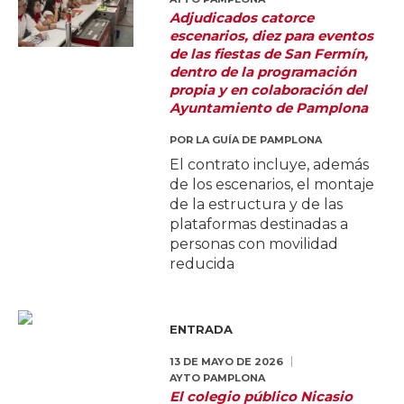
Adjudicados catorce
escenarios, diez para eventos
de las fiestas de San Fermín,
dentro de la programación
propia y en colaboración del
Ayuntamiento de Pamplona
POR
LA GUÍA DE PAMPLONA
El contrato incluye, además
de los escenarios, el montaje
de la estructura y de las
plataformas destinadas a
personas con movilidad
reducida
ENTRADA
13 DE MAYO DE 2026
AYTO PAMPLONA
El colegio público Nicasio