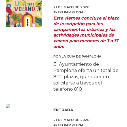
21 DE MAYO DE 2026
AYTO PAMPLONA
Este viernes concluye el plazo
de inscripción para los
campamentos urbanos y las
actividades municipales de
verano para menores de 3 a 17
años
POR
LA GUÍA DE PAMPLONA
El Ayuntamiento de
Pamplona oferta un total de
800 plazas, que pueden
solicitarse a través del
teléfono 010
ENTRADA
21 DE MAYO DE 2026
AYTO PAMPLONA