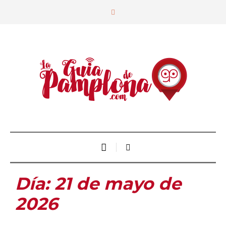
Día:
21 de mayo de
2026