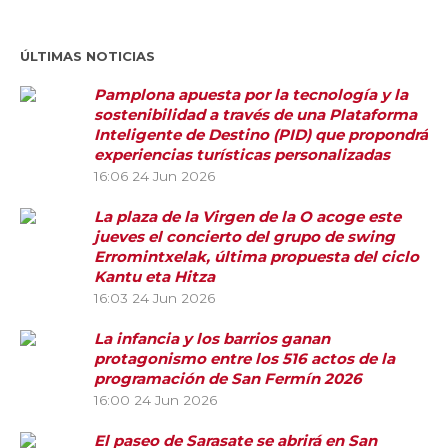
ÚLTIMAS NOTICIAS
Pamplona apuesta por la tecnología y la
sostenibilidad a través de una Plataforma
Inteligente de Destino (PID) que propondrá
experiencias turísticas personalizadas
16:06
24 Jun 2026
La plaza de la Virgen de la O acoge este
jueves el concierto del grupo de swing
Erromintxelak, última propuesta del ciclo
Kantu eta Hitza
16:03
24 Jun 2026
La infancia y los barrios ganan
protagonismo entre los 516 actos de la
programación de San Fermín 2026
16:00
24 Jun 2026
El paseo de Sarasate se abrirá en San