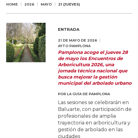
HOME
2026
MAYO
21 (JUEVES)
ENTRADA
21 DE MAYO DE 2026
AYTO PAMPLONA
Pamplona acoge el jueves 28
de mayo los Encuentros de
Arboricultura 2026, una
jornada técnica nacional que
busca mejorar la gestión
municipal del arbolado urbano
POR
LA GUÍA DE PAMPLONA
Las sesiones se celebrarán en
Baluarte, con participación de
profesionales de amplia
trayectoria en arboricultura y
gestión de arbolado en las
ciudades