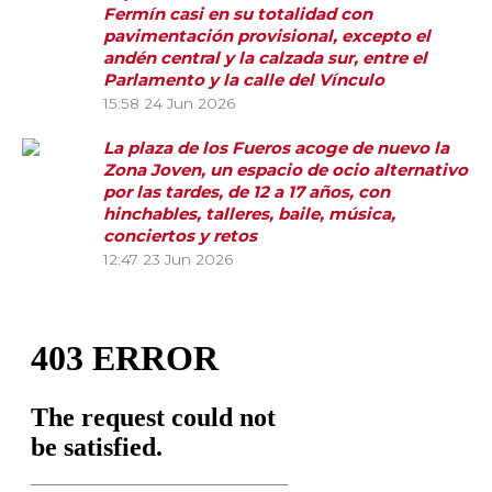
Fermín casi en su totalidad con
pavimentación provisional, excepto el
andén central y la calzada sur, entre el
Parlamento y la calle del Vínculo
15:58
24 Jun 2026
La plaza de los Fueros acoge de nuevo la
Zona Joven, un espacio de ocio alternativo
por las tardes, de 12 a 17 años, con
hinchables, talleres, baile, música,
conciertos y retos
12:47
23 Jun 2026