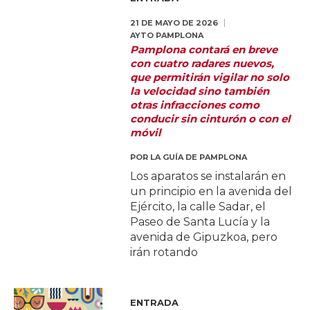
21 DE MAYO DE 2026
AYTO PAMPLONA
Pamplona contará en breve
con cuatro radares nuevos,
que permitirán vigilar no solo
la velocidad sino también
otras infracciones como
conducir sin cinturón o con el
móvil
POR
LA GUÍA DE PAMPLONA
Los aparatos se instalarán en
un principio en la avenida del
Ejército, la calle Sadar, el
Paseo de Santa Lucía y la
avenida de Gipuzkoa, pero
irán rotando
ENTRADA