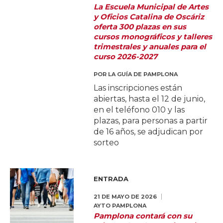
La Escuela Municipal de Artes
y Oficios Catalina de Oscáriz
oferta 300 plazas en sus
cursos monográficos y talleres
trimestrales y anuales para el
curso 2026-2027
POR
LA GUÍA DE PAMPLONA
Las inscripciones están
abiertas, hasta el 12 de junio,
en el teléfono 010 y las
plazas, para personas a partir
de 16 años, se adjudican por
sorteo
ENTRADA
21 DE MAYO DE 2026
AYTO PAMPLONA
Pamplona contará con su