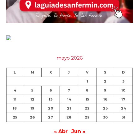
mayo 2026
L
M
X
J
V
S
D
1
2
3
4
5
6
7
8
9
10
11
12
13
14
15
16
17
18
19
20
21
22
23
24
25
26
27
28
29
30
31
« Abr
Jun »