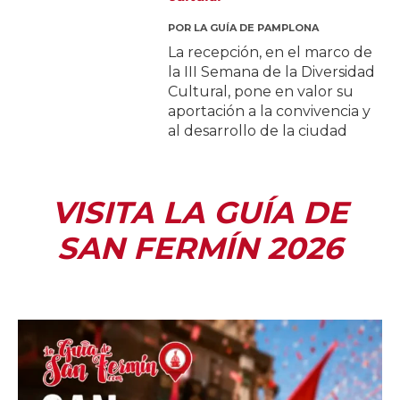
POR
LA GUÍA DE PAMPLONA
La recepción, en el marco de
la III Semana de la Diversidad
Cultural, pone en valor su
aportación a la convivencia y
al desarrollo de la ciudad
VISITA LA GUÍA DE
SAN FERMÍN 2026