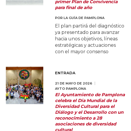
primer Plan de Convivencia
para final de año
POR
LA GUÍA DE PAMPLONA
El plan partirá del diagnóstico
ya presentado para avanzar
hacia unos objetivos, líneas
estratégicas y actuaciones
con el mayor consenso
ENTRADA
21 DE MAYO DE 2026
AYTO PAMPLONA
El Ayuntamiento de Pamplona
celebra el Día Mundial de la
Diversidad Cultural para el
Diálogo y el Desarrollo con un
reconocimiento a 28
asociaciones de diversidad
cultural