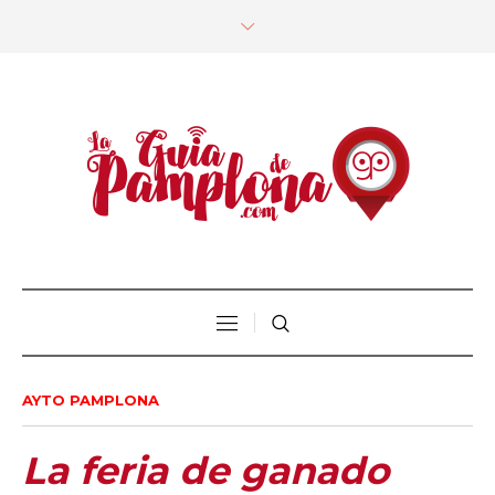
AYTO PAMPLONA
La feria de ganado