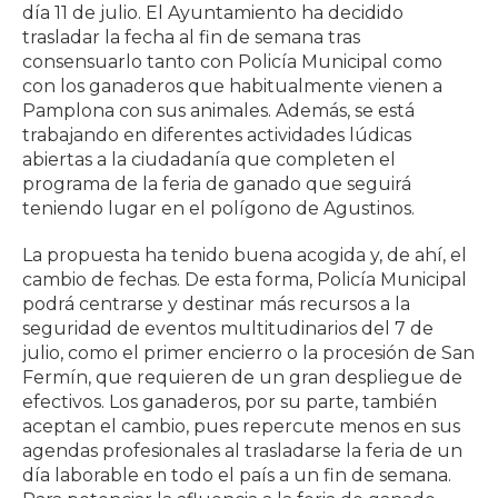
día 11 de julio. El Ayuntamiento ha decidido
trasladar la fecha al fin de semana tras
consensuarlo tanto con Policía Municipal como
con los ganaderos que habitualmente vienen a
Pamplona con sus animales. Además, se está
trabajando en diferentes actividades lúdicas
abiertas a la ciudadanía que completen el
programa de la feria de ganado que seguirá
teniendo lugar en el polígono de Agustinos.
La propuesta ha tenido buena acogida y, de ahí, el
cambio de fechas. De esta forma, Policía Municipal
podrá centrarse y destinar más recursos a la
seguridad de eventos multitudinarios del 7 de
julio, como el primer encierro o la procesión de San
Fermín, que requieren de un gran despliegue de
efectivos. Los ganaderos, por su parte, también
aceptan el cambio, pues repercute menos en sus
agendas profesionales al trasladarse la feria de un
día laborable en todo el país a un fin de semana.