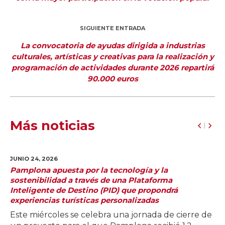
SIGUIENTE ENTRADA
La convocatoria de ayudas dirigida a industrias
culturales, artísticas y creativas para la realización y
programación de actividades durante 2026 repartirá
90.000 euros
Más noticias
JUNIO 24,
2026
Pamplona apuesta por la tecnología y la
sostenibilidad a través de una Plataforma
Inteligente de Destino (PID) que propondrá
experiencias turísticas personalizadas
Este miércoles se celebra una jornada de cierre de