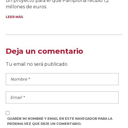
un proyecto para el que Pamplona recibió 1,2
millones de euros
LEER MÁS
Deja un comentario
Tu email no será publicado
GUARDE MI NOMBRE Y EMAIL EN ESTE NAVEGADOR PARA LA
PRÓXIMA VEZ QUE DEJE UN COMENTARIO.