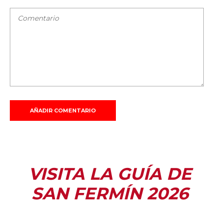
VISITA LA GUÍA DE
SAN FERMÍN 2026