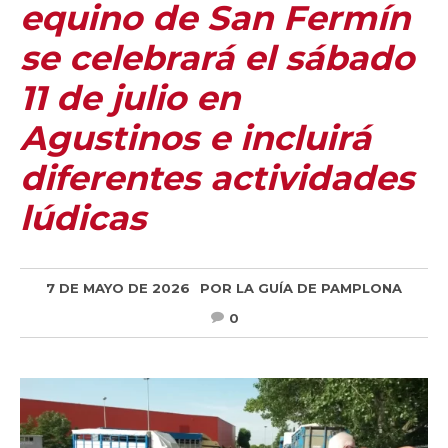
equino de San Fermín
se celebrará el sábado
11 de julio en
Agustinos e incluirá
diferentes actividades
lúdicas
7 DE MAYO DE 2026
POR
LA GUÍA DE PAMPLONA
0