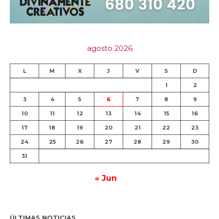
agosto 2026
L
M
X
J
V
S
D
1
2
3
4
5
6
7
8
9
10
11
12
13
14
15
16
17
18
19
20
21
22
23
24
25
26
27
28
29
30
31
« Jun
ÚLTIMAS NOTICIAS