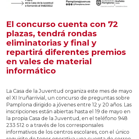
El concurso cuenta con 72
plazas, tendrá rondas
eliminatorias y final y
repartirá diferentes premios
en vales de material
informático
La Casa de la Juventud organiza este mes de mayo
el XI Iruñarrivial, un concurso de preguntas sobre
Pamplona dirigido a jóvenes entre 12 y 20 años. Las
inscripciones están abiertas hasta el 19 de mayo en
la propia Casa de la Juventud, en el teléfono 948
233 512 o a través de los corresponsales
informativos de los centros escolares, con el único
requisito de tener operativa una cuenta de correo