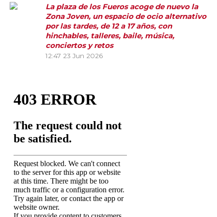
La plaza de los Fueros acoge de nuevo la
Zona Joven, un espacio de ocio alternativo
por las tardes, de 12 a 17 años, con
hinchables, talleres, baile, música,
conciertos y retos
12:47
23 Jun 2026