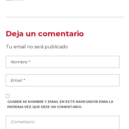
Deja un comentario
Tu email no será publicado
GUARDE MI NOMBRE Y EMAIL EN ESTE NAVEGADOR PARA LA
PRÓXIMA VEZ QUE DEJE UN COMENTARIO.