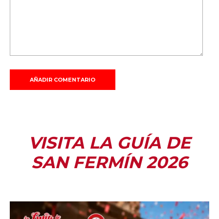
VISITA LA GUÍA DE
SAN FERMÍN 2026