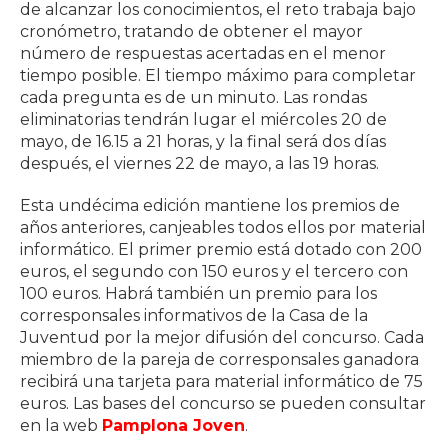
de alcanzar los conocimientos, el reto trabaja bajo
cronómetro, tratando de obtener el mayor
número de respuestas acertadas en el menor
tiempo posible. El tiempo máximo para completar
cada pregunta es de un minuto. Las rondas
eliminatorias tendrán lugar el miércoles 20 de
mayo, de 16.15 a 21 horas, y la final será dos días
después, el viernes 22 de mayo, a las 19 horas.
Esta undécima edición mantiene los premios de
años anteriores, canjeables todos ellos por material
informático. El primer premio está dotado con 200
euros, el segundo con 150 euros y el tercero con
100 euros. Habrá también un premio para los
corresponsales informativos de la Casa de la
Juventud por la mejor difusión del concurso. Cada
miembro de la pareja de corresponsales ganadora
recibirá una tarjeta para material informático de 75
euros. Las bases del concurso se pueden consultar
en la web
Pamplona Joven
.