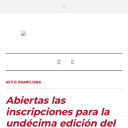
AYTO PAMPLONA
Abiertas las
inscripciones para la
undécima edición del