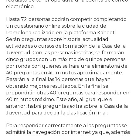
electrónico.
Hasta 72 personas podrán competir completando
un cuestionario online sobre la ciudad de
Pamplona realizado en la plataforma Kahoot!
Serán preguntas sobre historia, actualidad,
actividades o cursos de formación de la Casa de la
Juventud. Con las personas inscritas, se formarán
cinco grupos con un máximo de quince personas
por ronda con quienes se hará una eliminatoria de
40 preguntas en 40 minutos aproximadamente.
Pasarán a la final las 14 personas que hayan
obtenido mejores resultados. En la final se
propondrán otras 40 preguntas para responder en
40 minutos máximo. Este año, al igual que el
anterior, habrá preguntas extra sobre la Casa de la
Juventud para decidir la clasificación final.
Para responder correctamente a las preguntas se
admitirá la navegación por internet ya que, además