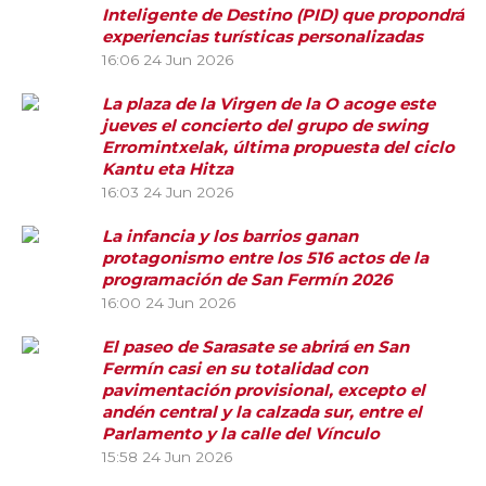
Inteligente de Destino (PID) que propondrá
experiencias turísticas personalizadas
16:06
24 Jun 2026
La plaza de la Virgen de la O acoge este
jueves el concierto del grupo de swing
Erromintxelak, última propuesta del ciclo
Kantu eta Hitza
16:03
24 Jun 2026
La infancia y los barrios ganan
protagonismo entre los 516 actos de la
programación de San Fermín 2026
16:00
24 Jun 2026
El paseo de Sarasate se abrirá en San
Fermín casi en su totalidad con
pavimentación provisional, excepto el
andén central y la calzada sur, entre el
Parlamento y la calle del Vínculo
15:58
24 Jun 2026