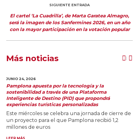
SIGUIENTE ENTRADA
El cartel ‘La Cuadrilla’, de Marta Garatea Almagro,
será la imagen de los Sanfermines 2026, en un año
con la mayor participación en la votación popular
Más noticias
JUNIO 24,
2026
Pamplona apuesta por la tecnología y la
sostenibilidad a través de una Plataforma
Inteligente de Destino (PID) que propondrá
experiencias turísticas personalizadas
Este miércoles se celebra una jornada de cierre de
un proyecto para el que Pamplona recibió 1,2
millones de euros
LEER MÁS