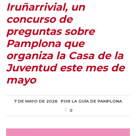
Iruñarrivial, un
concurso de
preguntas sobre
Pamplona que
organiza la Casa de la
Juventud este mes de
mayo
7 DE MAYO DE 2026
POR
LA GUÍA DE PAMPLONA
0