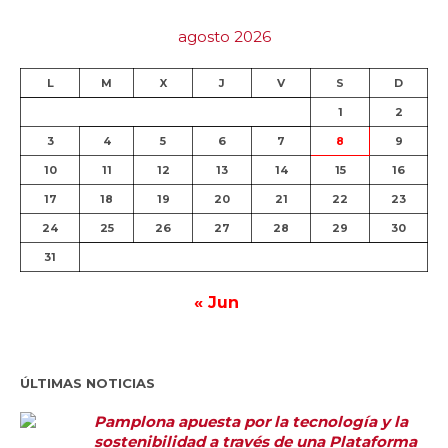
agosto 2026
L
M
X
J
V
S
D
1
2
3
4
5
6
7
8
9
10
11
12
13
14
15
16
17
18
19
20
21
22
23
24
25
26
27
28
29
30
31
« Jun
ÚLTIMAS NOTICIAS
Pamplona apuesta por la tecnología y la
sostenibilidad a través de una Plataforma