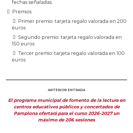
fechas señaladas.
Premios
Primer premio: tarjeta regalo valorada en 200
euros
Segundo premio: tarjeta regalo valorada en
150 euros
Tercer premio: tarjeta regalo valorada en 100
euros
ANTERIOR ENTRADA
El programa municipal de fomento de la lectura en
centros educativos públicos y concertados de
Pamplona ofertará para el curso 2026-2027 un
máximo de 206 sesiones