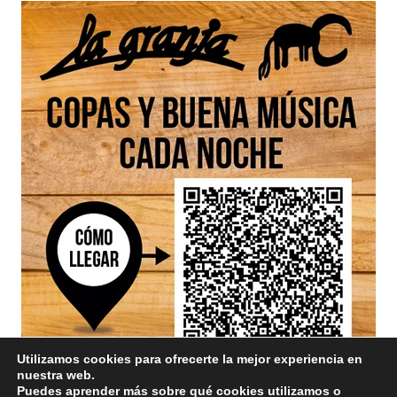
Utilizamos cookies para ofrecerte la mejor experiencia en
nuestra web.
Puedes aprender más sobre qué cookies utilizamos o