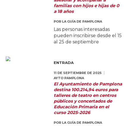
familias con hijos e hijas de 0
a 18 años
POR
LA GUÍA DE PAMPLONA
Las personas interesadas
pueden inscribirse desde el 15
al 25 de septiembre
ENTRADA
11 DE SEPTIEMBRE DE 2025
AYTO PAMPLONA
El Ayuntamiento de Pamplona
destina 100.214,94 euros para
talleres de teatro en centros
públicos y concertados de
Educación Primaria en el
curso 2025-2026
POR
LA GUÍA DE PAMPLONA