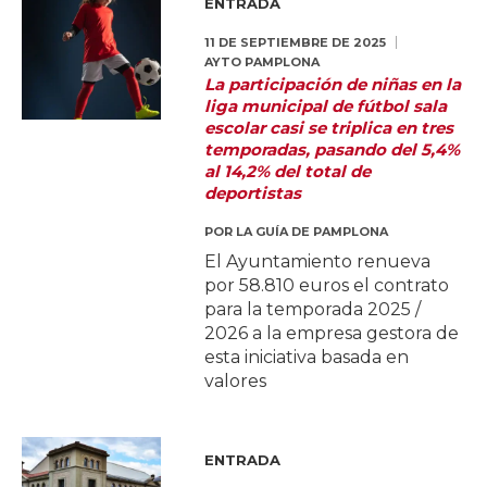
ENTRADA
11 DE SEPTIEMBRE DE 2025
AYTO PAMPLONA
La participación de niñas en la
liga municipal de fútbol sala
escolar casi se triplica en tres
temporadas, pasando del 5,4%
al 14,2% del total de
deportistas
POR
LA GUÍA DE PAMPLONA
El Ayuntamiento renueva
por 58.810 euros el contrato
para la temporada 2025 /
2026 a la empresa gestora de
esta iniciativa basada en
valores
ENTRADA