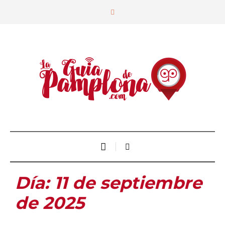
Día:
11 de septiembre
de 2025