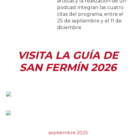
artistas y la realización de un
podcast integran las cuatro
citas del programa, entre el
25 de septiembre y el 11 de
diciembre
VISITA LA GUÍA DE
SAN FERMÍN 2026
septiembre 2025