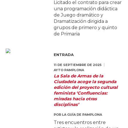
Licitado el contrato para crear
una programación didáctica
de Juego dramático y
Dramatización dirigida a
grupos de primero y quinto
de Primaria
ENTRADA
11 DE SEPTIEMBRE DE 2025
AYTO PAMPLONA
La Sala de Armas de la
Ciudadela acoge la segunda
edición del proyecto cultural
feminista ‘Confluencias:
miradas hacia otras
disciplinas’
POR
LA GUÍA DE PAMPLONA
Tres encuentros entre