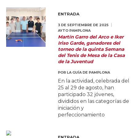
ENTRADA
3 DE SEPTIEMBRE DE 2025
AYTO PAMPLONA
Martín Garro del Arco e Iker
Iriso Garde, ganadores del
torneo de la quinta Semana
del Tenis de Mesa de la Casa
de la Juventud
POR
LA GUÍA DE PAMPLONA
En la actividad, celebrada del
25 al 29 de agosto, han
participado 32 jóvenes,
divididos en las categorías de
iniciación y
perfeccionamiento
ENTRADA