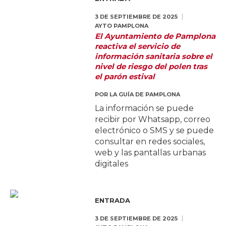
3 DE SEPTIEMBRE DE 2025
AYTO PAMPLONA
El Ayuntamiento de Pamplona
reactiva el servicio de
información sanitaria sobre el
nivel de riesgo del polen tras
el parón estival
POR
LA GUÍA DE PAMPLONA
La información se puede
recibir por Whatsapp, correo
electrónico o SMS y se puede
consultar en redes sociales,
web y las pantallas urbanas
digitales
ENTRADA
3 DE SEPTIEMBRE DE 2025