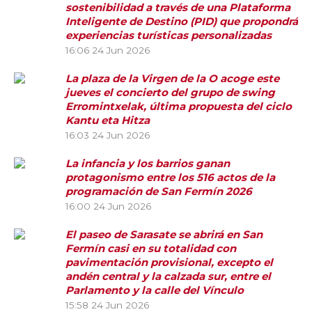
sostenibilidad a través de una Plataforma
Inteligente de Destino (PID) que propondrá
experiencias turísticas personalizadas
16:06
24 Jun 2026
La plaza de la Virgen de la O acoge este
jueves el concierto del grupo de swing
Erromintxelak, última propuesta del ciclo
Kantu eta Hitza
16:03
24 Jun 2026
La infancia y los barrios ganan
protagonismo entre los 516 actos de la
programación de San Fermín 2026
16:00
24 Jun 2026
El paseo de Sarasate se abrirá en San
Fermín casi en su totalidad con
pavimentación provisional, excepto el
andén central y la calzada sur, entre el
Parlamento y la calle del Vínculo
15:58
24 Jun 2026