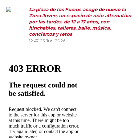
La plaza de los Fueros acoge de nuevo la
Zona Joven, un espacio de ocio alternativo
por las tardes, de 12 a 17 años, con
hinchables, talleres, baile, música,
conciertos y retos
12:47
23 Jun 2026