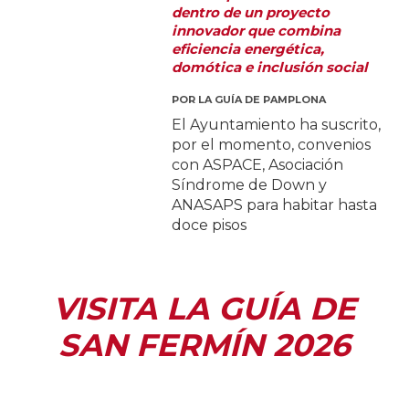
dentro de un proyecto
innovador que combina
eficiencia energética,
domótica e inclusión social
POR
LA GUÍA DE PAMPLONA
El Ayuntamiento ha suscrito,
por el momento, convenios
con ASPACE, Asociación
Síndrome de Down y
ANASAPS para habitar hasta
doce pisos
VISITA LA GUÍA DE
SAN FERMÍN 2026