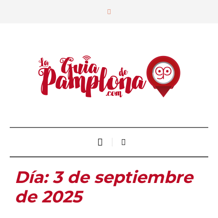
Día:
3 de septiembre
de 2025