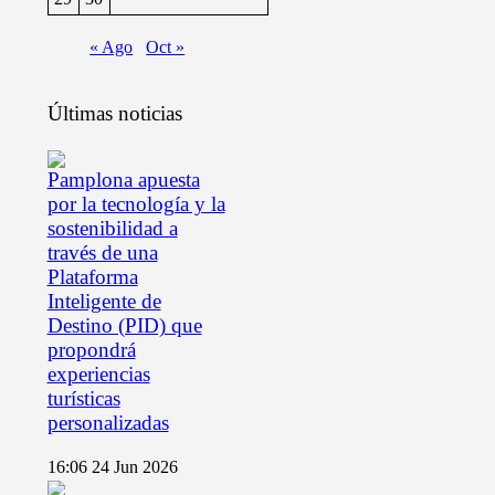
« Ago
Oct »
Últimas noticias
Pamplona apuesta
por la tecnología y la
sostenibilidad a
través de una
Plataforma
Inteligente de
Destino (PID) que
propondrá
experiencias
turísticas
personalizadas
16:06
24 Jun 2026