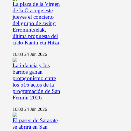
La plaza de la Virgen
de la O acoge este
jueves el concierto
del grupo de swing
Erromintxelak,
última propuesta del
ciclo Kantu eta Hitza
16:03
24 Jun 2026
La infancia y los
barrios ganan
protagonismo entre
los 516 actos de la
programación de San
Fermín 2026
16:00
24 Jun 2026
El paseo de Sarasate
se abrirá en San