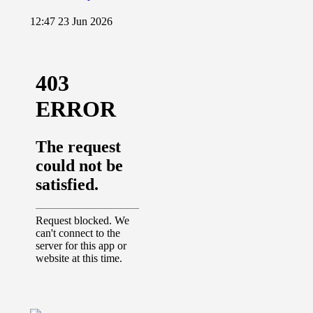
12:47
23 Jun 2026