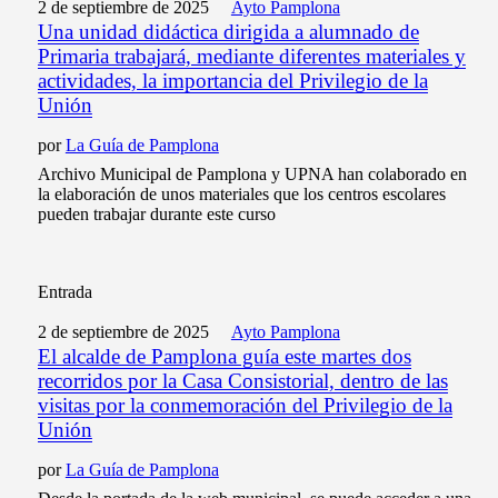
2 de septiembre de 2025
Ayto Pamplona
Una unidad didáctica dirigida a alumnado de
Primaria trabajará, mediante diferentes materiales y
actividades, la importancia del Privilegio de la
Unión
por
La Guía de Pamplona
Archivo Municipal de Pamplona y UPNA han colaborado en
la elaboración de unos materiales que los centros escolares
pueden trabajar durante este curso
Entrada
2 de septiembre de 2025
Ayto Pamplona
El alcalde de Pamplona guía este martes dos
recorridos por la Casa Consistorial, dentro de las
visitas por la conmemoración del Privilegio de la
Unión
por
La Guía de Pamplona