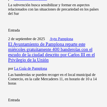
La subvención busca sensibilizar y formar en aspectos
relacionados con las situaciones de precariedad en los países
del Sur
Entrada
2 de septiembre de 2025
Ayto Pamplona
El Ayuntamiento de Pamplona reparte este
miércoles gratuitamente 400 banderolas con el
escudo de la ciudad descrito por Carlos III en el
Privilegio de la Unión
por
La Guía de Pamplona
Las banderolas se pueden recoger en el local municipal de
Comercio, en la calle Mercaderes 11, en horario de 10 a 14
horas
Entrada