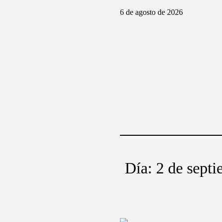
6 de agosto de 2026
Día:
2 de sept