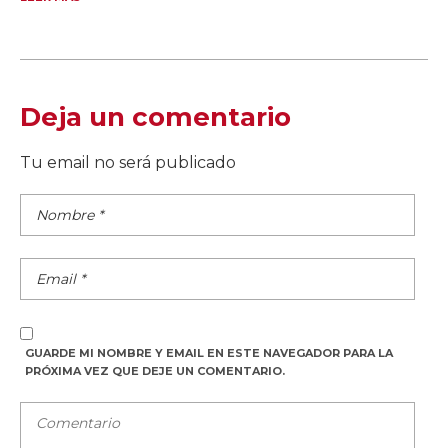
Deja un comentario
Tu email no será publicado
GUARDE MI NOMBRE Y EMAIL EN ESTE NAVEGADOR PARA LA
PRÓXIMA VEZ QUE DEJE UN COMENTARIO.