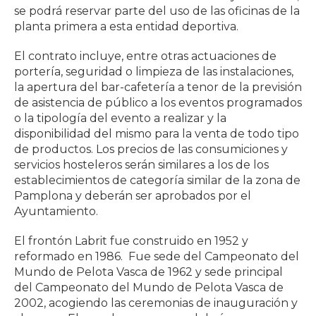
se podrá reservar parte del uso de las oficinas de la
planta primera a esta entidad deportiva.
El contrato incluye, entre otras actuaciones de
portería, seguridad o limpieza de las instalaciones,
la apertura del bar-cafetería a tenor de la previsión
de asistencia de público a los eventos programados
o la tipología del evento a realizar y la
disponibilidad del mismo para la venta de todo tipo
de productos. Los precios de las consumiciones y
servicios hosteleros serán similares a los de los
establecimientos de categoría similar de la zona de
Pamplona y deberán ser aprobados por el
Ayuntamiento.
El frontón Labrit fue construido en 1952 y
reformado en 1986. Fue sede del Campeonato del
Mundo de Pelota Vasca de 1962 y sede principal
del Campeonato del Mundo de Pelota Vasca de
2002, acogiendo las ceremonias de inauguración y