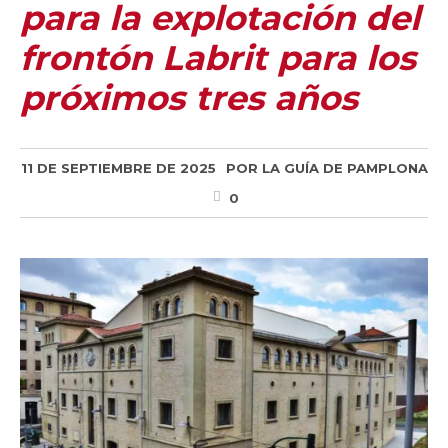
para la explotación del
frontón Labrit para los
próximos tres años
11 DE SEPTIEMBRE DE 2025
POR
LA GUÍA DE PAMPLONA
0