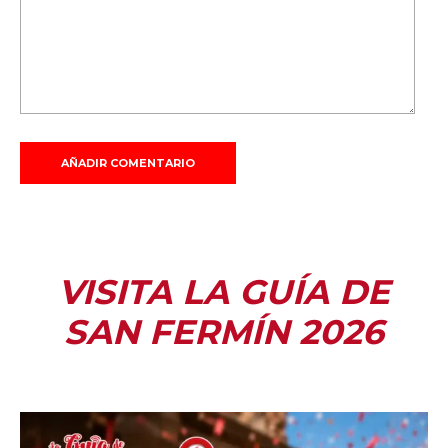
VISITA LA GUÍA DE
SAN FERMÍN 2026