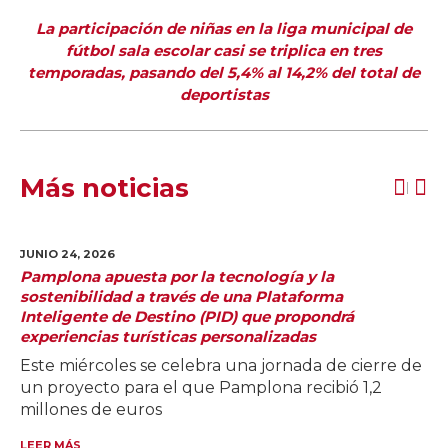
La participación de niñas en la liga municipal de
fútbol sala escolar casi se triplica en tres
temporadas, pasando del 5,4% al 14,2% del total de
deportistas
Más noticias
JUNIO 24,
2026
Pamplona apuesta por la tecnología y la
sostenibilidad a través de una Plataforma
Inteligente de Destino (PID) que propondrá
experiencias turísticas personalizadas
Este miércoles se celebra una jornada de cierre de
un proyecto para el que Pamplona recibió 1,2
millones de euros
LEER MÁS