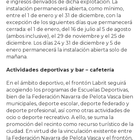
e ingresos derivados de dicha explotación. La
instalación permanecerá abierta, como mínimo,
entre el 1 de enero y el 31 de diciembre, con la
excepción de los siguientes días que permanecerá
cerrada: el 1 de enero, del 16 de julio al 5 de agosto
(ambos inclusive), el 29 de noviembre y el 25 de
diciembre. Los días 24 y 31 de diciembre y 5 de
enero permanecerá la instalación abierta solo de
mañana.
Actividades deportivas y bar – cafetería
En el ámbito deportivo, el frontón Labrit seguirá
acogiendo los programas de Escuelas Deportivas,
bien de la Federación Navarra de Pelota Vasca bien
municipales, deporte escolar, deporte federado y
deporte profesional, así como otras actividades de
ocio o deporte recreativo. A ello, se suma la
promoción del recinto como recurso turístico de la
ciudad. En virtud de la vinculación existente entre
la Federación Navarra de Pelota Vasca y el frontón,