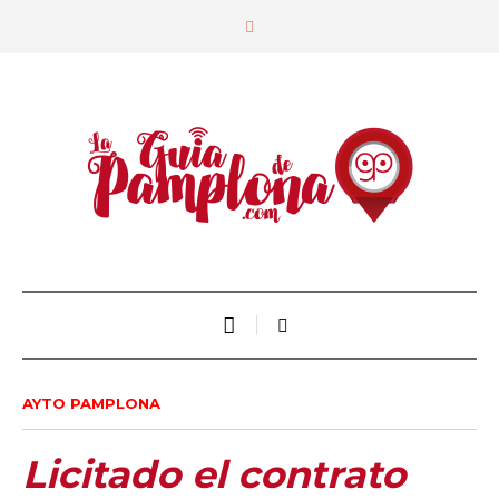
AYTO PAMPLONA
Licitado el contrato