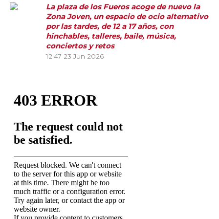
La plaza de los Fueros acoge de nuevo la
Zona Joven, un espacio de ocio alternativo
por las tardes, de 12 a 17 años, con
hinchables, talleres, baile, música,
conciertos y retos
12:47
23 Jun 2026