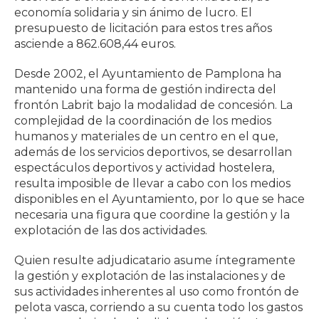
economía solidaria y sin ánimo de lucro. El
presupuesto de licitación para estos tres años
asciende a 862.608,44 euros.
Desde 2002, el Ayuntamiento de Pamplona ha
mantenido una forma de gestión indirecta del
frontón Labrit bajo la modalidad de concesión. La
complejidad de la coordinación de los medios
humanos y materiales de un centro en el que,
además de los servicios deportivos, se desarrollan
espectáculos deportivos y actividad hostelera,
resulta imposible de llevar a cabo con los medios
disponibles en el Ayuntamiento, por lo que se hace
necesaria una figura que coordine la gestión y la
explotación de las dos actividades.
Quien resulte adjudicatario asume íntegramente
la gestión y explotación de las instalaciones y de
sus actividades inherentes al uso como frontón de
pelota vasca, corriendo a su cuenta todo los gastos