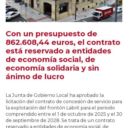
Con un presupuesto de
862.608,44 euros, el contrato
está reservado a entidades
de economía social, de
economía solidaria y sin
ánimo de lucro
La Junta de Gobierno Local ha aprobado la
licitación del contrato de concesión de servicio para
la explotación del frontón Labrit para el periodo
comprendido entre el 1 de octubre de 2025 y el 30
de septiembre de 2028. Se trata de un contrato
reservado a entidades de economía social, de