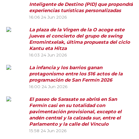
Inteligente de Destino (PID) que propondrá
experiencias turísticas personalizadas
16:06
24 Jun 2026
La plaza de la Virgen de la O acoge este
jueves el concierto del grupo de swing
Erromintxelak, última propuesta del ciclo
Kantu eta Hitza
16:03
24 Jun 2026
La infancia y los barrios ganan
protagonismo entre los 516 actos de la
programación de San Fermín 2026
16:00
24 Jun 2026
El paseo de Sarasate se abrirá en San
Fermín casi en su totalidad con
pavimentación provisional, excepto el
andén central y la calzada sur, entre el
Parlamento y la calle del Vínculo
15:58
24 Jun 2026