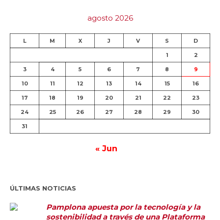
agosto 2026
L
M
X
J
V
S
D
1
2
3
4
5
6
7
8
9
10
11
12
13
14
15
16
17
18
19
20
21
22
23
24
25
26
27
28
29
30
31
« Jun
ÚLTIMAS NOTICIAS
Pamplona apuesta por la tecnología y la
sostenibilidad a través de una Plataforma