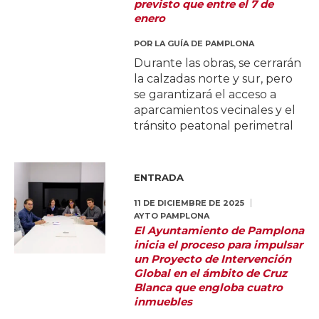
previsto que entre el 7 de
enero
POR
LA GUÍA DE PAMPLONA
Durante las obras, se cerrarán
la calzadas norte y sur, pero
se garantizará el acceso a
aparcamientos vecinales y el
tránsito peatonal perimetral
ENTRADA
11 DE DICIEMBRE DE 2025
AYTO PAMPLONA
El Ayuntamiento de Pamplona
inicia el proceso para impulsar
un Proyecto de Intervención
Global en el ámbito de Cruz
Blanca que engloba cuatro
inmuebles