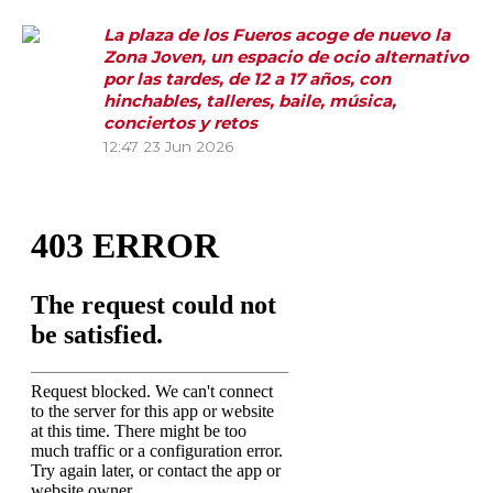
La plaza de los Fueros acoge de nuevo la
Zona Joven, un espacio de ocio alternativo
por las tardes, de 12 a 17 años, con
hinchables, talleres, baile, música,
conciertos y retos
12:47
23 Jun 2026