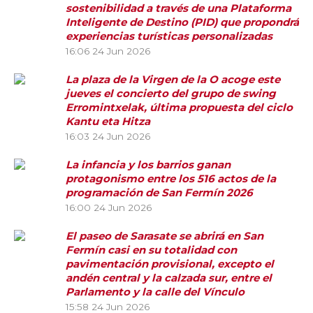
sostenibilidad a través de una Plataforma
Inteligente de Destino (PID) que propondrá
experiencias turísticas personalizadas
16:06
24 Jun 2026
La plaza de la Virgen de la O acoge este
jueves el concierto del grupo de swing
Erromintxelak, última propuesta del ciclo
Kantu eta Hitza
16:03
24 Jun 2026
La infancia y los barrios ganan
protagonismo entre los 516 actos de la
programación de San Fermín 2026
16:00
24 Jun 2026
El paseo de Sarasate se abrirá en San
Fermín casi en su totalidad con
pavimentación provisional, excepto el
andén central y la calzada sur, entre el
Parlamento y la calle del Vínculo
15:58
24 Jun 2026