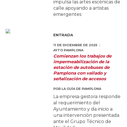
impulsa las artes escénicas de
calle apoyando a artistas
emergentes
ENTRADA
11 DE DICIEMBRE DE 2025
AYTO PAMPLONA
Comienzan los trabajos de
impermeabilización de la
estación de autobuses de
Pamplona con vallado y
señalización de accesos
POR
LA GUÍA DE PAMPLONA
La empresa gestora responde
al requerimiento del
Ayuntamiento y da inicio a
una intervención presentada
ante el Grupo Técnico de