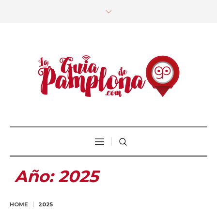
Año:
2025
HOME
2025