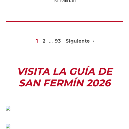
Movilidad
1
2
…
93
Siguiente
VISITA LA GUÍA DE
SAN FERMÍN 2026