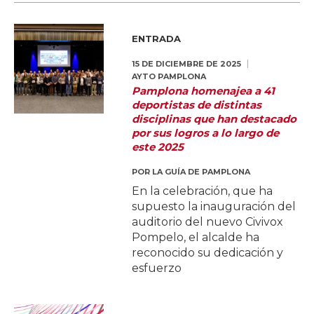
ENTRADA
15 DE DICIEMBRE DE 2025
AYTO PAMPLONA
Pamplona homenajea a 41
deportistas de distintas
disciplinas que han destacado
por sus logros a lo largo de
este 2025
POR
LA GUÍA DE PAMPLONA
En la celebración, que ha
supuesto la inauguración del
auditorio del nuevo Civivox
Pompelo, el alcalde ha
reconocido su dedicación y
esfuerzo