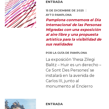
ENTRADA
15 DE DICIEMBRE DE 2025
AYTO PAMPLONA
Pamplona conmemora el Día
Internacional de las Personas
Migradas con una exposición
al aire libre y una propuesta
artística para la visibilidad de
sus realidades
POR
LA GUÍA DE PAMPLONA
La exposición ‘Ihesa Zilegi
Balitz – Huir es un derecho –
Ce Sont Des Persones’ se
instalará en la avenida de
Carlos III, junto al
monumento al Encierro
ENTRADA