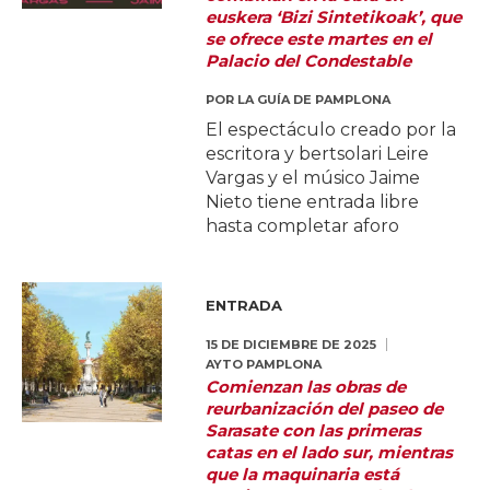
euskera ‘Bizi Sintetikoak’, que
se ofrece este martes en el
Palacio del Condestable
POR
LA GUÍA DE PAMPLONA
El espectáculo creado por la
escritora y bertsolari Leire
Vargas y el músico Jaime
Nieto tiene entrada libre
hasta completar aforo
ENTRADA
15 DE DICIEMBRE DE 2025
AYTO PAMPLONA
Comienzan las obras de
reurbanización del paseo de
Sarasate con las primeras
catas en el lado sur, mientras
que la maquinaria está