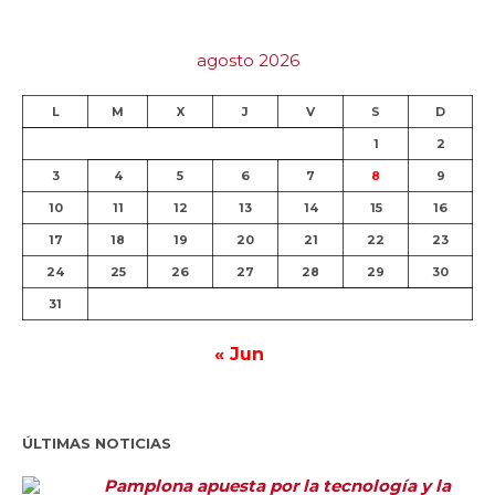
agosto 2026
L
M
X
J
V
S
D
1
2
3
4
5
6
7
8
9
10
11
12
13
14
15
16
17
18
19
20
21
22
23
24
25
26
27
28
29
30
31
« Jun
ÚLTIMAS NOTICIAS
Pamplona apuesta por la tecnología y la