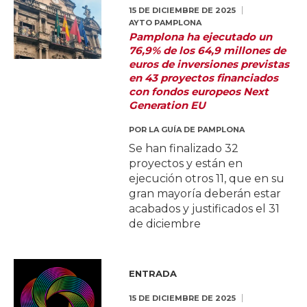
15 DE DICIEMBRE DE 2025
AYTO PAMPLONA
Pamplona ha ejecutado un
76,9% de los 64,9 millones de
euros de inversiones previstas
en 43 proyectos financiados
con fondos europeos Next
Generation EU
POR
LA GUÍA DE PAMPLONA
Se han finalizado 32
proyectos y están en
ejecución otros 11, que en su
gran mayoría deberán estar
acabados y justificados el 31
de diciembre
ENTRADA
15 DE DICIEMBRE DE 2025