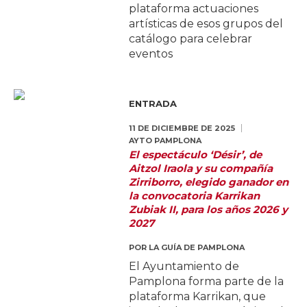
plataforma actuaciones
artísticas de esos grupos del
catálogo para celebrar
eventos
ENTRADA
11 DE DICIEMBRE DE 2025
AYTO PAMPLONA
El espectáculo ‘Désir’, de
Aitzol Iraola y su compañía
Zirriborro, elegido ganador en
la convocatoria Karrikan
Zubiak II, para los años 2026 y
2027
POR
LA GUÍA DE PAMPLONA
El Ayuntamiento de
Pamplona forma parte de la
plataforma Karrikan, que