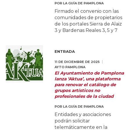
POR
LA GUÍA DE PAMPLONA
Firmado el convenio con las
comunidades de propietarios
de los portales Sierra de Alaiz
3 y Bardenas Reales 3, 5 y 7
ENTRADA
11 DE DICIEMBRE DE 2025
AYTO PAMPLONA
El Ayuntamiento de Pamplona
lanza ‘Aktua’, una plataforma
para renovar el catálogo de
grupos artísticos no
profesionales de la ciudad
POR
LA GUÍA DE PAMPLONA
Entidades y asociaciones
podrán solicitar
telemáticamente en la