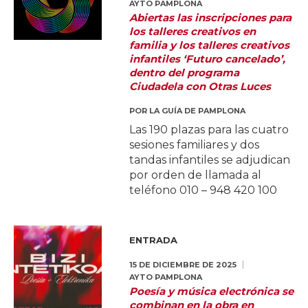
AYTO PAMPLONA
Abiertas las inscripciones para
los talleres creativos en
familia y los talleres creativos
infantiles ‘Futuro cancelado’,
dentro del programa
Ciudadela con Otras Luces
POR
LA GUÍA DE PAMPLONA
Las 190 plazas para las cuatro
sesiones familiares y dos
tandas infantiles se adjudican
por orden de llamada al
teléfono 010 – 948 420 100
ENTRADA
15 DE DICIEMBRE DE 2025
AYTO PAMPLONA
Poesía y música electrónica se
combinan en la obra en