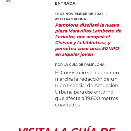
ENTRADA
18 DE NOVIEMBRE DE 2024
AYTO PAMPLONA
Pamplona diseñará la nueva
plaza Maravillas Lamberto de
Lezkairu, que acogerá el
Civivox y la biblioteca, y
permitirá crear unas 50 VPO
en alquiler joven
POR
LA GUÍA DE PAMPLONA
El Consistorio va a poner en
marcha la redacción de un
Plan Especial de Actuación
Urbana para ese entorno,
que afecta a 19.600 metros
cuadrados