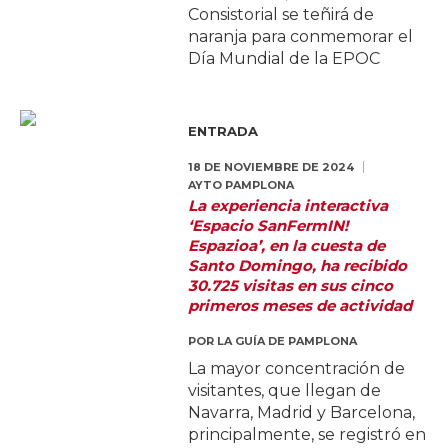
Consistorial se teñirá de
naranja para conmemorar el
Día Mundial de la EPOC
ENTRADA
18 DE NOVIEMBRE DE 2024
AYTO PAMPLONA
La experiencia interactiva
‘Espacio SanFermIN!
Espazioa’, en la cuesta de
Santo Domingo, ha recibido
30.725 visitas en sus cinco
primeros meses de actividad
POR
LA GUÍA DE PAMPLONA
La mayor concentración de
visitantes, que llegan de
Navarra, Madrid y Barcelona,
principalmente, se registró en