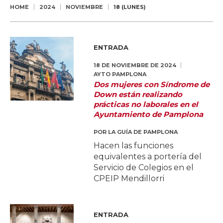
HOME
2024
NOVIEMBRE
18 (LUNES)
ENTRADA
18 DE NOVIEMBRE DE 2024
AYTO PAMPLONA
Dos mujeres con Síndrome de
Down están realizando
prácticas no laborales en el
Ayuntamiento de Pamplona
POR
LA GUÍA DE PAMPLONA
Hacen las funciones
equivalentes a portería del
Servicio de Colegios en el
CPEIP Mendillorri
ENTRADA