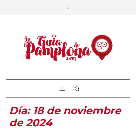
Día:
18 de noviembre
de 2024