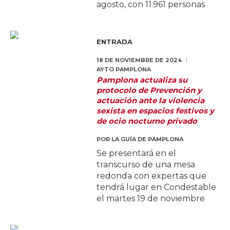
agosto, con 11.961 personas
ENTRADA
18 DE NOVIEMBRE DE 2024
AYTO PAMPLONA
Pamplona actualiza su
protocolo de Prevención y
actuación ante la violencia
sexista en espacios festivos y
de ocio nocturno privado
POR
LA GUÍA DE PAMPLONA
Se presentará en el
transcurso de una mesa
redonda con expertas que
tendrá lugar en Condestable
el martes 19 de noviembre