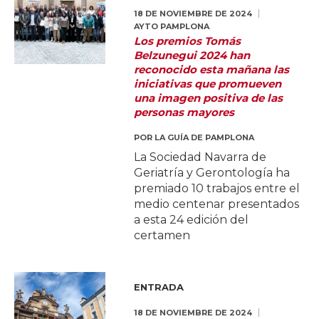
18 DE NOVIEMBRE DE 2024
AYTO PAMPLONA
Los premios Tomás
Belzunegui 2024 han
reconocido esta mañana las
iniciativas que promueven
una imagen positiva de las
personas mayores
POR
LA GUÍA DE PAMPLONA
La Sociedad Navarra de
Geriatría y Gerontología ha
premiado 10 trabajos entre el
medio centenar presentados
a esta 24 edición del
certamen
ENTRADA
18 DE NOVIEMBRE DE 2024