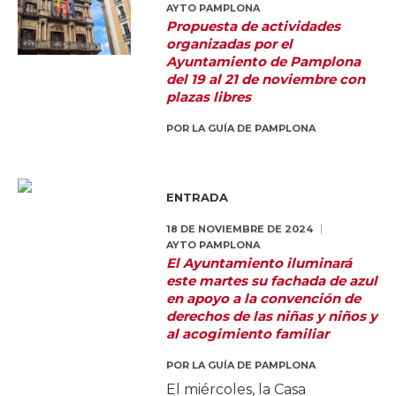
AYTO PAMPLONA
Propuesta de actividades
organizadas por el
Ayuntamiento de Pamplona
del 19 al 21 de noviembre con
plazas libres
POR
LA GUÍA DE PAMPLONA
ENTRADA
18 DE NOVIEMBRE DE 2024
AYTO PAMPLONA
El Ayuntamiento iluminará
este martes su fachada de azul
en apoyo a la convención de
derechos de las niñas y niños y
al acogimiento familiar
POR
LA GUÍA DE PAMPLONA
El miércoles, la Casa