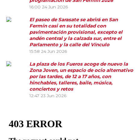
programación de San Fermín 2026
16:00
24 Jun 2026
El paseo de Sarasate se abrirá en San
Fermín casi en su totalidad con
pavimentación provisional, excepto el
andén central y la calzada sur, entre el
Parlamento y la calle del Vínculo
15:58
24 Jun 2026
La plaza de los Fueros acoge de nuevo la
Zona Joven, un espacio de ocio alternativo
por las tardes, de 12 a 17 años, con
hinchables, talleres, baile, música,
conciertos y retos
12:47
23 Jun 2026