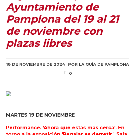
Ayuntamiento de
Pamplona del 19 al 21
de noviembre con
plazas libres
18 DE NOVIEMBRE DE 2024
POR
LA GUÍA DE PAMPLONA
0
MARTES 19 DE NOVIEMBRE
Performance. ‘Ahora que estás más cerca’. En
torno a la exposición ‘Regalar es derretir’. Sala