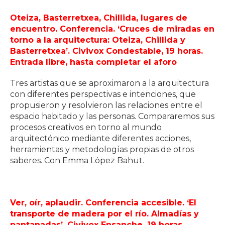
Oteiza, Basterretxea, Chillida, lugares de
encuentro. Conferencia. ‘Cruces de miradas en
torno a la arquitectura: Oteiza, Chillida y
Basterretxea’. Civivox Condestable, 19 horas.
Entrada libre, hasta completar el aforo
Tres artistas que se aproximaron a la arquitectura
con diferentes perspectivas e intenciones, que
propusieron y resolvieron las relaciones entre el
espacio habitado y las personas. Compararemos sus
procesos creativos en torno al mundo
arquitectónico mediante diferentes acciones,
herramientas y metodologías propias de otros
saberes. Con Emma López Bahut.
Ver, oír, aplaudir. Conferencia accesible. ‘El
transporte de madera por el río. Almadías y
pantanadas’. Civivox Ensanche, 19 horas.