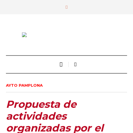
AYTO PAMPLONA
Propuesta de
actividades
organizadas por el