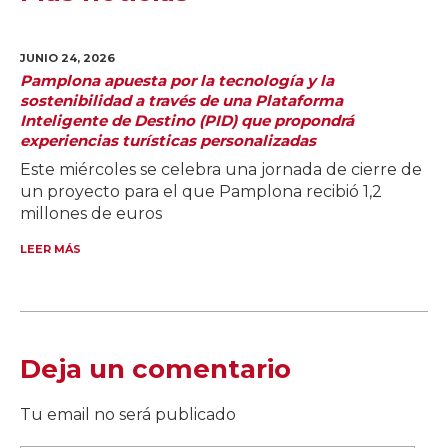
JUNIO 24,
2026
Pamplona apuesta por la tecnología y la
sostenibilidad a través de una Plataforma
Inteligente de Destino (PID) que propondrá
experiencias turísticas personalizadas
Este miércoles se celebra una jornada de cierre de
un proyecto para el que Pamplona recibió 1,2
millones de euros
LEER MÁS
Deja un comentario
Tu email no será publicado