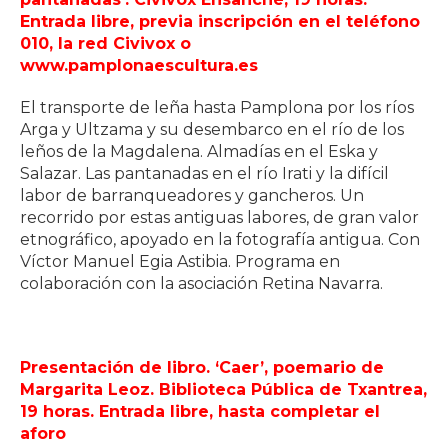
Entrada libre, previa inscripción en el teléfono
010, la red Civivox o
www.pamplonaescultura.es
El transporte de leña hasta Pamplona por los ríos
Arga y Ultzama y su desembarco en el río de los
leños de la Magdalena. Almadías en el Eska y
Salazar. Las pantanadas en el río Irati y la difícil
labor de barranqueadores y gancheros. Un
recorrido por estas antiguas labores, de gran valor
etnográfico, apoyado en la fotografía antigua. Con
Víctor Manuel Egia Astibia. Programa en
colaboración con la asociación Retina Navarra.
Presentación de libro. ‘Caer’, poemario de
Margarita Leoz. Biblioteca Pública de Txantrea,
19 horas. Entrada libre, hasta completar el
aforo