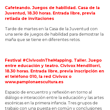
Cafeteando. Juegos de habilidad. Casa de la
Juventud, 18.30 horas. Entrada libre, previa
retiada de invitaciones
Tarde de martes en la Casa de la Juventud con
una serie de juegos de habilidad para demostrar la
maña que se tiene en diferentes retos.
Festival #CivivoxInTheMapping. Taller. Juego
entre educación y teatro. Civivox Mendillorri,
18.30 horas. Entrada libre, previa inscripción en
el teléfono 010, la red Civivox o
www.pamplonaescultura.es
Espacio de encuentro y reflexión en torno al
diálogo e interacción entre la educación y las artes
escénicas en la primera infancia. Tres grupos de
trabajo con una puesta en común y conclusiones