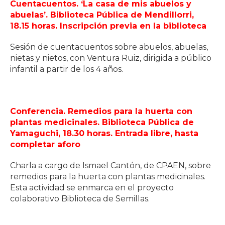
Cuentacuentos. ‘La casa de mis abuelos y
abuelas’. Biblioteca Pública de Mendillorri,
18.15 horas. Inscripción previa en la biblioteca
Sesión de cuentacuentos sobre abuelos, abuelas,
nietas y nietos, con Ventura Ruiz, dirigida a público
infantil a partir de los 4 años.
Conferencia. Remedios para la huerta con
plantas medicinales. Biblioteca Pública de
Yamaguchi, 18.30 horas. Entrada libre, hasta
completar aforo
Charla a cargo de Ismael Cantón, de CPAEN, sobre
remedios para la huerta con plantas medicinales.
Esta actividad se enmarca en el proyecto
colaborativo Biblioteca de Semillas.