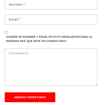
GUARDE MI NOMBRE Y EMAIL EN ESTE NAVEGADOR PARA LA
PRÓXIMA VEZ QUE DEJE UN COMENTARIO.