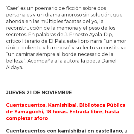
‘Caer’ es un poemario de ficción sobre dos
personajes y un drama amoroso sin solución, que
ahonda en las múltiples facetas del yo, la
reconstrucción de la memoria y el peso de los
secretos. En palabras de J. Ernesto Ayala-Dip,
crítico literario de El País, este libro narra “un amor
único, doliente y luminoso” y su lectura constituye
“un caminar siempre al borde necesario de la
belleza”. Acompaña a la autora la poeta Daniel
Aldaya.
JUEVES 21 DE NOVIEMBRE
Cuentacuentos. Kamishibai. Biblioteca Pública
de Yamaguchi, 18 horas. Entrada libre, hasta
completar aforo
Cuentacuentos con kamishibai en castellano,
a