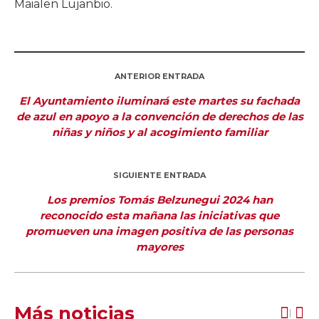
Maialen Lujanbio.
ANTERIOR ENTRADA
El Ayuntamiento iluminará este martes su fachada
de azul en apoyo a la convención de derechos de las
niñas y niños y al acogimiento familiar
SIGUIENTE ENTRADA
Los premios Tomás Belzunegui 2024 han
reconocido esta mañana las iniciativas que
promueven una imagen positiva de las personas
mayores
Más noticias