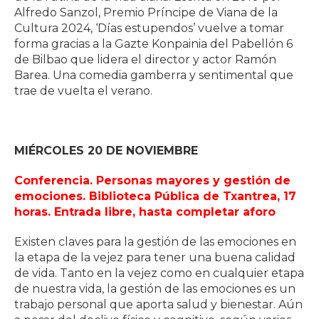
Alfredo Sanzol, Premio Príncipe de Viana de la
Cultura 2024, ‘Días estupendos’ vuelve a tomar
forma gracias a la Gazte Konpainia del Pabellón 6
de Bilbao que lidera el director y actor Ramón
Barea. Una comedia gamberra y sentimental que
trae de vuelta el verano.
MIÉRCOLES 20 DE NOVIEMBRE
Conferencia. Personas mayores y gestión de
emociones. Biblioteca Pública de Txantrea, 17
horas. Entrada libre, hasta completar aforo
Existen claves para la gestión de las emociones en
la etapa de la vejez para tener una buena calidad
de vida. Tanto en la vejez como en cualquier etapa
de nuestra vida, la gestión de las emociones es un
trabajo personal que aporta salud y bienestar. Aún