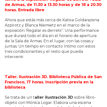
de Armas, de 11.30 a 13.30 horas y de 18 a 20.30
horas. Entrada libre
Ahora que estás más cerca de Katixa Goldarazena
Azpirotz y Blanca Niemietz en el marco de la
exposición ‘Regalar es derretir’. Una performance
que durará todo el día en el horario de apertura
de la Sala de Armas. En el lugar, con las cosas y
juntas. Un tiempo en contacto íntimo con estos
tres condicionantes y el resto que pueda
intervenir.
Taller. Ilustración 3D. Biblioteca Pública de San
Francisco, 17 horas. Inscripción previa en la
biblioteca
Se trata de un t
aller ilustración 3D
sobre libro-
objeto con Mónica Logar. Elabora una escena