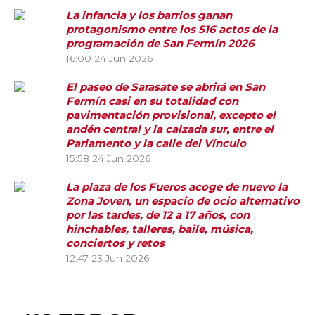
La infancia y los barrios ganan
protagonismo entre los 516 actos de la
programación de San Fermín 2026
16:00
24 Jun 2026
El paseo de Sarasate se abrirá en San
Fermín casi en su totalidad con
pavimentación provisional, excepto el
andén central y la calzada sur, entre el
Parlamento y la calle del Vínculo
15:58
24 Jun 2026
La plaza de los Fueros acoge de nuevo la
Zona Joven, un espacio de ocio alternativo
por las tardes, de 12 a 17 años, con
hinchables, talleres, baile, música,
conciertos y retos
12:47
23 Jun 2026