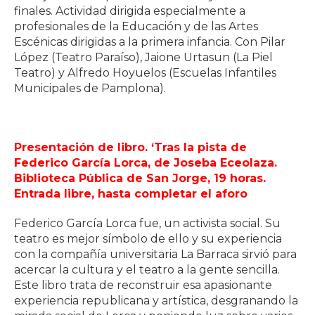
finales. Actividad dirigida especialmente a
profesionales de la Educación y de las Artes
Escénicas dirigidas a la primera infancia. Con Pilar
López (Teatro Paraíso), Jaione Urtasun (La Piel
Teatro) y Alfredo Hoyuelos (Escuelas Infantiles
Municipales de Pamplona).
Presentación de libro. ‘Tras la pista de
Federico García Lorca, de Joseba Eceolaza.
Biblioteca Pública de San Jorge, 19 horas.
Entrada libre, hasta completar el aforo
Federico García Lorca fue, un activista social. Su
teatro es mejor símbolo de ello y su experiencia
con la compañía universitaria La Barraca sirvió para
acercar la cultura y el teatro a la gente sencilla.
Este libro trata de reconstruir esa apasionante
experiencia republicana y artística, desgranando la