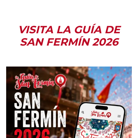
VISITA LA GUÍA DE
SAN FERMÍN 2026