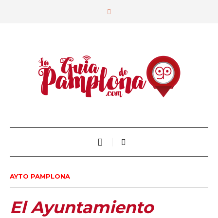
AYTO PAMPLONA
El Ayuntamiento