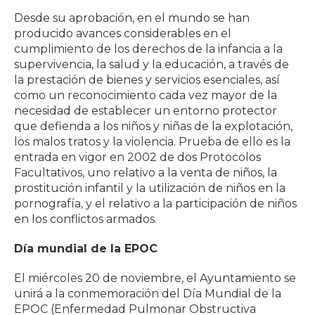
Desde su aprobación, en el mundo se han
producido avances considerables en el
cumplimiento de los derechos de la infancia a la
supervivencia, la salud y la educación, a través de
la prestación de bienes y servicios esenciales, así
como un reconocimiento cada vez mayor de la
necesidad de establecer un entorno protector
que defienda a los niños y niñas de la explotación,
los malos tratos y la violencia. Prueba de ello es la
entrada en vigor en 2002 de dos Protocolos
Facultativos, uno relativo a la venta de niños, la
prostitución infantil y la utilización de niños en la
pornografía, y el relativo a la participación de niños
en los conflictos armados.
Día mundial de la EPOC
El miércoles 20 de noviembre, el Ayuntamiento se
unirá a la conmemoración del Día Mundial de la
EPOC (Enfermedad Pulmonar Obstructiva