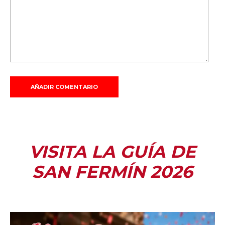
VISITA LA GUÍA DE
SAN FERMÍN 2026