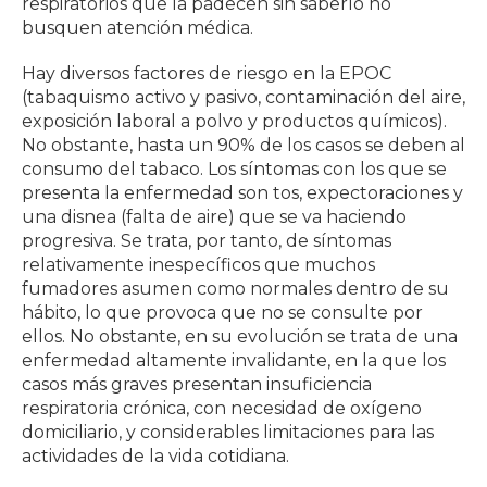
respiratorios que la padecen sin saberlo no
busquen atención médica.
Hay diversos factores de riesgo en la EPOC
(tabaquismo activo y pasivo, contaminación del aire,
exposición laboral a polvo y productos químicos).
No obstante, hasta un 90% de los casos se deben al
consumo del tabaco. Los síntomas con los que se
presenta la enfermedad son tos, expectoraciones y
una disnea (falta de aire) que se va haciendo
progresiva. Se trata, por tanto, de síntomas
relativamente inespecíficos que muchos
fumadores asumen como normales dentro de su
hábito, lo que provoca que no se consulte por
ellos. No obstante, en su evolución se trata de una
enfermedad altamente invalidante, en la que los
casos más graves presentan insuficiencia
respiratoria crónica, con necesidad de oxígeno
domiciliario, y considerables limitaciones para las
actividades de la vida cotidiana.