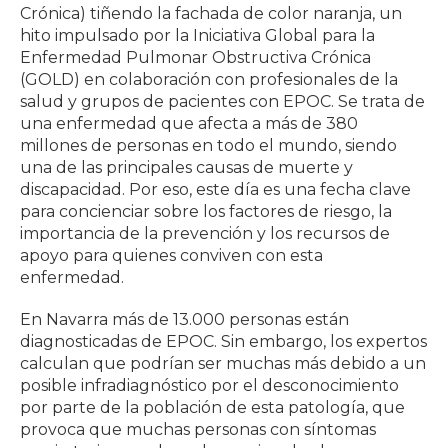
Crónica) tiñendo la fachada de color naranja, un
hito impulsado por la Iniciativa Global para la
Enfermedad Pulmonar Obstructiva Crónica
(GOLD) en colaboración con profesionales de la
salud y grupos de pacientes con EPOC. Se trata de
una enfermedad que afecta a más de 380
millones de personas en todo el mundo, siendo
una de las principales causas de muerte y
discapacidad. Por eso, este día es una fecha clave
para concienciar sobre los factores de riesgo, la
importancia de la prevención y los recursos de
apoyo para quienes conviven con esta
enfermedad.
En Navarra más de 13.000 personas están
diagnosticadas de EPOC. Sin embargo, los expertos
calculan que podrían ser muchas más debido a un
posible infradiagnóstico por el desconocimiento
por parte de la población de esta patología, que
provoca que muchas personas con síntomas