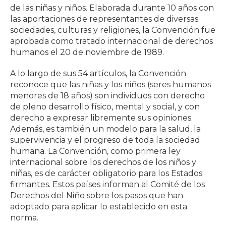
de las niñas y niños. Elaborada durante 10 años con
las aportaciones de representantes de diversas
sociedades, culturas y religiones, la Convención fue
aprobada como tratado internacional de derechos
humanos el 20 de noviembre de 1989.
A lo largo de sus 54 artículos, la Convención
reconoce que las niñas y los niños (seres humanos
menores de 18 años) son individuos con derecho
de pleno desarrollo físico, mental y social, y con
derecho a expresar libremente sus opiniones.
Además, es también un modelo para la salud, la
supervivencia y el progreso de toda la sociedad
humana. La Convención, como primera ley
internacional sobre los derechos de los niños y
niñas, es de carácter obligatorio para los Estados
firmantes. Estos países informan al Comité de los
Derechos del Niño sobre los pasos que han
adoptado para aplicar lo establecido en esta
norma.