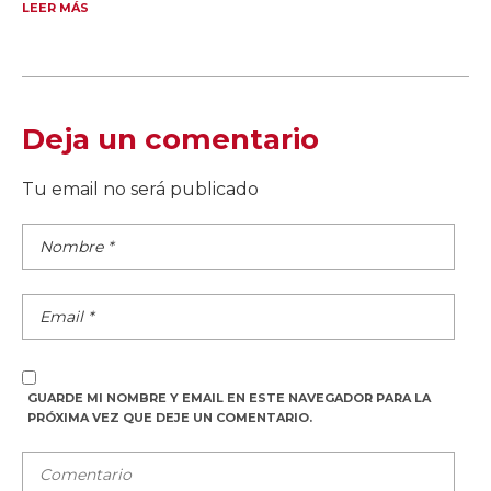
LEER MÁS
Deja un comentario
Tu email no será publicado
GUARDE MI NOMBRE Y EMAIL EN ESTE NAVEGADOR PARA LA
PRÓXIMA VEZ QUE DEJE UN COMENTARIO.