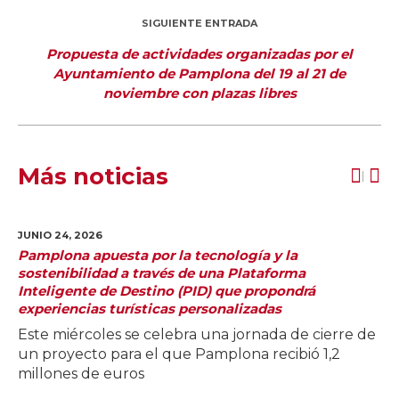
SIGUIENTE ENTRADA
Propuesta de actividades organizadas por el
Ayuntamiento de Pamplona del 19 al 21 de
noviembre con plazas libres
Más noticias
JUNIO 24,
2026
Pamplona apuesta por la tecnología y la
sostenibilidad a través de una Plataforma
Inteligente de Destino (PID) que propondrá
experiencias turísticas personalizadas
Este miércoles se celebra una jornada de cierre de
un proyecto para el que Pamplona recibió 1,2
millones de euros