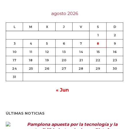
agosto 2026
L
M
X
J
V
S
D
1
2
3
4
5
6
7
8
9
10
11
12
13
14
15
16
17
18
19
20
21
22
23
24
25
26
27
28
29
30
31
« Jun
ÚLTIMAS NOTICIAS
Pamplona apuesta por la tecnología y la