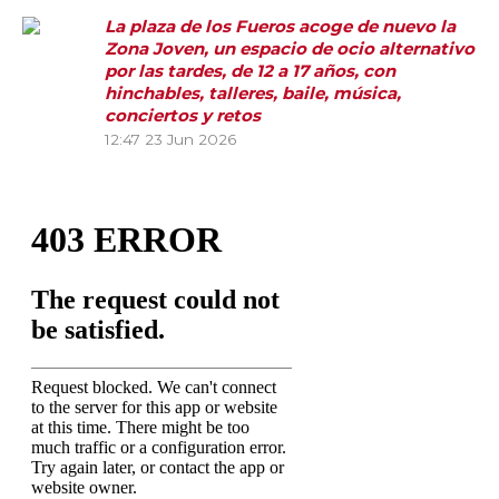
La plaza de los Fueros acoge de nuevo la
Zona Joven, un espacio de ocio alternativo
por las tardes, de 12 a 17 años, con
hinchables, talleres, baile, música,
conciertos y retos
12:47
23 Jun 2026