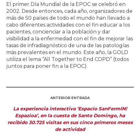
El primer Día Mundial de la EPOC se celebró en
2002. Desde entonces, cada año, organizadores de
más de 50 países de todo el mundo han llevado a
cabo diferentes actividades con el fin educar a los
pacientes, concienciar a la población y dar
visibilidad a la enfermedad con el fin de mejorar las
tasas de infradiagnóstico de una de las patologías
más prevalentes en el mundo. Este año, la GOLD
utiliza el lema “All Together to End COPD” (todos
juntos para poner fin a la EPOC).
ANTERIOR ENTRADA
La experiencia interactiva ‘Espacio SanFermIN!
Espazioa’, en la cuesta de Santo Domingo, ha
recibido 30.725 visitas en sus cinco primeros meses
de actividad