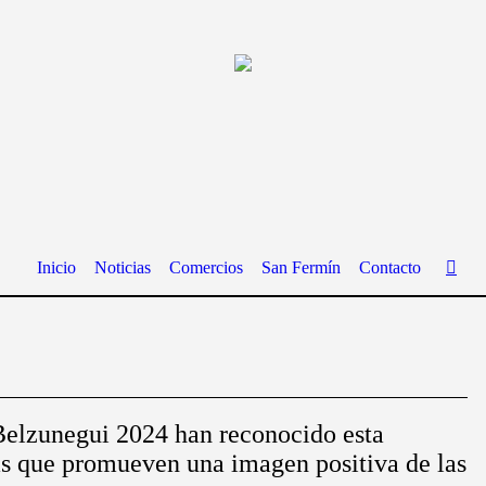
Inicio
Noticias
Comercios
San Fermín
Contacto
elzunegui 2024 han reconocido esta
as que promueven una imagen positiva de las