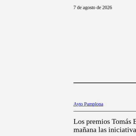
7 de agosto de 2026
Ayto Pamplona
Los premios Tomás B
mañana las iniciativ