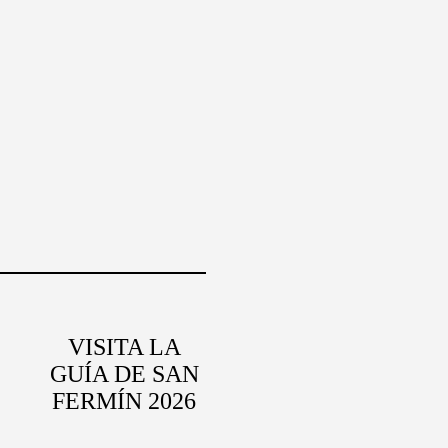
VISITA LA
GUÍA DE SAN
FERMÍN 2026