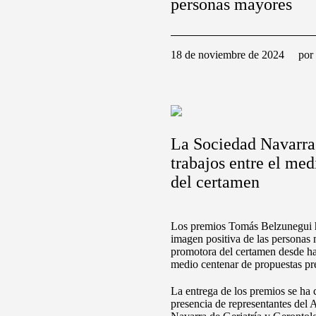
personas mayores
18 de noviembre de 2024
por
La Sociedad Navarra 
trabajos entre el med
del certamen
Los premios Tomás Belzunegui h
imagen positiva de las personas
promotora del certamen desde hac
medio centenar de propuestas pr
La entrega de los premios se ha 
presencia de representantes del