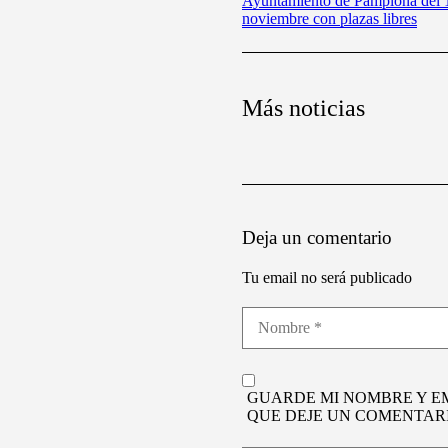
Ayuntamiento de Pamplona del 1
noviembre con plazas libres
Más noticias
Deja un comentario
Tu email no será publicado
GUARDE MI NOMBRE Y E
QUE DEJE UN COMENTARI