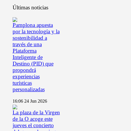
Últimas noticias
Pamplona apuesta
por la tecnología y la
sostenibilidad a
través de una
Plataforma
Inteligente de
Destino (PID) que
propondrá
experiencias
turísticas
personalizadas
16:06
24 Jun 2026
La plaza de la Virgen
de la O acoge este
jueves el concierto