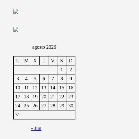
agosto 2026
L
M
X
J
V
S
D
1
2
3
4
5
6
7
8
9
10
11
12
13
14
15
16
17
18
19
20
21
22
23
24
25
26
27
28
29
30
31
« Jun