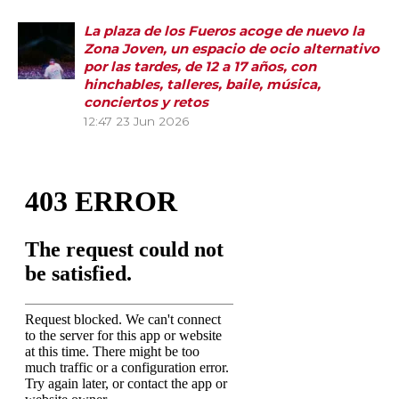
La plaza de los Fueros acoge de nuevo la
Zona Joven, un espacio de ocio alternativo
por las tardes, de 12 a 17 años, con
hinchables, talleres, baile, música,
conciertos y retos
12:47
23 Jun 2026