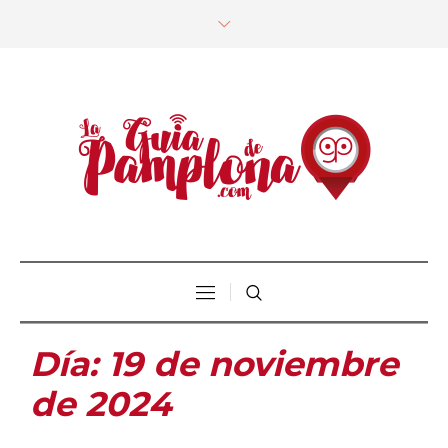
Día:
19 de noviembre
de 2024