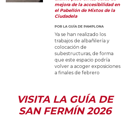
mejora de la accesibilidad en
el Pabellón de Mixtos de la
Ciudadela
POR
LA GUÍA DE PAMPLONA
Ya se han realizado los
trabajos de albañilería y
colocación de
subestructuras, de forma
que este espacio podría
volver a acoger exposiciones
a finales de febrero
VISITA LA GUÍA DE
SAN FERMÍN 2026