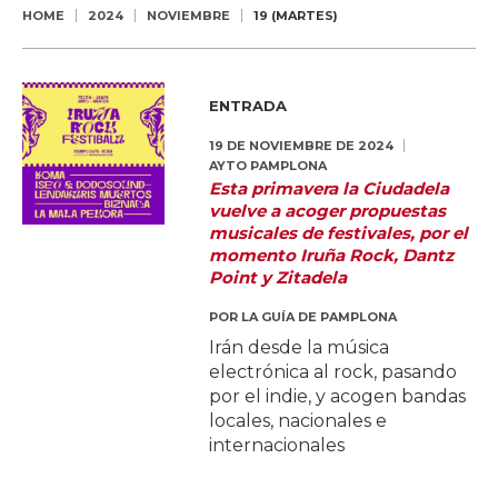
HOME
2024
NOVIEMBRE
19 (MARTES)
ENTRADA
19 DE NOVIEMBRE DE 2024
AYTO PAMPLONA
Esta primavera la Ciudadela
vuelve a acoger propuestas
musicales de festivales, por el
momento Iruña Rock, Dantz
Point y Zitadela
POR
LA GUÍA DE PAMPLONA
Irán desde la música
electrónica al rock, pasando
por el indie, y acogen bandas
locales, nacionales e
internacionales