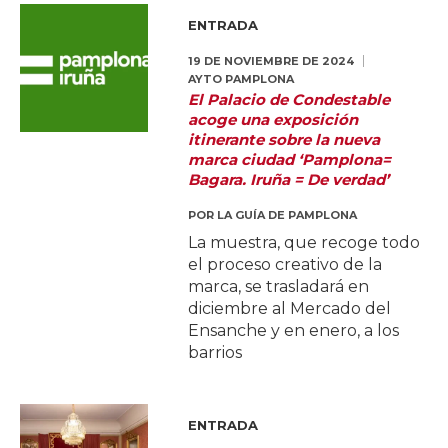
ENTRADA
19 DE NOVIEMBRE DE 2024
AYTO PAMPLONA
El Palacio de Condestable
acoge una exposición
itinerante sobre la nueva
marca ciudad ‘Pamplona=
Bagara. Iruña = De verdad’
POR
LA GUÍA DE PAMPLONA
La muestra, que recoge todo
el proceso creativo de la
marca, se trasladará en
diciembre al Mercado del
Ensanche y en enero, a los
barrios
ENTRADA