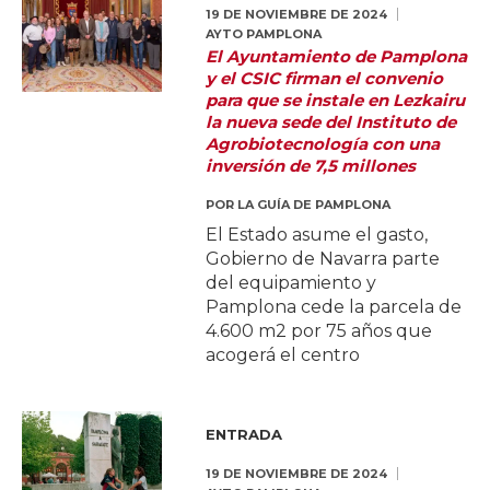
19 DE NOVIEMBRE DE 2024
AYTO PAMPLONA
El Ayuntamiento de Pamplona
y el CSIC firman el convenio
para que se instale en Lezkairu
la nueva sede del Instituto de
Agrobiotecnología con una
inversión de 7,5 millones
POR
LA GUÍA DE PAMPLONA
El Estado asume el gasto,
Gobierno de Navarra parte
del equipamiento y
Pamplona cede la parcela de
4.600 m2 por 75 años que
acogerá el centro
ENTRADA
19 DE NOVIEMBRE DE 2024