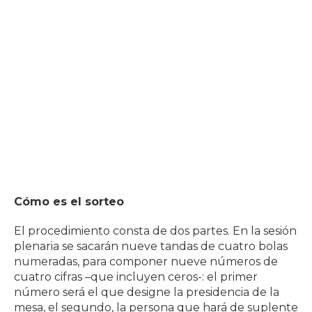
Cómo es el sorteo
El procedimiento consta de dos partes. En la sesión
plenaria se sacarán nueve tandas de cuatro bolas
numeradas, para componer nueve números de
cuatro cifras –que incluyen ceros-: el primer
número será el que designe la presidencia de la
mesa, el segundo, la persona que hará de suplente