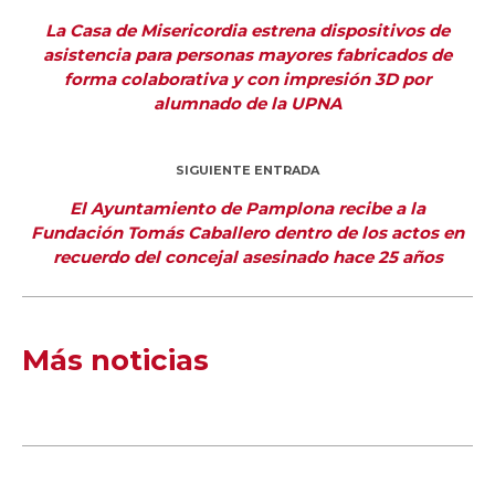
La Casa de Misericordia estrena dispositivos de
asistencia para personas mayores fabricados de
forma colaborativa y con impresión 3D por
alumnado de la UPNA
SIGUIENTE ENTRADA
El Ayuntamiento de Pamplona recibe a la
Fundación Tomás Caballero dentro de los actos en
recuerdo del concejal asesinado hace 25 años
Más noticias