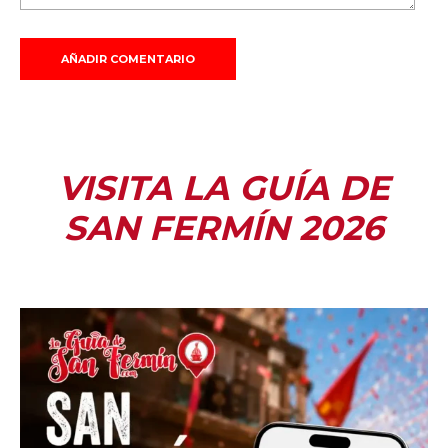
VISITA LA GUÍA DE
SAN FERMÍN 2026