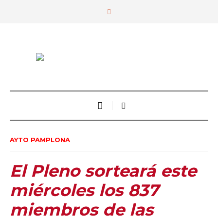
AYTO PAMPLONA
El Pleno sorteará este
miércoles los 837
miembros de las