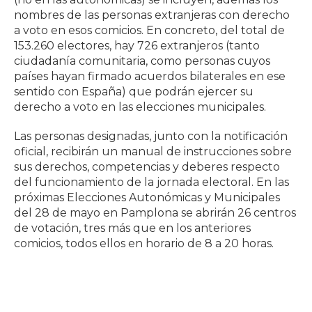
nombres de las personas extranjeras con derecho
a voto en esos comicios. En concreto, del total de
153.260 electores, hay 726 extranjeros (tanto
ciudadanía comunitaria, como personas cuyos
países hayan firmado acuerdos bilaterales en ese
sentido con España) que podrán ejercer su
derecho a voto en las elecciones municipales.
Las personas designadas, junto con la notificación
oficial, recibirán un manual de instrucciones sobre
sus derechos, competencias y deberes respecto
del funcionamiento de la jornada electoral. En las
próximas Elecciones Autonómicas y Municipales
del 28 de mayo en Pamplona se abrirán 26 centros
de votación, tres más que en los anteriores
comicios, todos ellos en horario de 8 a 20 horas.