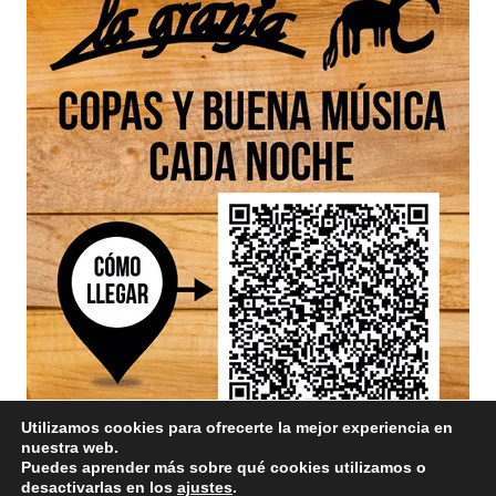
Utilizamos cookies para ofrecerte la mejor experiencia en
nuestra web.
Puedes aprender más sobre qué cookies utilizamos o
desactivarlas en los
ajustes
.