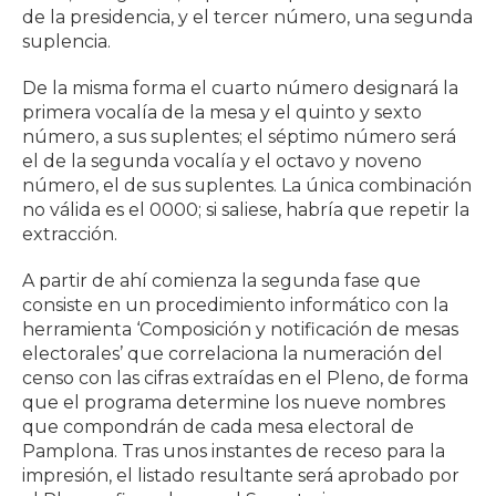
de la presidencia, y el tercer número, una segunda
suplencia.
De la misma forma el cuarto número designará la
primera vocalía de la mesa y el quinto y sexto
número, a sus suplentes; el séptimo número será
el de la segunda vocalía y el octavo y noveno
número, el de sus suplentes. La única combinación
no válida es el 0000; si saliese, habría que repetir la
extracción.
A partir de ahí comienza la segunda fase que
consiste en un procedimiento informático con la
herramienta ‘Composición y notificación de mesas
electorales’ que correlaciona la numeración del
censo con las cifras extraídas en el Pleno, de forma
que el programa determine los nueve nombres
que compondrán de cada mesa electoral de
Pamplona. Tras unos instantes de receso para la
impresión, el listado resultante será aprobado por