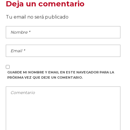
Deja un comentario
Tu email no será publicado
GUARDE MI NOMBRE Y EMAIL EN ESTE NAVEGADOR PARA LA
PRÓXIMA VEZ QUE DEJE UN COMENTARIO.