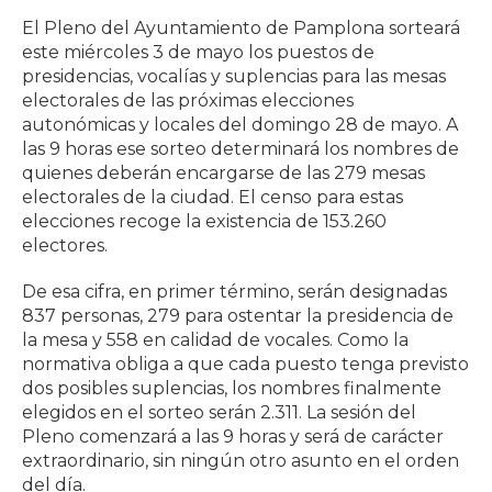
El Pleno del Ayuntamiento de Pamplona sorteará
este miércoles 3 de mayo los puestos de
presidencias, vocalías y suplencias para las mesas
electorales de las próximas elecciones
autonómicas y locales del domingo 28 de mayo. A
las 9 horas ese sorteo determinará los nombres de
quienes deberán encargarse de las 279 mesas
electorales de la ciudad. El censo para estas
elecciones recoge la existencia de 153.260
electores.
De esa cifra, en primer término, serán designadas
837 personas, 279 para ostentar la presidencia de
la mesa y 558 en calidad de vocales. Como la
normativa obliga a que cada puesto tenga previsto
dos posibles suplencias, los nombres finalmente
elegidos en el sorteo serán 2.311. La sesión del
Pleno comenzará a las 9 horas y será de carácter
extraordinario, sin ningún otro asunto en el orden
del día.