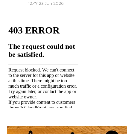
12:47
23 Jun 2026