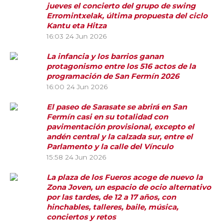
jueves el concierto del grupo de swing
Erromintxelak, última propuesta del ciclo
Kantu eta Hitza
16:03
24 Jun 2026
La infancia y los barrios ganan
protagonismo entre los 516 actos de la
programación de San Fermín 2026
16:00
24 Jun 2026
El paseo de Sarasate se abrirá en San
Fermín casi en su totalidad con
pavimentación provisional, excepto el
andén central y la calzada sur, entre el
Parlamento y la calle del Vínculo
15:58
24 Jun 2026
La plaza de los Fueros acoge de nuevo la
Zona Joven, un espacio de ocio alternativo
por las tardes, de 12 a 17 años, con
hinchables, talleres, baile, música,
conciertos y retos