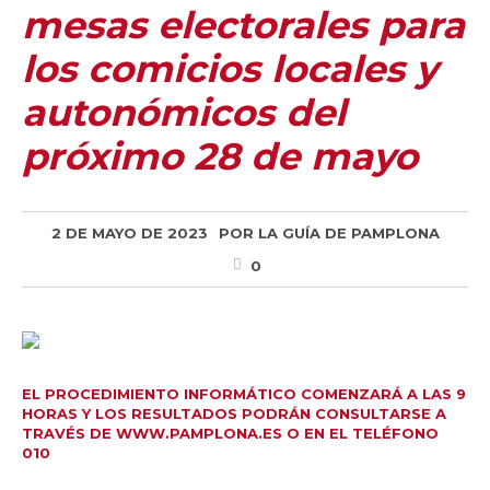
mesas electorales para
los comicios locales y
autonómicos del
próximo 28 de mayo
2 DE MAYO DE 2023
POR
LA GUÍA DE PAMPLONA
0
EL PROCEDIMIENTO INFORMÁTICO COMENZARÁ A LAS 9
HORAS Y LOS RESULTADOS PODRÁN CONSULTARSE A
TRAVÉS DE
WWW.PAMPLONA.ES
O EN EL TELÉFONO
010