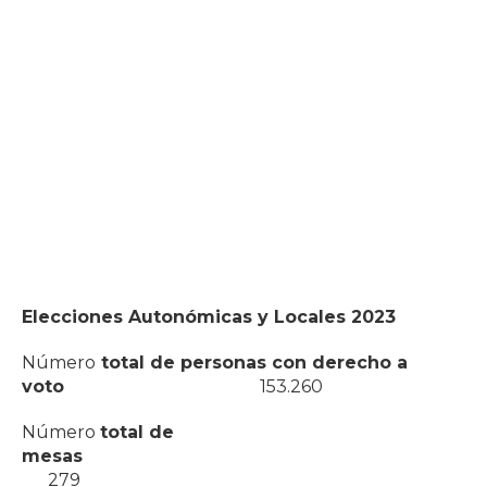
Elecciones Autonómicas y Locales 2023
Número
total de personas con derecho a
voto
153.260
Número
total de
mesas
279