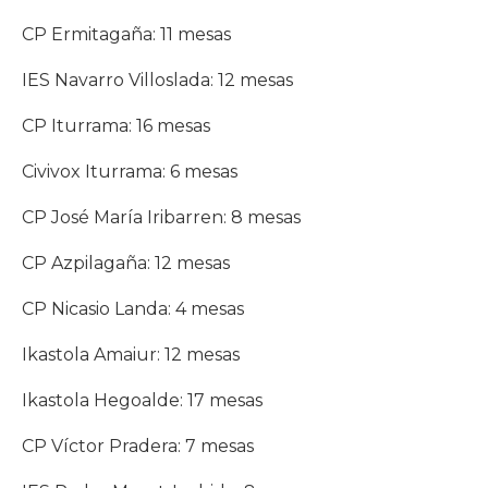
CP Ermitagaña: 11 mesas
IES Navarro Villoslada: 12 mesas
CP Iturrama: 16 mesas
Civivox Iturrama: 6 mesas
CP José María Iribarren: 8 mesas
CP Azpilagaña: 12 mesas
CP Nicasio Landa: 4 mesas
Ikastola Amaiur: 12 mesas
Ikastola Hegoalde: 17 mesas
CP Víctor Pradera: 7 mesas