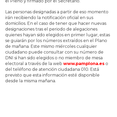
el Pleno y firmado por el Secretario.
Las personas designadas a partir de eso momento
irán recibiendo la notificación oficial en sus
domicilios. En el caso de tener que hacer nuevas
designaciones tras el periodo de alegaciones
quienes hayan sido elegidos en primer lugar, estas
se guiarán por los números extraídos en el Plano
de mañana. Este mismo miércoles cualquier
ciudadano puede consultar con su número de
DNI si han sido elegidos o no miembro de mesa
electoral a través de la web
www.pamplona.es
o
del teléfono de atención ciudadana 010. Está
previsto que esta información esté disponible
desde la misma mañana.