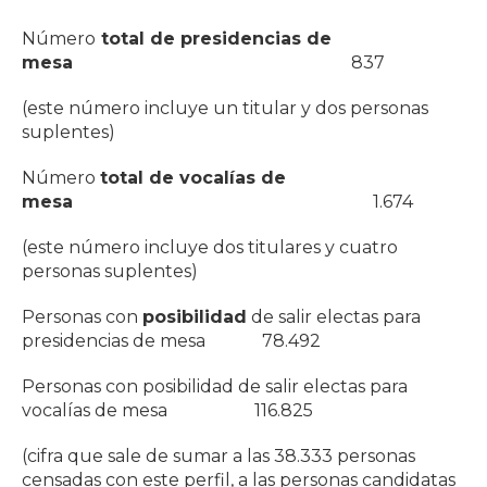
Número
total de presidencias de
mesa
837
(este número incluye un titular y dos personas
suplentes)
Número
total de vocalías de
mesa
1.674
(este número incluye dos titulares y cuatro
personas suplentes)
Personas con
posibilidad
de salir electas para
presidencias de mesa 78.492
Personas con posibilidad de salir electas para
vocalías de mesa 116.825
(cifra que sale de sumar a las 38.333 personas
censadas con este perfil, a las personas candidatas