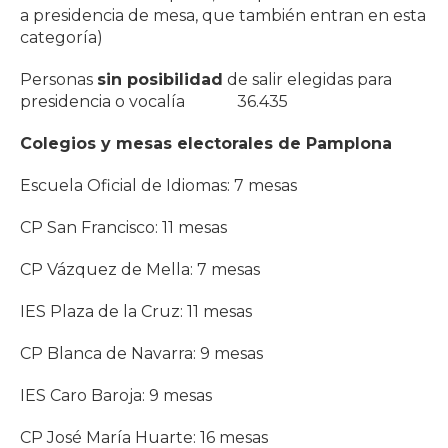
a presidencia de mesa, que también entran en esta
categoría)
Personas
sin posibilidad
de salir elegidas para
presidencia o vocalía 36.435
Colegios y mesas electorales de Pamplona
Escuela Oficial de Idiomas: 7 mesas
CP San Francisco: 11 mesas
CP Vázquez de Mella: 7 mesas
IES Plaza de la Cruz: 11 mesas
CP Blanca de Navarra: 9 mesas
IES Caro Baroja: 9 mesas
CP José María Huarte: 16 mesas