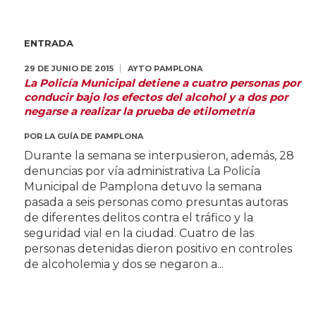
ENTRADA
29 DE JUNIO DE 2015
AYTO PAMPLONA
La Policía Municipal detiene a cuatro personas por
conducir bajo los efectos del alcohol y a dos por
negarse a realizar la prueba de etilometría
POR
LA GUÍA DE PAMPLONA
Durante la semana se interpusieron, además, 28
denuncias por vía administrativa La Policía
Municipal de Pamplona detuvo la semana
pasada a seis personas como presuntas autoras
de diferentes delitos contra el tráfico y la
seguridad vial en la ciudad. Cuatro de las
personas detenidas dieron positivo en controles
de alcoholemia y dos se negaron a...