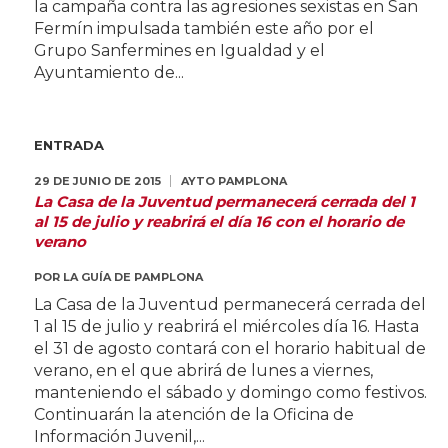
la campaña contra las agresiones sexistas en San
Fermín impulsada también este año por el
Grupo Sanfermines en Igualdad y el
Ayuntamiento de...
ENTRADA
29 DE JUNIO DE 2015
AYTO PAMPLONA
La Casa de la Juventud permanecerá cerrada del 1
al 15 de julio y reabrirá el día 16 con el horario de
verano
POR
LA GUÍA DE PAMPLONA
La Casa de la Juventud permanecerá cerrada del
1 al 15 de julio y reabrirá el miércoles día 16. Hasta
el 31 de agosto contará con el horario habitual de
verano, en el que abrirá de lunes a viernes,
manteniendo el sábado y domingo como festivos.
Continuarán la atención de la Oficina de
Información Juvenil,...