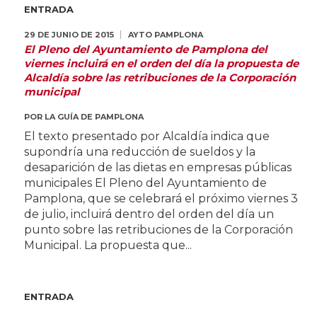
ENTRADA
29 DE JUNIO DE 2015
AYTO PAMPLONA
El Pleno del Ayuntamiento de Pamplona del
viernes incluirá en el orden del día la propuesta de
Alcaldía sobre las retribuciones de la Corporación
municipal
POR
LA GUÍA DE PAMPLONA
El texto presentado por Alcaldía indica que
supondría una reducción de sueldos y la
desaparición de las dietas en empresas públicas
municipales El Pleno del Ayuntamiento de
Pamplona, que se celebrará el próximo viernes 3
de julio, incluirá dentro del orden del día un
punto sobre las retribuciones de la Corporación
Municipal. La propuesta que...
ENTRADA