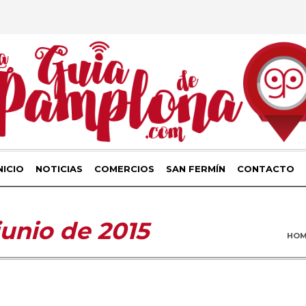
NICIO
NOTICIAS
COMERCIOS
SAN FERMÍN
CONTACTO
junio de 2015
HO