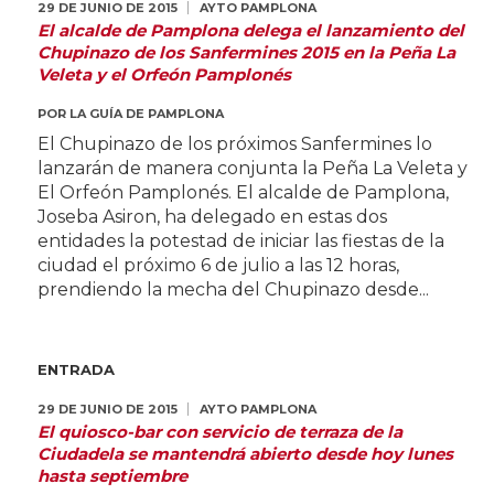
29 DE JUNIO DE 2015
AYTO PAMPLONA
El alcalde de Pamplona delega el lanzamiento del
Chupinazo de los Sanfermines 2015 en la Peña La
Veleta y el Orfeón Pamplonés
POR
LA GUÍA DE PAMPLONA
El Chupinazo de los próximos Sanfermines lo
lanzarán de manera conjunta la Peña La Veleta y
El Orfeón Pamplonés. El alcalde de Pamplona,
Joseba Asiron, ha delegado en estas dos
entidades la potestad de iniciar las fiestas de la
ciudad el próximo 6 de julio a las 12 horas,
prendiendo la mecha del Chupinazo desde...
ENTRADA
29 DE JUNIO DE 2015
AYTO PAMPLONA
El quiosco-bar con servicio de terraza de la
Ciudadela se mantendrá abierto desde hoy lunes
hasta septiembre