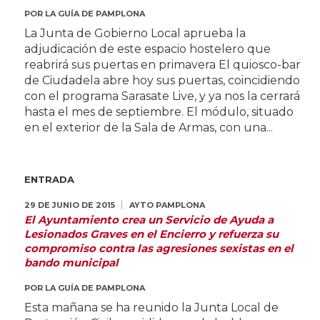
POR
LA GUÍA DE PAMPLONA
La Junta de Gobierno Local aprueba la
adjudicación de este espacio hostelero que
reabrirá sus puertas en primavera El quiosco-bar
de Ciudadela abre hoy sus puertas, coincidiendo
con el programa Sarasate Live, y ya nos la cerrará
hasta el mes de septiembre. El módulo, situado
en el exterior de la Sala de Armas, con una...
ENTRADA
29 DE JUNIO DE 2015
AYTO PAMPLONA
El Ayuntamiento crea un Servicio de Ayuda a
Lesionados Graves en el Encierro y refuerza su
compromiso contra las agresiones sexistas en el
bando municipal
POR
LA GUÍA DE PAMPLONA
Esta mañana se ha reunido la Junta Local de