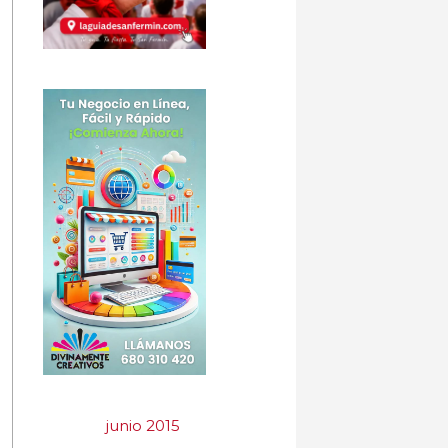
junio 2015