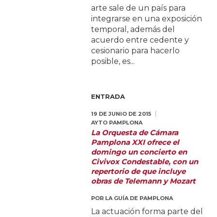
arte sale de un país para
integrarse en una exposición
temporal, además del
acuerdo entre cedente y
cesionario para hacerlo
posible, es...
ENTRADA
19 DE JUNIO DE 2015
AYTO PAMPLONA
La Orquesta de Cámara
Pamplona XXI ofrece el
domingo un concierto en
Civivox Condestable, con un
repertorio de que incluye
obras de Telemann y Mozart
POR
LA GUÍA DE PAMPLONA
La actuación forma parte del