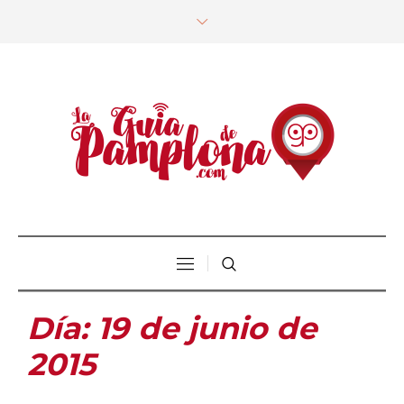
Día:
19 de junio de
2015