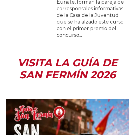
Eunate, forman la pareja de
corresponsales informativas
de la Casa de la Juventud
que se ha alzado este curso
con el primer premio del
concurso...
VISITA LA GUÍA DE
SAN FERMÍN 2026