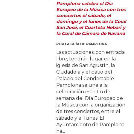
Pamplona celebra el Día
Europeo de la Música con tres
conciertos el sábado, el
domingo y el lunes de la Coral
San José, el Cuarteto Nebari y
la Coral de Cámara de Navarra
POR
LA GUÍA DE PAMPLONA
Las actuaciones, con entrada
libre, tendrán lugar en la
iglesia de San Agustín, la
Ciudadela y el patio del
Palacio del Condestable
Pamplona se une a la
celebración este fin de
semana del Día Europeo de
la Música con la organización
de tres conciertos, entre el
sábado y el lunes. El
Ayuntamiento de Pamplona
ha...