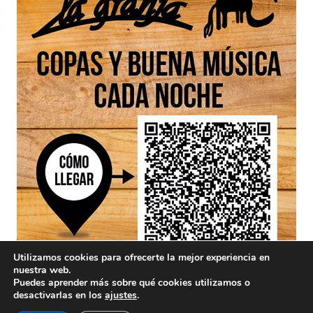
Utilizamos cookies para ofrecerte la mejor experiencia en
nuestra web.
Puedes aprender más sobre qué cookies utilizamos o
desactivarlas en los
ajustes
.