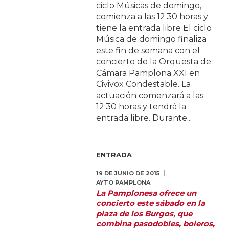
ciclo Músicas de domingo,
comienza a las 12.30 horas y
tiene la entrada libre El ciclo
Música de domingo finaliza
este fin de semana con el
concierto de la Orquesta de
Cámara Pamplona XXI en
Civivox Condestable. La
actuación comenzará a las
12.30 horas y tendrá la
entrada libre. Durante...
ENTRADA
19 DE JUNIO DE 2015
AYTO PAMPLONA
La Pamplonesa ofrece un
concierto este sábado en la
plaza de los Burgos, que
combina pasodobles, boleros,