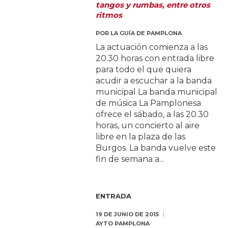
tangos y rumbas, entre otros
ritmos
POR
LA GUÍA DE PAMPLONA
La actuación comienza a las
20.30 horas con entrada libre
para todo el que quiera
acudir a escuchar a la banda
municipal La banda municipal
de música La Pamplonesa
ofrece el sábado, a las 20.30
horas, un concierto al aire
libre en la plaza de las
Burgos. La banda vuelve este
fin de semana a...
ENTRADA
19 DE JUNIO DE 2015
AYTO PAMPLONA