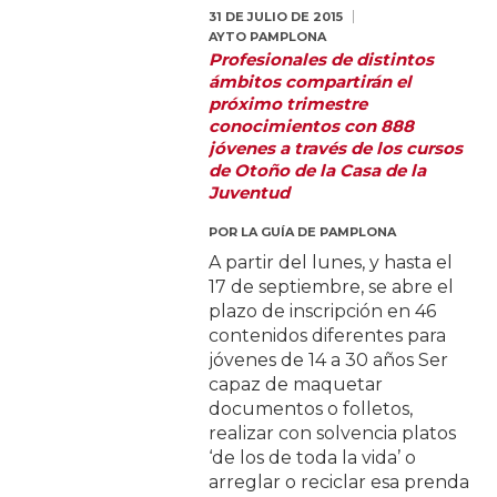
31 DE JULIO DE 2015
AYTO PAMPLONA
Profesionales de distintos
ámbitos compartirán el
próximo trimestre
conocimientos con 888
jóvenes a través de los cursos
de Otoño de la Casa de la
Juventud
POR
LA GUÍA DE PAMPLONA
A partir del lunes, y hasta el
17 de septiembre, se abre el
plazo de inscripción en 46
contenidos diferentes para
jóvenes de 14 a 30 años Ser
capaz de maquetar
documentos o folletos,
realizar con solvencia platos
‘de los de toda la vida’ o
arreglar o reciclar esa prenda