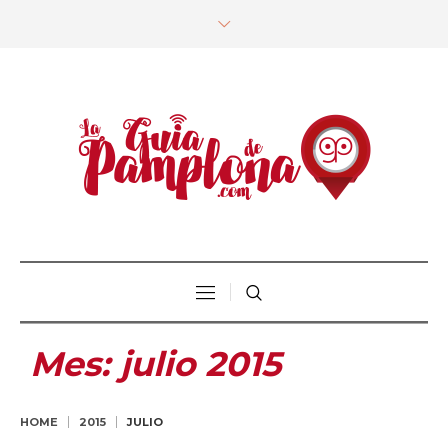
Mes:
julio 2015
HOME
2015
JULIO