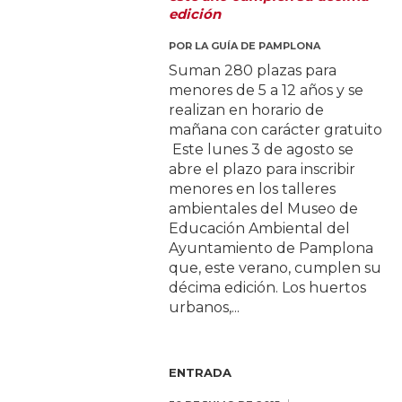
edición
POR
LA GUÍA DE PAMPLONA
Suman 280 plazas para
menores de 5 a 12 años y se
realizan en horario de
mañana con carácter gratuito
Este lunes 3 de agosto se
abre el plazo para inscribir
menores en los talleres
ambientales del Museo de
Educación Ambiental del
Ayuntamiento de Pamplona
que, este verano, cumplen su
décima edición. Los huertos
urbanos,...
ENTRADA