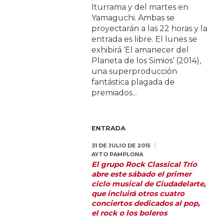
Iturrama y del martes en
Yamaguchi. Ambas se
proyectarán a las 22 horas y la
entrada es libre. El lunes se
exhibirá ‘El amanecer del
Planeta de los Simios’ (2014),
una superproducción
fantástica plagada de
premiados...
ENTRADA
31 DE JULIO DE 2015
AYTO PAMPLONA
El grupo Rock Classical Trío
abre este sábado el primer
ciclo musical de Ciudadelarte,
que incluirá otros cuatro
conciertos dedicados al pop,
el rock o los boleros