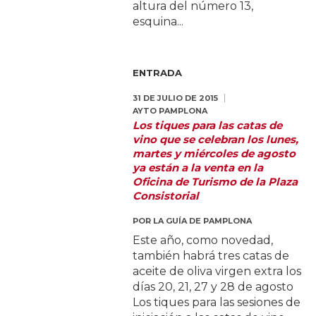
altura del número 13,
esquina...
ENTRADA
31 DE JULIO DE 2015
AYTO PAMPLONA
Los tiques para las catas de
vino que se celebran los lunes,
martes y miércoles de agosto
ya están a la venta en la
Oficina de Turismo de la Plaza
Consistorial
POR
LA GUÍA DE PAMPLONA
Este año, como novedad,
también habrá tres catas de
aceite de oliva virgen extra los
días 20, 21, 27 y 28 de agosto
Los tiques para las sesiones de