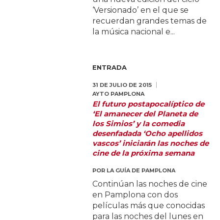
‘Versionado’ en el que se
recuerdan grandes temas de
la música nacional e...
ENTRADA
31 DE JULIO DE 2015
AYTO PAMPLONA
El futuro postapocalíptico de
‘El amanecer del Planeta de
los Simios’ y la comedia
desenfadada ‘Ocho apellidos
vascos’ iniciarán las noches de
cine de la próxima semana
POR
LA GUÍA DE PAMPLONA
Continúan las noches de cine
en Pamplona con dos
películas más que conocidas
para las noches del lunes en