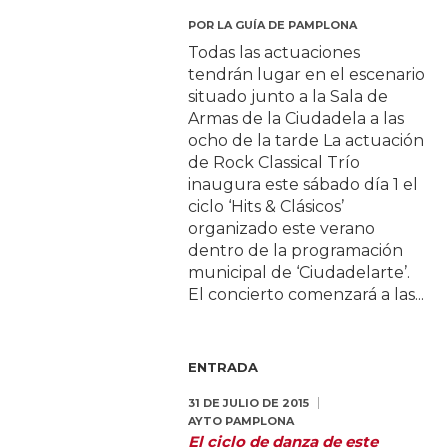
POR
LA GUÍA DE PAMPLONA
Todas las actuaciones
tendrán lugar en el escenario
situado junto a la Sala de
Armas de la Ciudadela a las
ocho de la tarde La actuación
de Rock Classical Trío
inaugura este sábado día 1 el
ciclo ‘Hits & Clásicos’
organizado este verano
dentro de la programación
municipal de ‘Ciudadelarte’.
El concierto comenzará a las...
ENTRADA
31 DE JULIO DE 2015
AYTO PAMPLONA
El ciclo de danza de este