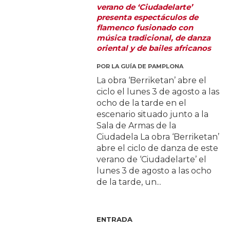
verano de ‘Ciudadelarte’
presenta espectáculos de
flamenco fusionado con
música tradicional, de danza
oriental y de bailes africanos
POR
LA GUÍA DE PAMPLONA
La obra ‘Berriketan’ abre el
ciclo el lunes 3 de agosto a las
ocho de la tarde en el
escenario situado junto a la
Sala de Armas de la
Ciudadela La obra ‘Berriketan’
abre el ciclo de danza de este
verano de ‘Ciudadelarte’ el
lunes 3 de agosto a las ocho
de la tarde, un...
ENTRADA