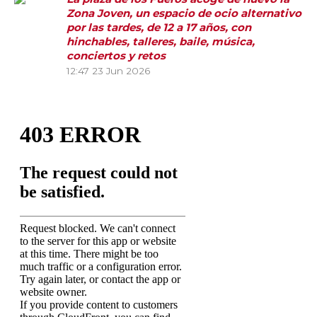
Zona Joven, un espacio de ocio alternativo
por las tardes, de 12 a 17 años, con
hinchables, talleres, baile, música,
conciertos y retos
12:47
23 Jun 2026