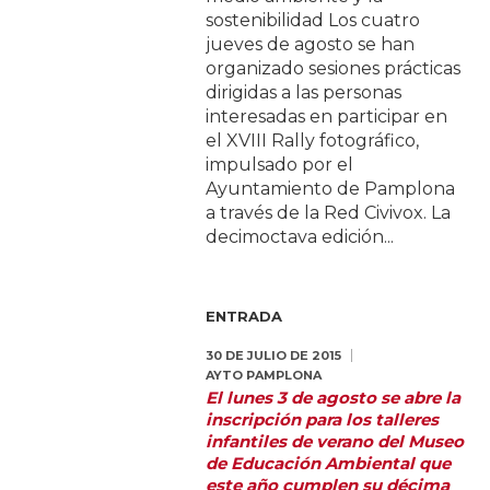
sostenibilidad Los cuatro
jueves de agosto se han
organizado sesiones prácticas
dirigidas a las personas
interesadas en participar en
el XVIII Rally fotográfico,
impulsado por el
Ayuntamiento de Pamplona
a través de la Red Civivox. La
decimoctava edición...
ENTRADA
30 DE JULIO DE 2015
AYTO PAMPLONA
El lunes 3 de agosto se abre la
inscripción para los talleres
infantiles de verano del Museo
de Educación Ambiental que
este año cumplen su décima