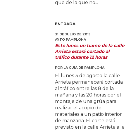
que de la que no...
ENTRADA
31 DE JULIO DE 2015
AYTO PAMPLONA
Este lunes un tramo de la calle
Arrieta estará cortado al
tráfico durante 12 horas
POR
LA GUÍA DE PAMPLONA
El lunes 3 de agosto la calle
Arrieta permanecerá cortada
al tráfico entre las 8 de la
mañana y las 20 horas por el
montaje de una grúa para
realizar el acopio de
materiales a un patio interior
de manzana. El corte está
previsto en la calle Arrieta a la