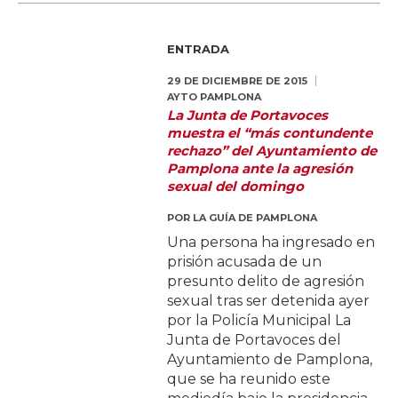
ENTRADA
29 DE DICIEMBRE DE 2015
AYTO PAMPLONA
La Junta de Portavoces
muestra el “más contundente
rechazo” del Ayuntamiento de
Pamplona ante la agresión
sexual del domingo
POR
LA GUÍA DE PAMPLONA
Una persona ha ingresado en
prisión acusada de un
presunto delito de agresión
sexual tras ser detenida ayer
por la Policía Municipal La
Junta de Portavoces del
Ayuntamiento de Pamplona,
que se ha reunido este