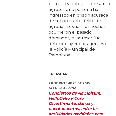
psíquica y trabaja el presunto
agresor Una persona ha
ingresado en prisión acusada
de un presunto delito de
agresión sexual. Los hechos
ocurrieron el pasado
domingo y el agresor fue
detenido ayer por agentes de
la Policía Municipal de
Pamplona....
ENTRADA
28 DE DICIEMBRE DE 2015
AYTO PAMPLONA
Conciertos de Ad Libitum,
HelloCello y Coro
Divertimento, danza y
cuentacuentos, entre las
actividades navideñas para