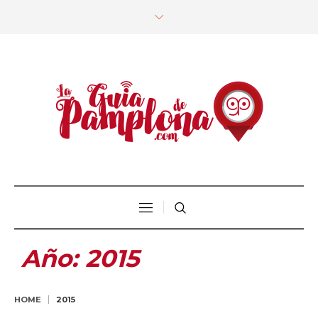
Año:
2015
HOME
2015