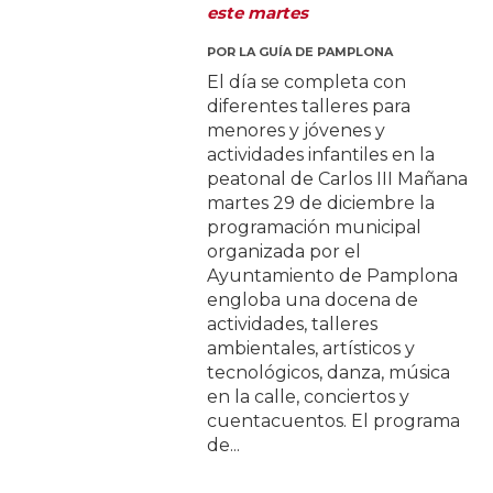
este martes
POR
LA GUÍA DE PAMPLONA
El día se completa con
diferentes talleres para
menores y jóvenes y
actividades infantiles en la
peatonal de Carlos III Mañana
martes 29 de diciembre la
programación municipal
organizada por el
Ayuntamiento de Pamplona
engloba una docena de
actividades, talleres
ambientales, artísticos y
tecnológicos, danza, música
en la calle, conciertos y
cuentacuentos. El programa
de...