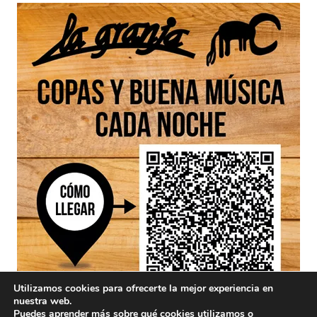
Utilizamos cookies para ofrecerte la mejor experiencia en
nuestra web.
Puedes aprender más sobre qué cookies utilizamos o