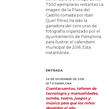
7.500 ejemplares restantes La
imagen de la Plaza del
Castillo tomada por Iban
Quel Pérez ha sido la
ganadora del concurso de
fotografía organizado por el
Ayuntamiento de Pamplona
para ilustrar el calendario
municipal de 2016. Esta
instantánea...
ENTRADA
29 DE DICIEMBRE DE 2015
AYTO PAMPLONA
Cuentacuentos, talleres de
tecnología y manualidades,
zumba, teatro, juegos y
música para que los niños
despidan el año