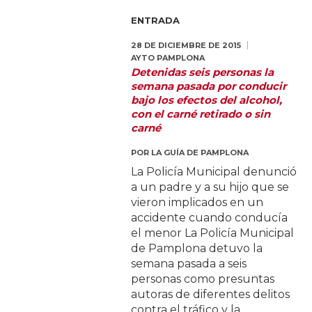
ENTRADA
28 DE DICIEMBRE DE 2015
AYTO PAMPLONA
Detenidas seis personas la
semana pasada por conducir
bajo los efectos del alcohol,
con el carné retirado o sin
carné
POR
LA GUÍA DE PAMPLONA
La Policía Municipal denunció
a un padre y a su hijo que se
vieron implicados en un
accidente cuando conducía
el menor La Policía Municipal
de Pamplona detuvo la
semana pasada a seis
personas como presuntas
autoras de diferentes delitos
contra el tráfico y la