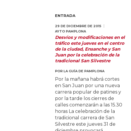
ENTRADA
29 DE DICIEMBRE DE 2015
AYTO PAMPLONA
Desvíos y modificaciones en el
tráfico este jueves en el centro
de la ciudad, Ensanche y San
Juan por la celebración de la
tradicional San Silvestre
POR
LA GUÍA DE PAMPLONA
Por la mañana habrá cortes
en San Juan por una nueva
carrera popular de patines y
por la tarde los cierres de
calles comenzarán a las 15.30
horas La celebración de la
tradicional carrera de San
Silvestre este jueves 31 de
diciembre provocará