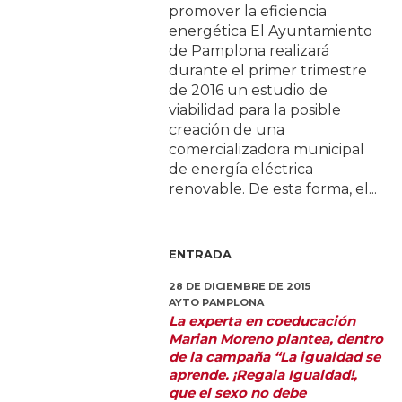
promover la eficiencia
energética El Ayuntamiento
de Pamplona realizará
durante el primer trimestre
de 2016 un estudio de
viabilidad para la posible
creación de una
comercializadora municipal
de energía eléctrica
renovable. De esta forma, el...
ENTRADA
28 DE DICIEMBRE DE 2015
AYTO PAMPLONA
La experta en coeducación
Marian Moreno plantea, dentro
de la campaña “La igualdad se
aprende. ¡Regala Igualdad!,
que el sexo no debe