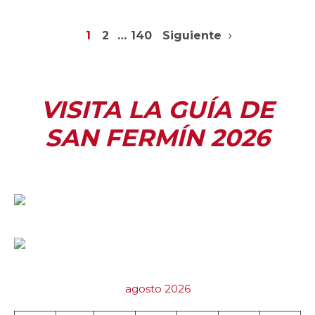
1
2
…
140
Siguiente
VISITA LA GUÍA DE
SAN FERMÍN 2026
agosto 2026