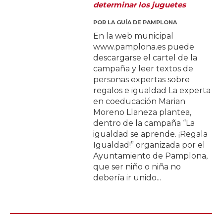
determinar los juguetes
POR
LA GUÍA DE PAMPLONA
En la web municipal
www.pamplona.es puede
descargarse el cartel de la
campaña y leer textos de
personas expertas sobre
regalos e igualdad La experta
en coeducación Marian
Moreno Llaneza plantea,
dentro de la campaña “La
igualdad se aprende. ¡Regala
Igualdad!” organizada por el
Ayuntamiento de Pamplona,
que ser niño o niña no
debería ir unido...