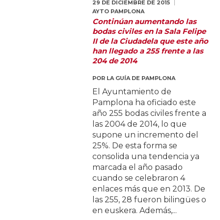
29 DE DICIEMBRE DE 2015
AYTO PAMPLONA
Continúan aumentando las
bodas civiles en la Sala Felipe
II de la Ciudadela que este año
han llegado a 255 frente a las
204 de 2014
POR
LA GUÍA DE PAMPLONA
El Ayuntamiento de
Pamplona ha oficiado este
año 255 bodas civiles frente a
las 2004 de 2014, lo que
supone un incremento del
25%. De esta forma se
consolida una tendencia ya
marcada el año pasado
cuando se celebraron 4
enlaces más que en 2013. De
las 255, 28 fueron bilingües o
en euskera. Además,...