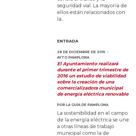
seguridad vial. La mayoría de
ellos están relacionados con
la...
ENTRADA
28 DE DICIEMBRE DE 2015
AYTO PAMPLONA
El Ayuntamiento realizará
durante el primer trimestre de
2016 un estudio de viabilidad
sobre la creación de una
comercializadora municipal
de energía eléctrica renovable
POR
LA GUÍA DE PAMPLONA
La sostenibilidad en el campo
de la energía eléctrica se une
a otras líneas de trabajo
municipal como la de