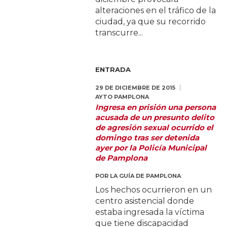
alteraciones en el tráfico de la
ciudad, ya que su recorrido
transcurre...
ENTRADA
29 DE DICIEMBRE DE 2015
AYTO PAMPLONA
Ingresa en prisión una persona
acusada de un presunto delito
de agresión sexual ocurrido el
domingo tras ser detenida
ayer por la Policía Municipal
de Pamplona
POR
LA GUÍA DE PAMPLONA
Los hechos ocurrieron en un
centro asistencial donde
estaba ingresada la víctima
que tiene discapacidad