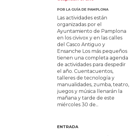
POR
LA GUÍA DE PAMPLONA
Las actividades están
organizadas por el
Ayuntamiento de Pamplona
en los civivox y en las calles
del Casco Antiguo y
Ensanche Los más pequeños
tienen una completa agenda
de actividades para despedir
el año. Cuentacuentos,
talleres de tecnología y
manualidades, zumba, teatro,
juegos y música llenarán la
mañana y tarde de este
miércoles 30 de...
ENTRADA