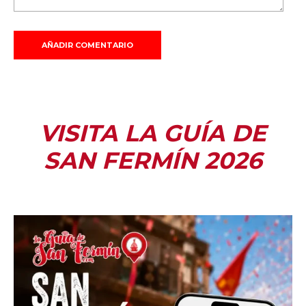
VISITA LA GUÍA DE
SAN FERMÍN 2026