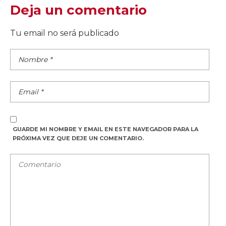
Deja un comentario
Tu email no será publicado
GUARDE MI NOMBRE Y EMAIL EN ESTE NAVEGADOR PARA LA
PRÓXIMA VEZ QUE DEJE UN COMENTARIO.