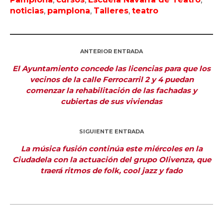
noticias
,
pamplona
,
Talleres
,
teatro
ANTERIOR ENTRADA
El Ayuntamiento concede las licencias para que los
vecinos de la calle Ferrocarril 2 y 4 puedan
comenzar la rehabilitación de las fachadas y
cubiertas de sus viviendas
SIGUIENTE ENTRADA
La música fusión continúa este miércoles en la
Ciudadela con la actuación del grupo Olivenza, que
traerá ritmos de folk, cool jazz y fado