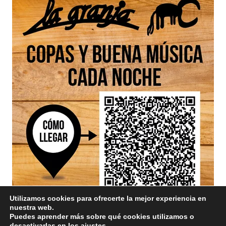
Utilizamos cookies para ofrecerte la mejor experiencia en
nuestra web.
Puedes aprender más sobre qué cookies utilizamos o
desactivarlas en los
ajustes
.