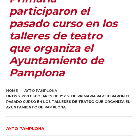
participaron el
pasado curso en los
talleres de teatro
que organiza el
Ayuntamiento de
Pamplona
HOME
AYTO PAMPLONA
UNOS 2.200 ESCOLARES DE 1º Y 5º DE PRIMARIA PARTICIPARON EL
PASADO CURSO EN LOS TALLERES DE TEATRO QUE ORGANIZA EL
AYUNTAMIENTO DE PAMPLONA
AYTO PAMPLONA