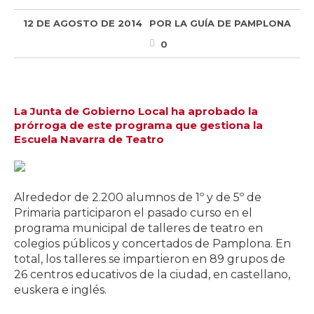
12 DE AGOSTO DE 2014
POR
LA GUÍA DE PAMPLONA
0
La Junta de Gobierno Local ha aprobado la
prórroga de este programa que gestiona la
Escuela Navarra de Teatro
Alrededor de 2.200 alumnos de 1º y de 5º de
Primaria participaron el pasado curso en el
programa municipal de talleres de teatro en
colegios públicos y concertados de Pamplona. En
total, los talleres se impartieron en 89 grupos de
26 centros educativos de la ciudad, en castellano,
euskera e inglés.