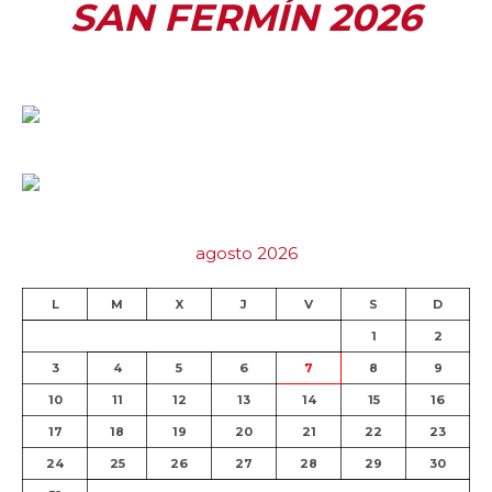
SAN FERMÍN 2026
agosto 2026
L
M
X
J
V
S
D
1
2
3
4
5
6
7
8
9
10
11
12
13
14
15
16
17
18
19
20
21
22
23
24
25
26
27
28
29
30