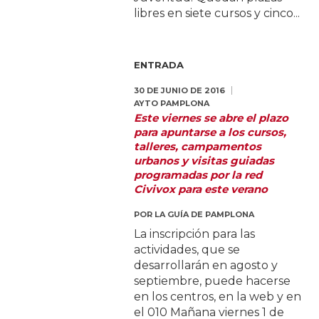
libres en siete cursos y cinco...
ENTRADA
30 DE JUNIO DE 2016
AYTO PAMPLONA
Este viernes se abre el plazo
para apuntarse a los cursos,
talleres, campamentos
urbanos y visitas guiadas
programadas por la red
Civivox para este verano
POR
LA GUÍA DE PAMPLONA
La inscripción para las
actividades, que se
desarrollarán en agosto y
septiembre, puede hacerse
en los centros, en la web y en
el 010 Mañana viernes 1 de