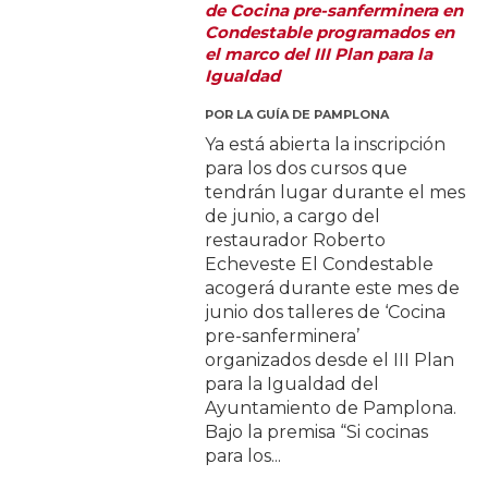
de Cocina pre-sanferminera en
Condestable programados en
el marco del III Plan para la
Igualdad
POR
LA GUÍA DE PAMPLONA
Ya está abierta la inscripción
para los dos cursos que
tendrán lugar durante el mes
de junio, a cargo del
restaurador Roberto
Echeveste El Condestable
acogerá durante este mes de
junio dos talleres de ‘Cocina
pre-sanferminera’
organizados desde el III Plan
para la Igualdad del
Ayuntamiento de Pamplona.
Bajo la premisa “Si cocinas
para los...