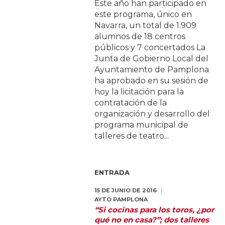
Este año han participado en
este programa, único en
Navarra, un total de 1.909
alumnos de 18 centros
públicos y 7 concertados La
Junta de Gobierno Local del
Ayuntamiento de Pamplona
ha aprobado en su sesión de
hoy la licitación para la
contratación de la
organización y desarrollo del
programa municipal de
talleres de teatro...
ENTRADA
15 DE JUNIO DE 2016
AYTO PAMPLONA
“Si cocinas para los toros, ¿por
qué no en casa?”; dos talleres