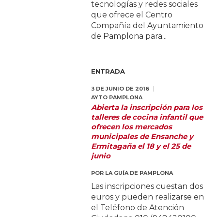
tecnologías y redes sociales
que ofrece el Centro
Compañía del Ayuntamiento
de Pamplona para...
ENTRADA
3 DE JUNIO DE 2016
AYTO PAMPLONA
Abierta la inscripción para los
talleres de cocina infantil que
ofrecen los mercados
municipales de Ensanche y
Ermitagaña el 18 y el 25 de
junio
POR
LA GUÍA DE PAMPLONA
Las inscripciones cuestan dos
euros y pueden realizarse en
el Teléfono de Atención