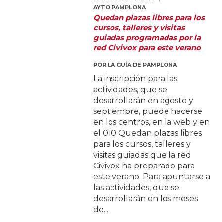
AYTO PAMPLONA
Quedan plazas libres para los
cursos, talleres y visitas
guiadas programadas por la
red Civivox para este verano
POR
LA GUÍA DE PAMPLONA
La inscripción para las
actividades, que se
desarrollarán en agosto y
septiembre, puede hacerse
en los centros, en la web y en
el 010 Quedan plazas libres
para los cursos, talleres y
visitas guiadas que la red
Civivox ha preparado para
este verano. Para apuntarse a
las actividades, que se
desarrollarán en los meses
de...