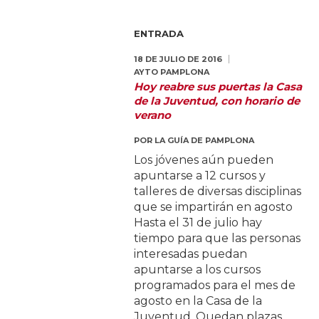
ENTRADA
18 DE JULIO DE 2016
AYTO PAMPLONA
Hoy reabre sus puertas la Casa
de la Juventud, con horario de
verano
POR
LA GUÍA DE PAMPLONA
Los jóvenes aún pueden
apuntarse a 12 cursos y
talleres de diversas disciplinas
que se impartirán en agosto
Hasta el 31 de julio hay
tiempo para que las personas
interesadas puedan
apuntarse a los cursos
programados para el mes de
agosto en la Casa de la
Juventud. Quedan plazas