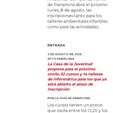
de Pamplona abre el próximo
lunes, 8 de agosto, las
inscripciones tanto para los
talleres ambientales infantiles
como para las actividades...
ENTRADA
3 DE AGOSTO DE 2016
AYTO PAMPLONA
La Casa de la Juventud
propone para el próximo
otoño 32 cursos y 14 talleres
de informática para los que ya
está abierto el plazo de
inscripción
POR
LA GUÍA DE PAMPLONA
Los cursos tienen un precio
que oscila entre los 13,20 y los