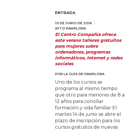
ENTRADA
10 DE JUNIO DE 2016
AYTO PAMPLONA
El Centro Compañía ofrece
este verano talleres gratuitos
para mujeres sobre
ordenadores, programas
informáticos, Internet y redes
sociales
POR
LA GUÍA DE PAMPLONA
Uno de los cursos se
programa al mismo tiempo
que otro para menores de 8 a
12 años para conciliar
formación y vida familiar El
martes 14 de junio se abre el
plazo de inscripción para los
cursos gratuitos de nuevas