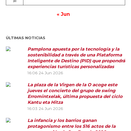
31
« Jun
ÚLTIMAS NOTICIAS
Pamplona apuesta por la tecnología y la
sostenibilidad a través de una Plataforma
Inteligente de Destino (PID) que propondrá
experiencias turísticas personalizadas
16:06
24 Jun 2026
La plaza de la Virgen de la O acoge este
jueves el concierto del grupo de swing
Erromintxelak, última propuesta del ciclo
Kantu eta Hitza
16:03
24 Jun 2026
La infancia y los barrios ganan
protagonismo entre los 516 actos de la