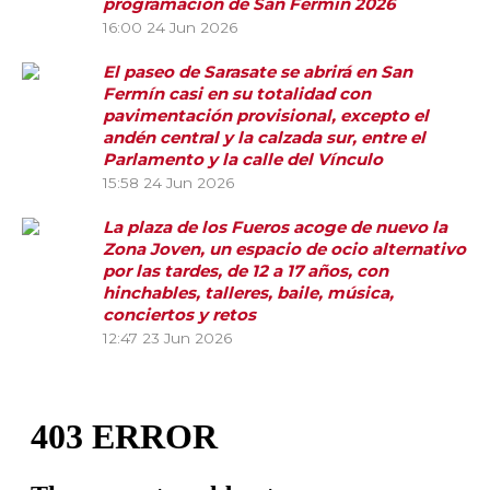
programación de San Fermín 2026
16:00
24 Jun 2026
El paseo de Sarasate se abrirá en San
Fermín casi en su totalidad con
pavimentación provisional, excepto el
andén central y la calzada sur, entre el
Parlamento y la calle del Vínculo
15:58
24 Jun 2026
La plaza de los Fueros acoge de nuevo la
Zona Joven, un espacio de ocio alternativo
por las tardes, de 12 a 17 años, con
hinchables, talleres, baile, música,
conciertos y retos
12:47
23 Jun 2026