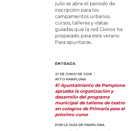
julio se abre el periodo de
inscripción para los
campamentos urbanos,
cursos, talleres y visitas
guiadas que la red Civivox ha
preparado para este verano.
Para apuntarse...
ENTRADA
21 DE JUNIO DE 2016
AYTO PAMPLONA
El Ayuntamiento de Pamplona
aprueba la organización y
desarrollo del programa
municipal de talleres de teatro
en colegios de Primaria para el
próximo curso
POR
LA GUÍA DE PAMPLONA