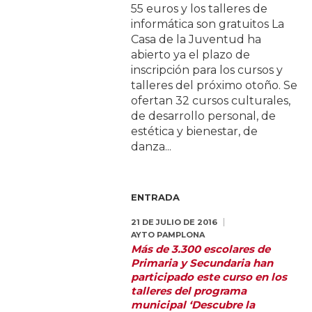
55 euros y los talleres de
informática son gratuitos La
Casa de la Juventud ha
abierto ya el plazo de
inscripción para los cursos y
talleres del próximo otoño. Se
ofertan 32 cursos culturales,
de desarrollo personal, de
estética y bienestar, de
danza...
ENTRADA
21 DE JULIO DE 2016
AYTO PAMPLONA
Más de 3.300 escolares de
Primaria y Secundaria han
participado este curso en los
talleres del programa
municipal ‘Descubre la