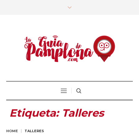
Etiqueta:
Talleres
HOME
TALLERES