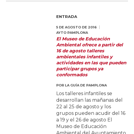
ENTRADA
5 DE AGOSTO DE 2016
AYTO PAMPLONA
El Museo de Educación
Ambiental ofrece a partir del
16 de agosto talleres
ambientales infantiles y
actividades en las que pueden
participar grupos ya
conformados
POR
LA GUÍA DE PAMPLONA
Los talleres infantiles se
desarrollan las mañanas del
22 al 25 de agosto y los
grupos pueden acudir del 16
a 19 y el 26 de agosto El
Museo de Educación
Ambiental del Ayuntamiento