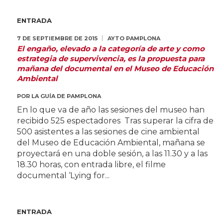
ENTRADA
7 DE SEPTIEMBRE DE 2015
AYTO PAMPLONA
El engaño, elevado a la categoría de arte y como
estrategia de supervivencia, es la propuesta para
mañana del documental en el Museo de Educación
Ambiental
POR
LA GUÍA DE PAMPLONA
En lo que va de año las sesiones del museo han
recibido 525 espectadores Tras superar la cifra de
500 asistentes a las sesiones de cine ambiental
del Museo de Educación Ambiental, mañana se
proyectará en una doble sesión, a las 11.30 y a las
18.30 horas, con entrada libre, el filme
documental ‘Lying for...
ENTRADA