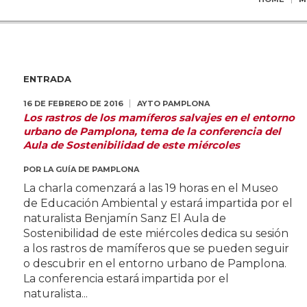
ENTRADA
16 DE FEBRERO DE 2016
AYTO PAMPLONA
Los rastros de los mamíferos salvajes en el entorno
urbano de Pamplona, tema de la conferencia del
Aula de Sostenibilidad de este miércoles
POR
LA GUÍA DE PAMPLONA
La charla comenzará a las 19 horas en el Museo
de Educación Ambiental y estará impartida por el
naturalista Benjamín Sanz El Aula de
Sostenibilidad de este miércoles dedica su sesión
a los rastros de mamíferos que se pueden seguir
o descubrir en el entorno urbano de Pamplona.
La conferencia estará impartida por el
naturalista...