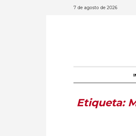
7 de agosto de 2026
I
Etiqueta:
M