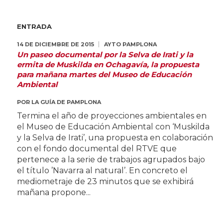
ENTRADA
14 DE DICIEMBRE DE 2015
AYTO PAMPLONA
Un paseo documental por la Selva de Irati y la
ermita de Muskilda en Ochagavía, la propuesta
para mañana martes del Museo de Educación
Ambiental
POR
LA GUÍA DE PAMPLONA
Termina el año de proyecciones ambientales en
el Museo de Educación Ambiental con ‘Muskilda
y la Selva de Irati’, una propuesta en colaboración
con el fondo documental del RTVE que
pertenece a la serie de trabajos agrupados bajo
el título ’Navarra al natural’. En concreto el
mediometraje de 23 minutos que se exhibirá
mañana propone...