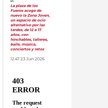
La plaza de los
Fueros acoge de
nuevo la Zona Joven,
un espacio de ocio
alternativo por las
tardes, de 12 a 17
años, con
hinchables, talleres,
baile, música,
conciertos y retos
12:47
23 Jun 2026