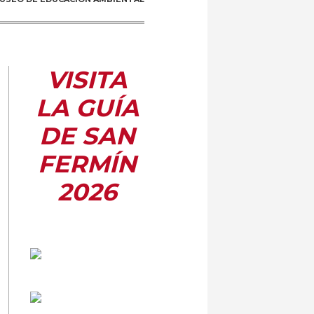
VISITA
LA GUÍA
DE SAN
FERMÍN
2026