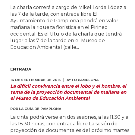
La charla correrá a cargo de Mikel Lorda López a
las 7 de la tarde, con entrada libre El
Ayuntamiento de Pamplona pondrá en valor
mañana la riqueza florística en el Pirineo
occidental. Es el título de la charla que tendrá
lugar a las 7 de la tarde en el Museo de
Educación Ambiental (calle...
ENTRADA
14 DE SEPTIEMBRE DE 2015
AYTO PAMPLONA
La difícil convivencia entre el lobo y el hombre, el
tema de la proyección documental de mañana en
el Museo de Educación Ambiental
POR
LA GUÍA DE PAMPLONA
La cinta podrá verse en dos sesiones, a las 11.30 y a
las 18.30 horas, con entrada libre La sesión de
proyección de documentales del próximo martes