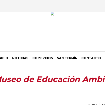
NICIO
NOTICIAS
COMERCIOS
SAN FERMÍN
CONTACTO
useo de Educación Ambi
HOME
M