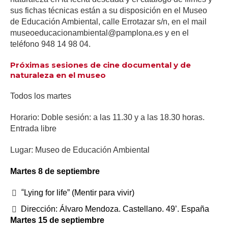
sus fichas técnicas están a su disposición en el Museo
de Educación Ambiental, calle Errotazar s/n, en el mail
museoeducacionambiental@pamplona.es y en el
teléfono 948 14 98 04.
Próximas sesiones de cine documental y de
naturaleza en el museo
Todos los martes
Horario: Doble sesión: a las 11.30 y a las 18.30 horas.
Entrada libre
Lugar: Museo de Educación Ambiental
M
artes 8 de septiembre
“
Lying for life” (Mentir para vivir)
Dirección: Álvaro Mendoza. Castellano. 49’. España
Martes 15 de septiembre