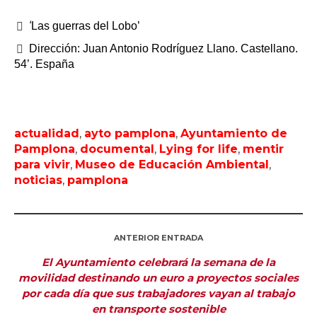
‘
Las guerras del Lobo’
Dirección: Juan Antonio Rodríguez Llano. Castellano.
54’. España
actualidad
,
ayto pamplona
,
Ayuntamiento de
Pamplona
,
documental
,
Lying for life
,
mentir
para vivir
,
Museo de Educación Ambiental
,
noticias
,
pamplona
ANTERIOR ENTRADA
El Ayuntamiento celebrará la semana de la
movilidad destinando un euro a proyectos sociales
por cada día que sus trabajadores vayan al trabajo
en transporte sostenible