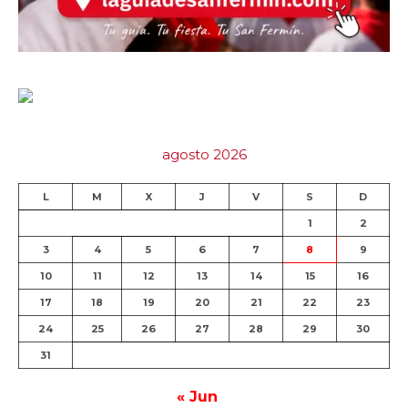
agosto 2026
L
M
X
J
V
S
D
1
2
3
4
5
6
7
8
9
10
11
12
13
14
15
16
17
18
19
20
21
22
23
24
25
26
27
28
29
30
31
« Jun