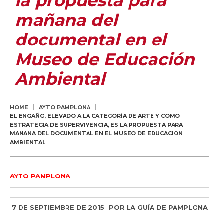
la propuesta para
mañana del
documental en el
Museo de Educación
Ambiental
HOME
AYTO PAMPLONA
EL ENGAÑO, ELEVADO A LA CATEGORÍA DE ARTE Y COMO
ESTRATEGIA DE SUPERVIVENCIA, ES LA PROPUESTA PARA
MAÑANA DEL DOCUMENTAL EN EL MUSEO DE EDUCACIÓN
AMBIENTAL
AYTO PAMPLONA
7 DE SEPTIEMBRE DE 2015
POR
LA GUÍA DE PAMPLONA