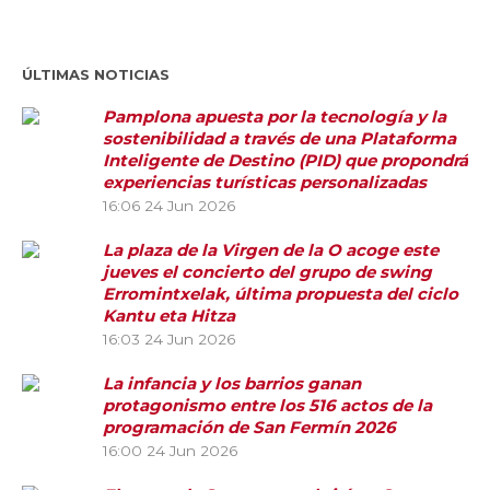
ÚLTIMAS NOTICIAS
Pamplona apuesta por la tecnología y la
sostenibilidad a través de una Plataforma
Inteligente de Destino (PID) que propondrá
experiencias turísticas personalizadas
16:06
24 Jun 2026
La plaza de la Virgen de la O acoge este
jueves el concierto del grupo de swing
Erromintxelak, última propuesta del ciclo
Kantu eta Hitza
16:03
24 Jun 2026
La infancia y los barrios ganan
protagonismo entre los 516 actos de la
programación de San Fermín 2026
16:00
24 Jun 2026