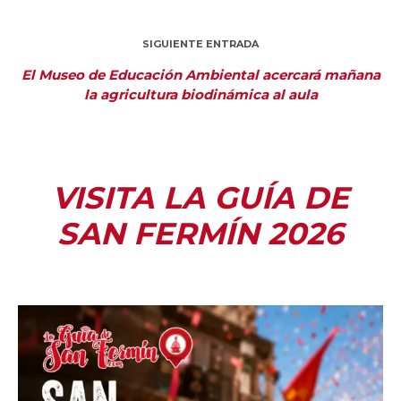
SIGUIENTE ENTRADA
El Museo de Educación Ambiental acercará mañana
la agricultura biodinámica al aula
VISITA LA GUÍA DE
SAN FERMÍN 2026