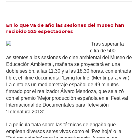
En lo que va de año las sesiones del museo han
recibido 525 espectadores
Tras superar la
cifra de 500
asistentes a las sesiones de cine ambiental del Museo de
Educación Ambiental, mañana se proyectará en una
doble sesión, a las 11.30 y a las 18.30 horas, con entrada
libre, el filme documental ‘Lying for life’ (Mentir para vivir).
La cinta es un mediometraje español de 49 minutos
firmado por el realizador Álvaro Mendoza, que se alzó
con el premio ‘Mejor producción española en el Festival
Internacional de Documentales para Televisión
‘Telenatura 2013’.
La película trata sobre las técnicas de engaño que
emplean diversos seres vivos como el ‘Pez hoja’ o la