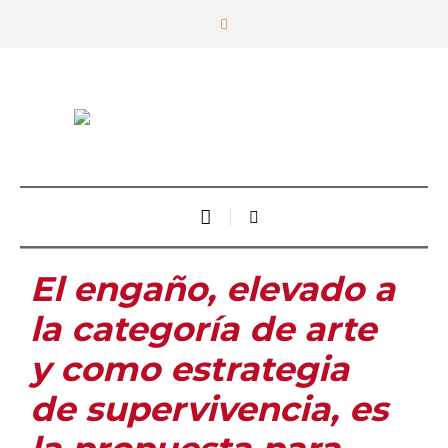
El engaño, elevado a
la categoría de arte
y como estrategia
de supervivencia, es