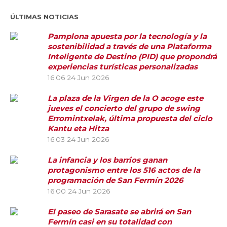
ÚLTIMAS NOTICIAS
Pamplona apuesta por la tecnología y la
sostenibilidad a través de una Plataforma
Inteligente de Destino (PID) que propondrá
experiencias turísticas personalizadas
16:06
24 Jun 2026
La plaza de la Virgen de la O acoge este
jueves el concierto del grupo de swing
Erromintxelak, última propuesta del ciclo
Kantu eta Hitza
16:03
24 Jun 2026
La infancia y los barrios ganan
protagonismo entre los 516 actos de la
programación de San Fermín 2026
16:00
24 Jun 2026
El paseo de Sarasate se abrirá en San
Fermín casi en su totalidad con