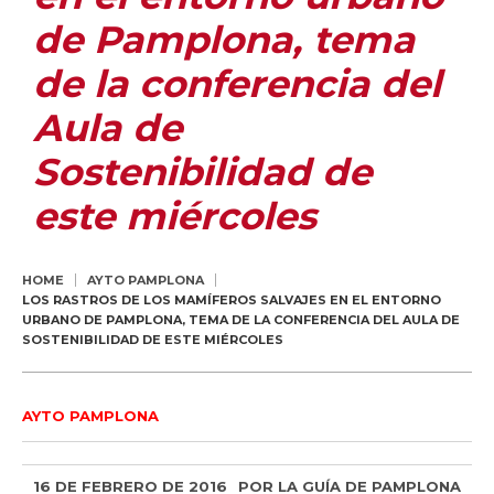
de Pamplona, tema
de la conferencia del
Aula de
Sostenibilidad de
este miércoles
HOME
AYTO PAMPLONA
LOS RASTROS DE LOS MAMÍFEROS SALVAJES EN EL ENTORNO
URBANO DE PAMPLONA, TEMA DE LA CONFERENCIA DEL AULA DE
SOSTENIBILIDAD DE ESTE MIÉRCOLES
AYTO PAMPLONA
16 DE FEBRERO DE 2016
POR
LA GUÍA DE PAMPLONA