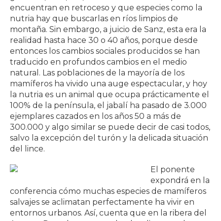
encuentran en retroceso y que especies como la
nutria hay que buscarlas en ríos limpios de
montaña. Sin embargo, a juicio de Sanz, esta era la
realidad hasta hace 30 o 40 años, porque desde
entonces los cambios sociales producidos se han
traducido en profundos cambios en el medio
natural. Las poblaciones de la mayoría de los
mamíferos ha vivido una auge espectacular, y hoy
la nutria es un animal que ocupa prácticamente el
100% de la península, el jabalí ha pasado de 3.000
ejemplares cazados en los años 50 a más de
300.000 y algo similar se puede decir de casi todos,
salvo la excepción del turón y la delicada situación
del lince.
El ponente
expondrá en la
conferencia cómo muchas especies de mamíferos
salvajes se aclimatan perfectamente ha vivir en
entornos urbanos. Así, cuenta que en la ribera del