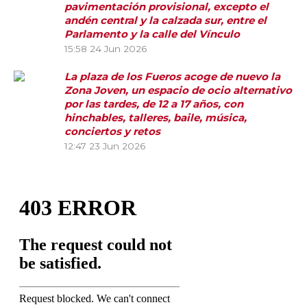
pavimentación provisional, excepto el
andén central y la calzada sur, entre el
Parlamento y la calle del Vínculo
15:58
24 Jun 2026
La plaza de los Fueros acoge de nuevo la
Zona Joven, un espacio de ocio alternativo
por las tardes, de 12 a 17 años, con
hinchables, talleres, baile, música,
conciertos y retos
12:47
23 Jun 2026