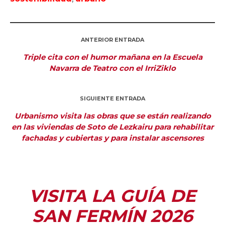
ANTERIOR ENTRADA
Triple cita con el humor mañana en la Escuela
Navarra de Teatro con el IrriZiklo
SIGUIENTE ENTRADA
Urbanismo visita las obras que se están realizando
en las viviendas de Soto de Lezkairu para rehabilitar
fachadas y cubiertas y para instalar ascensores
VISITA LA GUÍA DE
SAN FERMÍN 2026