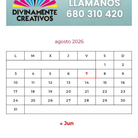
agosto 2026
L
M
X
J
V
S
D
1
2
3
4
5
6
7
8
9
10
11
12
13
14
15
16
17
18
19
20
21
22
23
24
25
26
27
28
29
30
31
« Jun