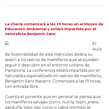
La charla comenzará a las 19 horas en el Museo de
Educación Ambiental y estará impartida por el
naturalista Benjamín Sanz
El
Aula
de Sostenibilidad de este miércoles dedica su
sesión a los rastros de mamíferos que se pueden
seguir o descubrir en el entorno urbano de
Pamplona. La conferencia estará impartida por el
naturalista especializado en rastreo de mamíferos,
Benjamín Sanz Navarro. Comenzará a las 19 horas,
con entrada libre.
Cuenta el ponente que en general se piensa que
los mamíferos salvajes (zorro, nutria, tejón, jineta,
garduña, lobo, oso, corzo o cabra montés) se