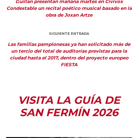
Guillan presentan mañana martes en Civivox
Condestable un recital poético musical basado en la
obra de Joxan Artze
SIGUIENTE ENTRADA
Las familias pamplonesas ya han solicitado más de
un tercio del total de auditorías previstas para la
ciudad hasta el 2017, dentro del proyecto europeo
FIESTA
VISITA LA GUÍA DE
SAN FERMÍN 2026