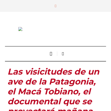
Las visicitudes de un
ave de la Patagonia,
el Macá Tobiano, el
documental que se