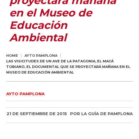
proyectará mañana
en el Museo de
Educación
Ambiental
HOME
AYTO PAMPLONA
LAS VISICITUDES DE UN AVE DE LA PATAGONIA, EL MACÁ
TOBIANO, EL DOCUMENTAL QUE SE PROYECTARÁ MAÑANA EN EL
MUSEO DE EDUCACIÓN AMBIENTAL
AYTO PAMPLONA
21 DE SEPTIEMBRE DE 2015
POR
LA GUÍA DE PAMPLONA