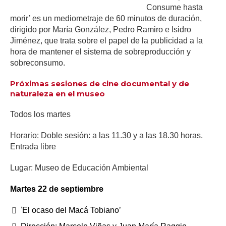
Consume hasta
morir’ es un mediometraje de 60 minutos de duración,
dirigido por María González, Pedro Ramiro e Isidro
Jiménez, que trata sobre el papel de la publicidad a la
hora de mantener el sistema de sobreproducción y
sobreconsumo.
Próximas sesiones de cine documental y de
naturaleza en el museo
Todos los martes
Horario: Doble sesión: a las 11.30 y a las 18.30 horas.
Entrada libre
Lugar: Museo de Educación Ambiental
Martes 22 de septiembre
‘
El ocaso del Macá Tobiano’