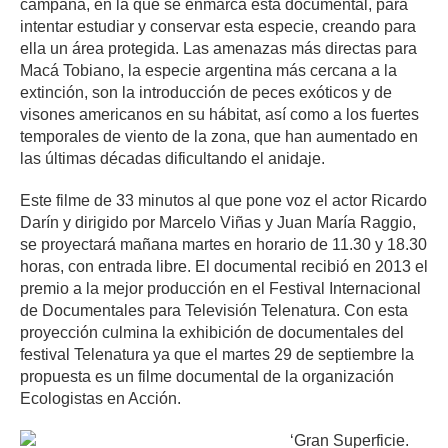
campaña, en la que se enmarca esta documental, para
intentar estudiar y conservar esta especie, creando para
ella un área protegida. Las amenazas más directas para
Macá Tobiano, la especie argentina más cercana a la
extinción, son la introducción de peces exóticos y de
visones americanos en su hábitat, así como a los fuertes
temporales de viento de la zona, que han aumentado en
las últimas décadas dificultando el anidaje.
Este filme de 33 minutos al que pone voz el actor Ricardo
Darín y dirigido por Marcelo Viñas y Juan María Raggio,
se proyectará mañana martes en horario de 11.30 y 18.30
horas, con entrada libre. El documental recibió en 2013 el
premio a la mejor producción en el Festival Internacional
de Documentales para Televisión Telenatura. Con esta
proyección culmina la exhibición de documentales del
festival Telenatura ya que el martes 29 de septiembre la
propuesta es un filme documental de la organización
Ecologistas en Acción.
‘Gran Superficie.