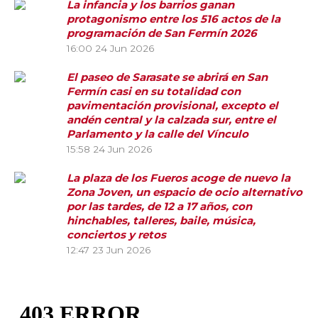
La infancia y los barrios ganan
protagonismo entre los 516 actos de la
programación de San Fermín 2026
16:00
24 Jun 2026
El paseo de Sarasate se abrirá en San
Fermín casi en su totalidad con
pavimentación provisional, excepto el
andén central y la calzada sur, entre el
Parlamento y la calle del Vínculo
15:58
24 Jun 2026
La plaza de los Fueros acoge de nuevo la
Zona Joven, un espacio de ocio alternativo
por las tardes, de 12 a 17 años, con
hinchables, talleres, baile, música,
conciertos y retos
12:47
23 Jun 2026