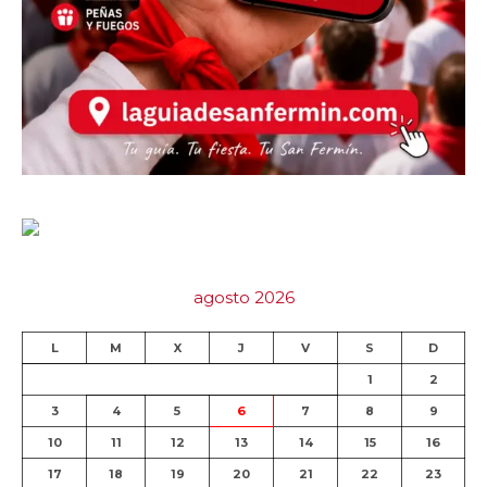
agosto 2026
L
M
X
J
V
S
D
1
2
3
4
5
6
7
8
9
10
11
12
13
14
15
16
17
18
19
20
21
22
23