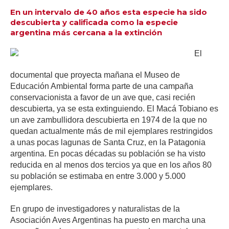
En un intervalo de 40 años esta especie ha sido
descubierta y calificada como la especie
argentina más cercana a la extinción
El
documental que proyecta mañana el Museo de
Educación Ambiental forma parte de una campaña
conservacionista a favor de un ave que, casi recién
descubierta, ya se esta extinguiendo. El Macá Tobiano es
un ave zambullidora descubierta en 1974 de la que no
quedan actualmente más de mil ejemplares restringidos
a unas pocas lagunas de Santa Cruz, en la Patagonia
argentina. En pocas décadas su población se ha visto
reducida en al menos dos tercios ya que en los años 80
su población se estimaba en entre 3.000 y 5.000
ejemplares.
En grupo de investigadores y naturalistas de la
Asociación Aves Argentinas ha puesto en marcha una