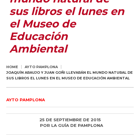
sus libros el lunes en
el Museo de
Educación
Ambiental
HOME
AYTO PAMPLONA
JOAQUÍN ARAUJO Y JUAN GOÑI LLEVARÁN EL MUNDO NATURAL DE
SUS LIBROS EL LUNES EN EL MUSEO DE EDUCACIÓN AMBIENTAL
AYTO PAMPLONA
25 DE SEPTIEMBRE DE 2015
POR
LA GUÍA DE PAMPLONA