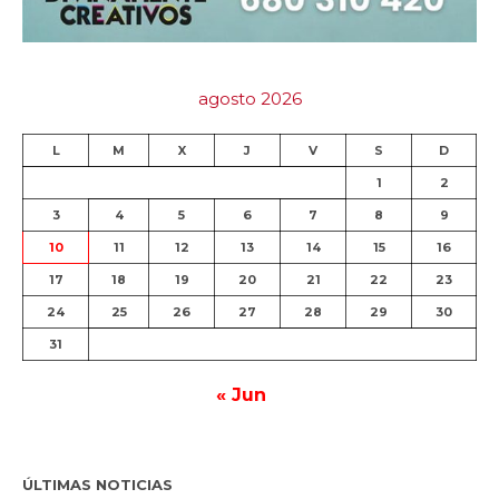
agosto 2026
L
M
X
J
V
S
D
1
2
3
4
5
6
7
8
9
10
11
12
13
14
15
16
17
18
19
20
21
22
23
24
25
26
27
28
29
30
31
« Jun
ÚLTIMAS NOTICIAS