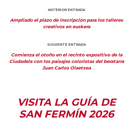
ANTERIOR ENTRADA
Ampliado el plazo de inscripción para los talleres
creativos en euskera
SIGUIENTE ENTRADA
Comienza el otoño en el recinto expositivo de la
Ciudadela con los paisajes coloristas del beratarra
Juan Carlos Olaetxea
VISITA LA GUÍA DE
SAN FERMÍN 2026