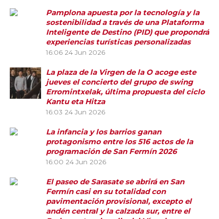
Pamplona apuesta por la tecnología y la
sostenibilidad a través de una Plataforma
Inteligente de Destino (PID) que propondrá
experiencias turísticas personalizadas
16:06
24 Jun 2026
La plaza de la Virgen de la O acoge este
jueves el concierto del grupo de swing
Erromintxelak, última propuesta del ciclo
Kantu eta Hitza
16:03
24 Jun 2026
La infancia y los barrios ganan
protagonismo entre los 516 actos de la
programación de San Fermín 2026
16:00
24 Jun 2026
El paseo de Sarasate se abrirá en San
Fermín casi en su totalidad con
pavimentación provisional, excepto el
andén central y la calzada sur, entre el