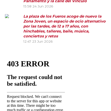
Parlamento y la calle del Vínculo
15:58
24 Jun 2026
La plaza de los Fueros acoge de nuevo la
Zona Joven, un espacio de ocio alternativo
por las tardes, de 12 a 17 años, con
hinchables, talleres, baile, música,
conciertos y retos
12:47
23 Jun 2026