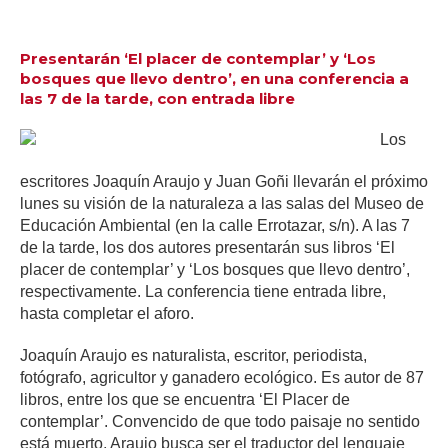
Presentarán ‘El placer de contemplar’ y ‘Los
bosques que llevo dentro’, en una conferencia a
las 7 de la tarde, con entrada libre
Los
escritores Joaquín Araujo y Juan Goñi llevarán el próximo
lunes su visión de la naturaleza a las salas del Museo de
Educación Ambiental (en la calle Errotazar, s/n). A las 7
de la tarde, los dos autores presentarán sus libros ‘El
placer de contemplar’ y ‘Los bosques que llevo dentro’,
respectivamente. La conferencia tiene entrada libre,
hasta completar el aforo.
Joaquín Araujo es naturalista, escritor, periodista,
fotógrafo, agricultor y ganadero ecológico. Es autor de 87
libros, entre los que se encuentra ‘El Placer de
contemplar’. Convencido de que todo paisaje no sentido
está muerto, Araujo busca ser el traductor del lenguaje