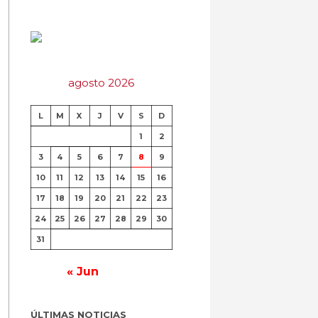
agosto 2026
L
M
X
J
V
S
D
1
2
3
4
5
6
7
8
9
10
11
12
13
14
15
16
17
18
19
20
21
22
23
24
25
26
27
28
29
30
31
« Jun
ÚLTIMAS NOTICIAS