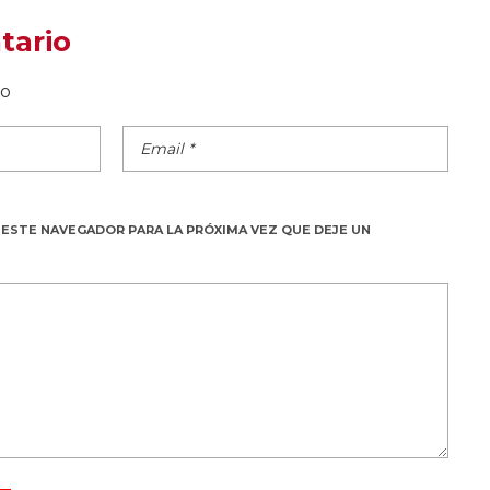
tario
do
 ESTE NAVEGADOR PARA LA PRÓXIMA VEZ QUE DEJE UN