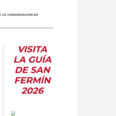
E SU CONSERVACIÓN EN
VISITA
LA GUÍA
DE SAN
FERMÍN
2026