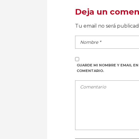
Deja un comen
Tu email no será publica
GUARDE MI NOMBRE Y EMAIL EN
COMENTARIO.