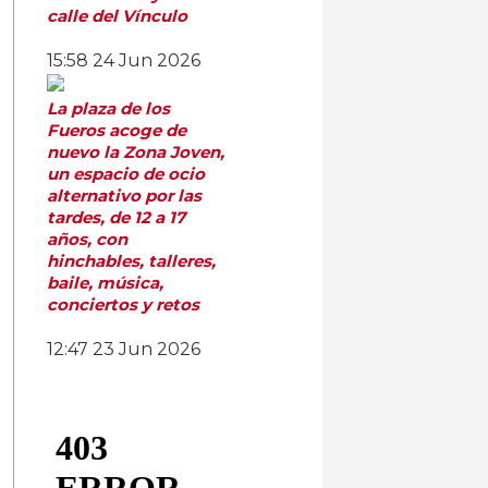
calle del Vínculo
15:58
24 Jun 2026
La plaza de los
Fueros acoge de
nuevo la Zona Joven,
un espacio de ocio
alternativo por las
tardes, de 12 a 17
años, con
hinchables, talleres,
baile, música,
conciertos y retos
12:47
23 Jun 2026