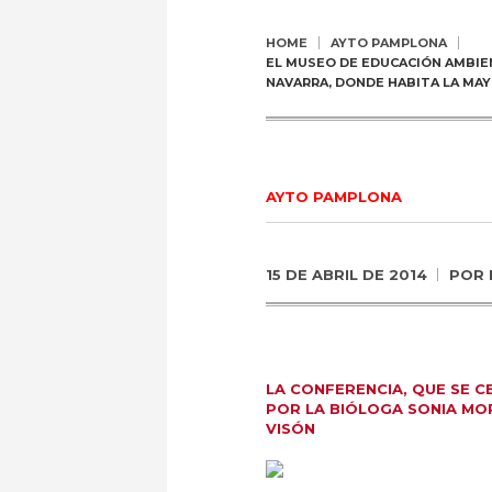
HOME
AYTO PAMPLONA
EL MUSEO DE EDUCACIÓN AMBIE
NAVARRA, DONDE HABITA LA MA
AYTO PAMPLONA
15 DE ABRIL DE 2014
POR
LA CONFERENCIA, QUE SE C
POR LA BIÓLOGA SONIA MOR
VISÓN