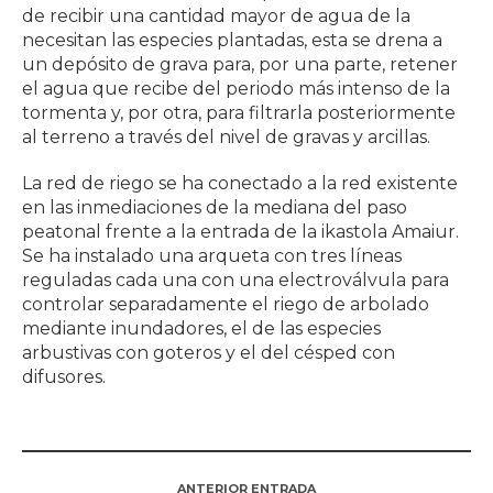
de recibir una cantidad mayor de agua de la
necesitan las especies plantadas, esta se drena a
un depósito de grava para, por una parte, retener
el agua que recibe del periodo más intenso de la
tormenta y, por otra, para filtrarla posteriormente
al terreno a través del nivel de gravas y arcillas.
La red de riego se ha conectado a la red existente
en las inmediaciones de la mediana del paso
peatonal frente a la entrada de la ikastola Amaiur.
Se ha instalado una arqueta con tres líneas
reguladas cada una con una electroválvula para
controlar separadamente el riego de arbolado
mediante inundadores, el de las especies
arbustivas con goteros y el del césped con
difusores.
ANTERIOR ENTRADA