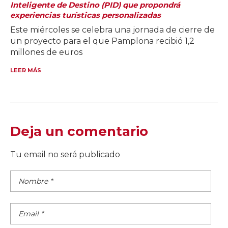
Inteligente de Destino (PID) que propondrá
experiencias turísticas personalizadas
Este miércoles se celebra una jornada de cierre de
un proyecto para el que Pamplona recibió 1,2
millones de euros
LEER MÁS
Deja un comentario
Tu email no será publicado