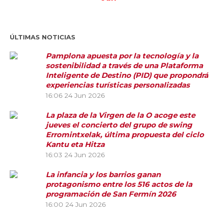
ÚLTIMAS NOTICIAS
Pamplona apuesta por la tecnología y la
sostenibilidad a través de una Plataforma
Inteligente de Destino (PID) que propondrá
experiencias turísticas personalizadas
16:06
24 Jun 2026
La plaza de la Virgen de la O acoge este
jueves el concierto del grupo de swing
Erromintxelak, última propuesta del ciclo
Kantu eta Hitza
16:03
24 Jun 2026
La infancia y los barrios ganan
protagonismo entre los 516 actos de la
programación de San Fermín 2026
16:00
24 Jun 2026