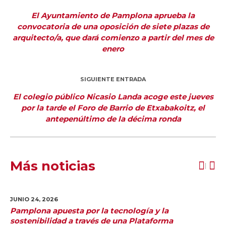
El Ayuntamiento de Pamplona aprueba la
convocatoria de una oposición de siete plazas de
arquitecto/a, que dará comienzo a partir del mes de
enero
SIGUIENTE ENTRADA
El colegio público Nicasio Landa acoge este jueves
por la tarde el Foro de Barrio de Etxabakoitz, el
antepenúltimo de la décima ronda
Más noticias
JUNIO 24,
2026
Pamplona apuesta por la tecnología y la
sostenibilidad a través de una Plataforma