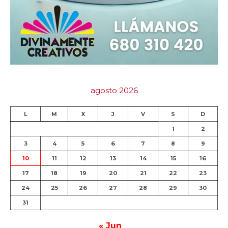
agosto 2026
L
M
X
J
V
S
D
1
2
3
4
5
6
7
8
9
10
11
12
13
14
15
16
17
18
19
20
21
22
23
24
25
26
27
28
29
30
31
« Jun