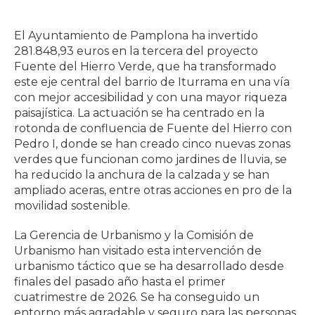
El Ayuntamiento de Pamplona ha invertido
281.848,93 euros en la tercera del proyecto
Fuente del Hierro Verde, que ha transformado
este eje central del barrio de Iturrama en una vía
con mejor accesibilidad y con una mayor riqueza
paisajística. La actuación se ha centrado en la
rotonda de confluencia de Fuente del Hierro con
Pedro I, donde se han creado cinco nuevas zonas
verdes que funcionan como jardines de lluvia, se
ha reducido la anchura de la calzada y se han
ampliado aceras, entre otras acciones en pro de la
movilidad sostenible.
La Gerencia de Urbanismo y la Comisión de
Urbanismo han visitado esta intervención de
urbanismo táctico que se ha desarrollado desde
finales del pasado año hasta el primer
cuatrimestre de 2026. Se ha conseguido un
entorno más agradable y seguro para las personas