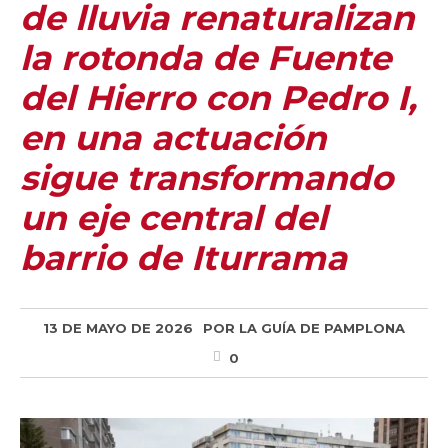
de lluvia renaturalizan
la rotonda de Fuente
del Hierro con Pedro I,
en una actuación
sigue transformando
un eje central del
barrio de Iturrama
13 DE MAYO DE 2026
POR
LA GUÍA DE PAMPLONA
0