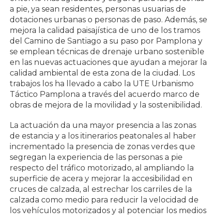
a pie, ya sean residentes, personas usuarias de
dotaciones urbanas o personas de paso. Además, se
mejora la calidad paisajística de uno de los tramos
del Camino de Santiago a su paso por Pamplona y
se emplean técnicas de drenaje urbano sostenible
en las nuevas actuaciones que ayudan a mejorar la
calidad ambiental de esta zona de la ciudad. Los
trabajos los ha llevado a cabo la UTE Urbanismo
Táctico Pamplona a través del acuerdo marco de
obras de mejora de la movilidad y la sostenibilidad.
La actuación da una mayor presencia a las zonas
de estancia y a los itinerarios peatonales al haber
incrementado la presencia de zonas verdes que
segregan la experiencia de las personas a pie
respecto del tráfico motorizado, al ampliando la
superficie de acera y mejorar la accesibilidad en
cruces de calzada, al estrechar los carriles de la
calzada como medio para reducir la velocidad de
los vehículos motorizados y al potenciar los medios