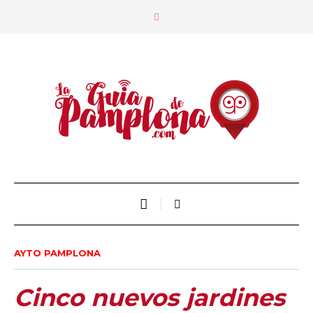
AYTO PAMPLONA
Cinco nuevos jardines