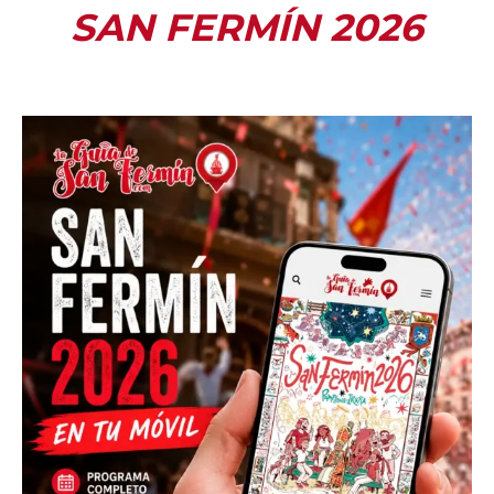
SAN FERMÍN 2026