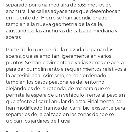
separado por una mediana de 5,65 metros de
anchura. Las calles adyacentes que desembocan
en Fuente del Hierro se han acondicionado
también a la nueva geometría de la calle,
ajustándose las anchuras de calzada, mediana y
aceras.
Parte de lo que pierde la calzada lo ganan las
aceras, que se amplían ligeramente en varios
puntos. Se han pavimentado varias zonas de acera
para dar cumplimiento a requerimientos relativos a
la accesibilidad. Asimismo, se han ordenado
también los pasos peatonales del entorno
alejándolos de la rotonda, de manera que se
permita la espera de un vehículo frente al paso sin
que afecte al carril anular de esta. Finalmente, se
han modificado tramos del carril bici existente para
separarlos de la calzada en las zonas donde se
ubican los jardines de lluvia.