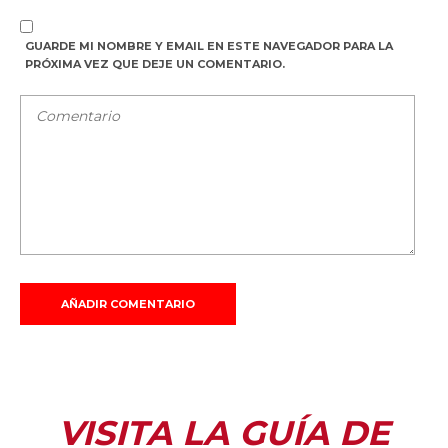
GUARDE MI NOMBRE Y EMAIL EN ESTE NAVEGADOR PARA LA
PRÓXIMA VEZ QUE DEJE UN COMENTARIO.
VISITA LA GUÍA DE