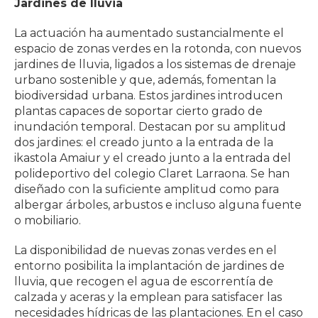
Jardines de lluvia
La actuación ha aumentado sustancialmente el
espacio de zonas verdes en la rotonda, con nuevos
jardines de lluvia, ligados a los sistemas de drenaje
urbano sostenible y que, además, fomentan la
biodiversidad urbana. Estos jardines introducen
plantas capaces de soportar cierto grado de
inundación temporal. Destacan por su amplitud
dos jardines: el creado junto a la entrada de la
ikastola Amaiur y el creado junto a la entrada del
polideportivo del colegio Claret Larraona. Se han
diseñado con la suficiente amplitud como para
albergar árboles, arbustos e incluso alguna fuente
o mobiliario.
La disponibilidad de nuevas zonas verdes en el
entorno posibilita la implantación de jardines de
lluvia, que recogen el agua de escorrentía de
calzada y aceras y la emplean para satisfacer las
necesidades hídricas de las plantaciones. En el caso