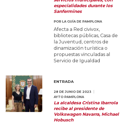
especialidades durante los
Sanfermines
POR
LA GUÍA DE PAMPLONA
Afecta a Red civivox,
bibliotecas públicas, Casa de
la Juventud, centros de
dinamización turística o
propuestas vinculadas al
Servicio de Igualdad
ENTRADA
28 DE JUNIO DE 2023
AYTO PAMPLONA
La alcaldesa Cristina Ibarrola
recibe al presidente de
Volkswagen Navarra, Michael
Hobusch