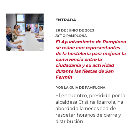
ENTRADA
28 DE JUNIO DE 2023
AYTO PAMPLONA
El Ayuntamiento de Pamplona
se reúne con representantes
de la hostelería para mejorar la
convivencia entre la
ciudadanía y su actividad
durante las fiestas de San
Fermín
POR
LA GUÍA DE PAMPLONA
El encuentro, presidido por la
alcaldesa Cristina Ibarrola, ha
abordado la necesidad de
respetar horarios de cierre y
distribución