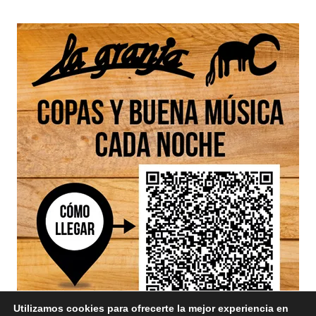
Utilizamos cookies para ofrecerte la mejor experiencia en