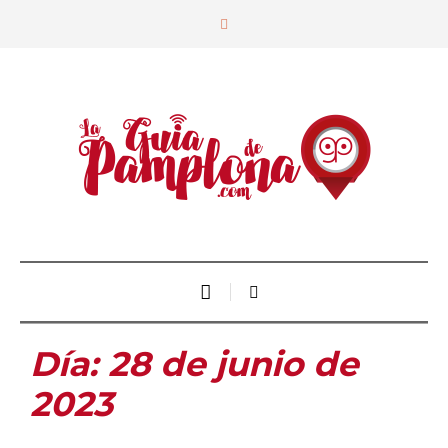
Día:
28 de junio de
2023