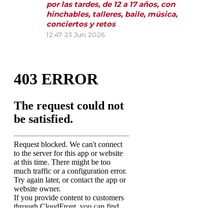
por las tardes, de 12 a 17 años, con
hinchables, talleres, baile, música,
conciertos y retos
12:47
23 Jun 2026