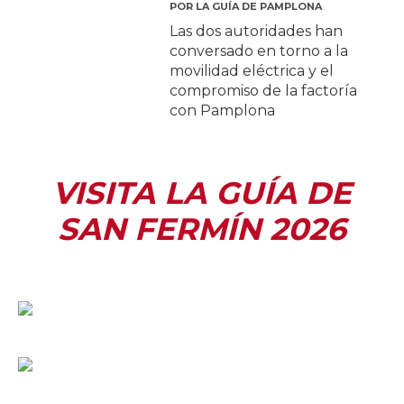
POR
LA GUÍA DE PAMPLONA
Las dos autoridades han
conversado en torno a la
movilidad eléctrica y el
compromiso de la factoría
con Pamplona
VISITA LA GUÍA DE
SAN FERMÍN 2026