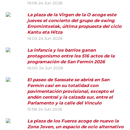
16:06
24 Jun 2026
La plaza de la Virgen de la O acoge este
jueves el concierto del grupo de swing
Erromintxelak, última propuesta del ciclo
Kantu eta Hitza
16:03
24 Jun 2026
La infancia y los barrios ganan
protagonismo entre los 516 actos de la
programación de San Fermín 2026
16:00
24 Jun 2026
El paseo de Sarasate se abrirá en San
Fermín casi en su totalidad con
pavimentación provisional, excepto el
andén central y la calzada sur, entre el
Parlamento y la calle del Vínculo
15:58
24 Jun 2026
La plaza de los Fueros acoge de nuevo la
Zona Joven, un espacio de ocio alternativo