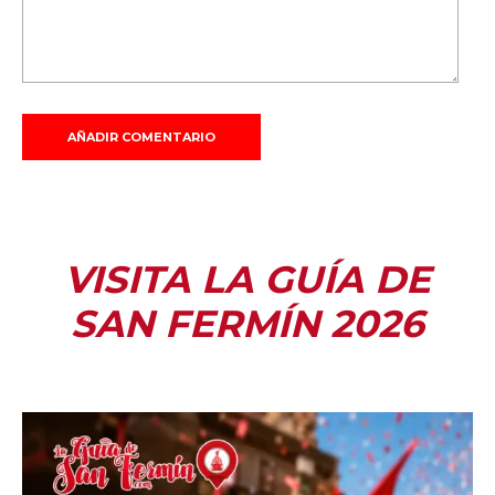
VISITA LA GUÍA DE
SAN FERMÍN 2026