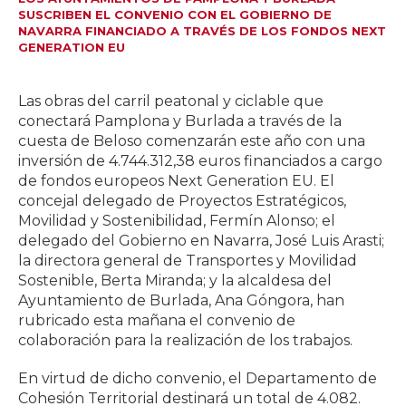
SUSCRIBEN EL CONVENIO CON EL GOBIERNO DE
NAVARRA FINANCIADO A TRAVÉS DE LOS FONDOS NEXT
GENERATION EU
Las obras del carril peatonal y ciclable que
conectará Pamplona y Burlada a través de la
cuesta de Beloso comenzarán este año con una
inversión de 4.744.312,38 euros financiados a cargo
de fondos europeos Next Generation EU. El
concejal delegado de Proyectos Estratégicos,
Movilidad y Sostenibilidad, Fermín Alonso; el
delegado del Gobierno en Navarra, José Luis Arasti;
la directora general de Transportes y Movilidad
Sostenible, Berta Miranda; y la alcaldesa del
Ayuntamiento de Burlada, Ana Góngora, han
rubricado esta mañana el convenio de
colaboración para la realización de los trabajos.
En virtud de dicho convenio, el Departamento de
Cohesión Territorial destinará un total de 4.082.