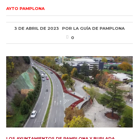
AYTO PAMPLONA
3 DE ABRIL DE 2023
POR
LA GUÍA DE PAMPLONA
0
LOS AYUNTAMIENTOS DE PAMPLONA Y BURLADA