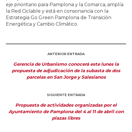
eje prioritario para Pamplona y la Comarca, amplía
la Red Ciclable y está en consonancia con la
Estrategia Go Green Pamplona de Transición
Energética y Cambio Climático.
ANTERIOR ENTRADA
Gerencia de Urbanismo conocerá este lunes la
propuesta de adjudicación de la subasta de dos
parcelas en San Jorge y Salesianos
SIGUIENTE ENTRADA
Propuesta de actividades organizadas por el
Ayuntamiento de Pamplona del 4 al 11 de abril con
plazas libres