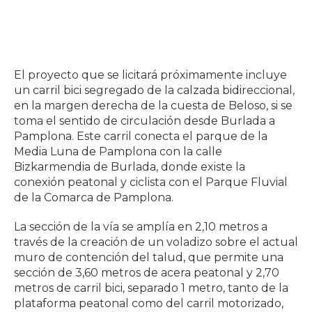
El proyecto que se licitará próximamente incluye
un carril bici segregado de la calzada bidireccional,
en la margen derecha de la cuesta de Beloso, si se
toma el sentido de circulación desde Burlada a
Pamplona. Este carril conecta el parque de la
Media Luna de Pamplona con la calle
Bizkarmendia de Burlada, donde existe la
conexión peatonal y ciclista con el Parque Fluvial
de la Comarca de Pamplona.
La sección de la vía se amplía en 2,10 metros a
través de la creación de un voladizo sobre el actual
muro de contención del talud, que permite una
sección de 3,60 metros de acera peatonal y 2,70
metros de carril bici, separado 1 metro, tanto de la
plataforma peatonal como del carril motorizado,