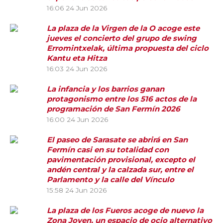
16:06
24 Jun 2026
La plaza de la Virgen de la O acoge este
jueves el concierto del grupo de swing
Erromintxelak, última propuesta del ciclo
Kantu eta Hitza
16:03
24 Jun 2026
La infancia y los barrios ganan
protagonismo entre los 516 actos de la
programación de San Fermín 2026
16:00
24 Jun 2026
El paseo de Sarasate se abrirá en San
Fermín casi en su totalidad con
pavimentación provisional, excepto el
andén central y la calzada sur, entre el
Parlamento y la calle del Vínculo
15:58
24 Jun 2026
La plaza de los Fueros acoge de nuevo la
Zona Joven, un espacio de ocio alternativo