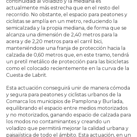
continuidad al voladizo y la mediana es
actualmente más estrecha que en el resto del
recorrido. No obstante, el espacio para peatones y
ciclistas se amplía en un metro, reduciendo la
semicalzada y la propia mediana, de forma que se
alcanza una dimensión de 2,40 metros para la
acera y de 2,20 metros para el carril bici,
manteniéndose una franja de protección hacia la
calzada de 0,60 metros que, en este tramo, tendrá
un pretil metálico de protección para las bicicletas
como el colocado recientemente en la curva de la
Cuesta de Labrit.
Esta actuación conseguirá unir de manera cómoda
y segura para peatones y ciclistas urbanos de la
Comarca los municipios de Pamplona y Burlada,
equilibrando el espacio entre medios motorizados
y no motorizados, ganando espacio de calzada para
los modos no contaminantes y creando un
voladizo que permitirá mejorar la calidad urbana y
paisajística de todo el ámbito. Esta actuación, en un