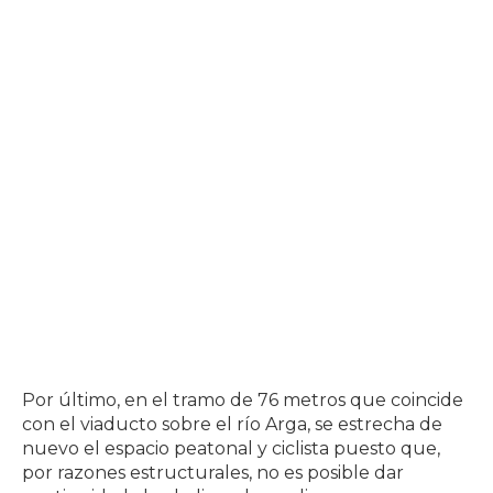
Por último, en el tramo de 76 metros que coincide
con el viaducto sobre el río Arga, se estrecha de
nuevo el espacio peatonal y ciclista puesto que,
por razones estructurales, no es posible dar