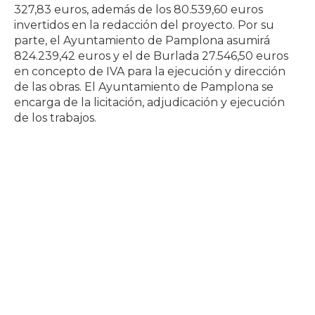
327,83 euros, además de los 80.539,60 euros
invertidos en la redacción del proyecto. Por su
parte, el Ayuntamiento de Pamplona asumirá
824.239,42 euros y el de Burlada 27.546,50 euros
en concepto de IVA para la ejecución y dirección
de las obras. El Ayuntamiento de Pamplona se
encarga de la licitación, adjudicación y ejecución
de los trabajos.