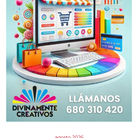
agosto 2026