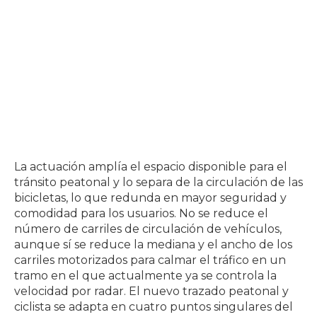
La actuación amplía el espacio disponible para el
tránsito peatonal y lo separa de la circulación de las
bicicletas, lo que redunda en mayor seguridad y
comodidad para los usuarios. No se reduce el
número de carriles de circulación de vehículos,
aunque sí se reduce la mediana y el ancho de los
carriles motorizados para calmar el tráfico en un
tramo en el que actualmente ya se controla la
velocidad por radar. El nuevo trazado peatonal y
ciclista se adapta en cuatro puntos singulares del