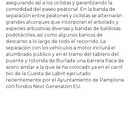
asegurando así a los ciclistas y garantizando la
comodidad del paseo peatonal. En la banda de
separación entre peatones y ciclistas se alternarán
grandes alcorques que incorporan el arbolado y
especies arbustivas diversas y bandas de baldosas
podotáctiles, así como algunos bancos de
descanso a lo largo de todo el recorrido. La
separación con los vehículos a motor incluirá el
alumbrado público y en el tramo del tablero del
puente y rotonda de Burlada una barrera física de
acero similar a la que se ha colocado ya en el carril
bici de la Cuesta de Labrit ejecutado
recientemente por el Ayuntamiento de Pamplona
con fondos Next Generation EU.