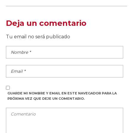
Deja un comentario
Tu email no será publicado
GUARDE MI NOMBRE Y EMAIL EN ESTE NAVEGADOR PARA LA
PRÓXIMA VEZ QUE DEJE UN COMENTARIO.