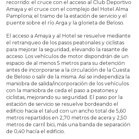
recorrido: el cruce con el acceso al Club Deportivo
Amaya y el cruce con el complejo del Hotel Alma
Pamplona; el tramo de la estación de servicio y el
puente sobre el río Arga y la glorieta de Beloso.
El acceso a Amaya y al Hotel se resuelve mediante
el retranqueo de los pasos peatonales y ciclistas
para mejorar la seguridad, elevando la rasante de
acceso. Los vehículos de motor dispondrán de un
espacio de al menos 5 metros para su detención
antes de incorporarse a la circulación de la Cuesta
de Beloso o salir de la misma. Así se independiza la
maniobra de salida/incorporación de los vehículos
con la maniobra de ceda el paso a peatones y
ciclistas, mejorando su seguridad. El paso por la
estación de servicio se resuelve bordeando el
edificio hacia el talud con un ancho total de 5,60
metros repartidos en 2,70 metros de acera y 2,50
metros de carril bici, más una banda de separación
de 0,40 hacía el edificio.