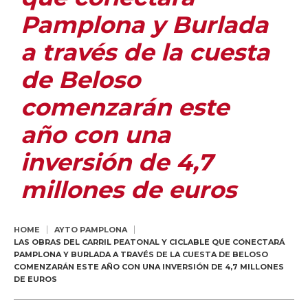
Pamplona y Burlada
a través de la cuesta
de Beloso
comenzarán este
año con una
inversión de 4,7
millones de euros
HOME
AYTO PAMPLONA
LAS OBRAS DEL CARRIL PEATONAL Y CICLABLE QUE CONECTARÁ
PAMPLONA Y BURLADA A TRAVÉS DE LA CUESTA DE BELOSO
COMENZARÁN ESTE AÑO CON UNA INVERSIÓN DE 4,7 MILLONES
DE EUROS