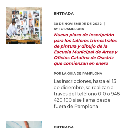
ENTRADA
30 DE NOVIEMBRE DE 2022
AYTO PAMPLONA
Nuevo plazo de inscripción
para los talleres trimestrales
de pintura y dibujo de la
Escuela Municipal de Artes y
Oficios Catalina de Oscáriz
que comienzan en enero
POR
LA GUÍA DE PAMPLONA
Las inscripciones, hasta el 13
de diciembre, se realizan a
través del teléfono 010 o 948
420 100 si se llama desde
fuera de Pamplona
ENTRADA