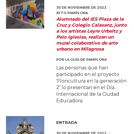
30 DE NOVIEMBRE DE 2022
AYTO PAMPLONA
Alumnado del IES Plaza de la
Cruz y Colegio Calasanz, junto
a los artistas Leyre Urbeltz y
Peio Iglesias, realizan un
mural colaborativo de arte
urbano en Milagrosa
POR
LA GUÍA DE PAMPLONA
Las personas que han
participado en el proyecto
‘Floricultura en la generación
Z’ lo presentan en el Día
Internacional de la Ciudad
Educadora
ENTRADA
30 DE NOVIEMBRE DE 2022