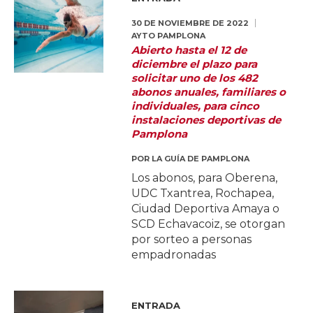
30 DE NOVIEMBRE DE 2022
AYTO PAMPLONA
Abierto hasta el 12 de
diciembre el plazo para
solicitar uno de los 482
abonos anuales, familiares o
individuales, para cinco
instalaciones deportivas de
Pamplona
POR
LA GUÍA DE PAMPLONA
Los abonos, para Oberena,
UDC Txantrea, Rochapea,
Ciudad Deportiva Amaya o
SCD Echavacoiz, se otorgan
por sorteo a personas
empadronadas
ENTRADA