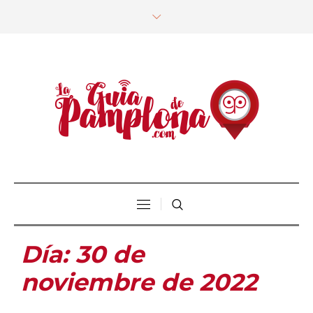
Día:
30 de
noviembre de 2022