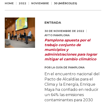
HOME
2022
NOVIEMBRE
30 (MIÉRCOLES)
ENTRADA
30 DE NOVIEMBRE DE 2022
AYTO PAMPLONA
Pamplona apuesta por el
trabajo conjunto de
municipios y
administraciones para lograr
mitigar el cambio climático
POR
LA GUÍA DE PAMPLONA
En el encuentro nacional del
Pacto de Alcaldías para el
Clima y la Energía, Enrique
Maya ha confiado en reducir
un 64% las emisiones
contaminantes para 2030