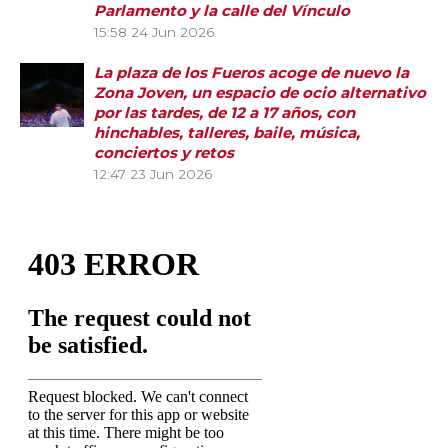
Parlamento y la calle del Vínculo
15:58
24 Jun 2026
La plaza de los Fueros acoge de nuevo la
Zona Joven, un espacio de ocio alternativo
por las tardes, de 12 a 17 años, con
hinchables, talleres, baile, música,
conciertos y retos
12:47
23 Jun 2026