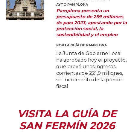
AYTO PAMPLONA
Pamplona presenta un
presupuesto de 259 millones
de para 2023, apostando por la
protección social, la
sostenibilidad y el empleo
POR
LA GUÍA DE PAMPLONA
La Junta de Gobierno Local
ha aprobado hoy el proyecto,
que prevé unos ingresos
corrientes de 221,9 millones,
sin incremento de la presión
fiscal
VISITA LA GUÍA DE
SAN FERMÍN 2026