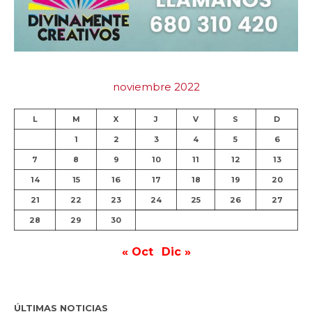
noviembre 2022
L
M
X
J
V
S
D
1
2
3
4
5
6
7
8
9
10
11
12
13
14
15
16
17
18
19
20
21
22
23
24
25
26
27
28
29
30
« Oct
Dic »
ÚLTIMAS NOTICIAS