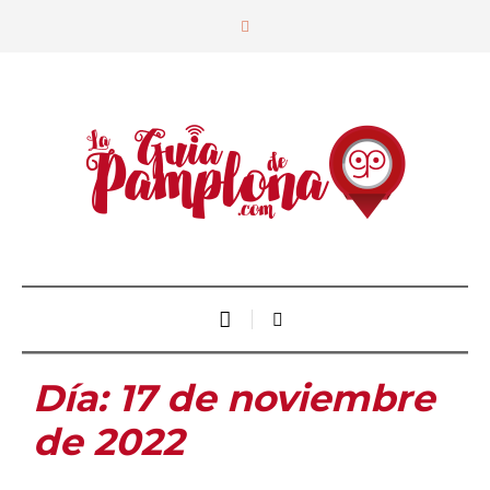
Día:
17 de noviembre
de 2022