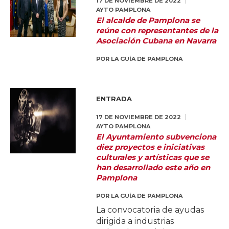
17 DE NOVIEMBRE DE 2022
AYTO PAMPLONA
El alcalde de Pamplona se
reúne con representantes de la
Asociación Cubana en Navarra
POR
LA GUÍA DE PAMPLONA
ENTRADA
17 DE NOVIEMBRE DE 2022
AYTO PAMPLONA
El Ayuntamiento subvenciona
diez proyectos e iniciativas
culturales y artísticas que se
han desarrollado este año en
Pamplona
POR
LA GUÍA DE PAMPLONA
La convocatoria de ayudas
dirigida a industrias