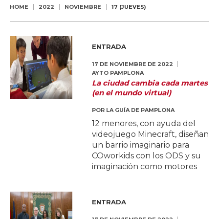
HOME
2022
NOVIEMBRE
17 (JUEVES)
ENTRADA
17 DE NOVIEMBRE DE 2022
AYTO PAMPLONA
La ciudad cambia cada martes
(en el mundo virtual)
POR
LA GUÍA DE PAMPLONA
12 menores, con ayuda del
videojuego Minecraft, diseñan
un barrio imaginario para
COworkids con los ODS y su
imaginación como motores
ENTRADA