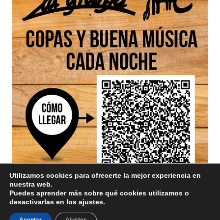
Utilizamos cookies para ofrecerte la mejor experiencia en
nuestra web.
Puedes aprender más sobre qué cookies utilizamos o
desactivarlas en los
ajustes
.