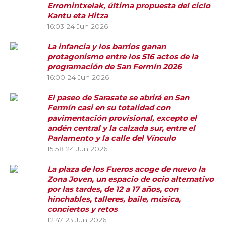
Erromintxelak, última propuesta del ciclo
Kantu eta Hitza
16:03
24 Jun 2026
La infancia y los barrios ganan
protagonismo entre los 516 actos de la
programación de San Fermín 2026
16:00
24 Jun 2026
El paseo de Sarasate se abrirá en San
Fermín casi en su totalidad con
pavimentación provisional, excepto el
andén central y la calzada sur, entre el
Parlamento y la calle del Vínculo
15:58
24 Jun 2026
La plaza de los Fueros acoge de nuevo la
Zona Joven, un espacio de ocio alternativo
por las tardes, de 12 a 17 años, con
hinchables, talleres, baile, música,
conciertos y retos
12:47
23 Jun 2026