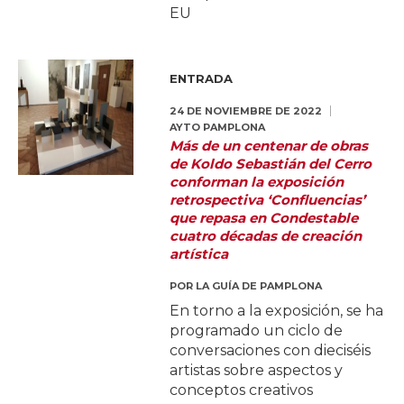
EU
ENTRADA
24 DE NOVIEMBRE DE 2022
AYTO PAMPLONA
Más de un centenar de obras
de Koldo Sebastián del Cerro
conforman la exposición
retrospectiva ‘Confluencias’
que repasa en Condestable
cuatro décadas de creación
artística
POR
LA GUÍA DE PAMPLONA
En torno a la exposición, se ha
programado un ciclo de
conversaciones con dieciséis
artistas sobre aspectos y
conceptos creativos