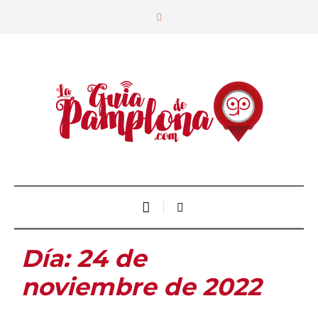
Día:
24 de
noviembre de 2022