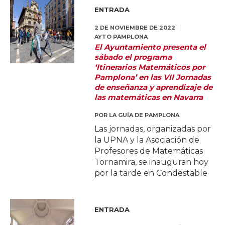
ENTRADA
2 DE NOVIEMBRE DE 2022
AYTO PAMPLONA
El Ayuntamiento presenta el
sábado el programa
‘Itinerarios Matemáticos por
Pamplona’ en las VII Jornadas
de enseñanza y aprendizaje de
las matemáticas en Navarra
POR
LA GUÍA DE PAMPLONA
Las jornadas, organizadas por
la UPNA y la Asociación de
Profesores de Matemáticas
Tornamira, se inauguran hoy
por la tarde en Condestable
ENTRADA