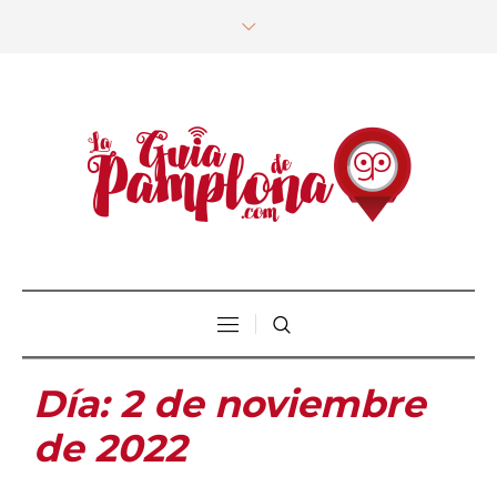
Día:
2 de noviembre
de 2022