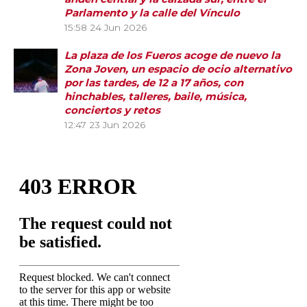
Parlamento y la calle del Vínculo
15:58
24 Jun 2026
La plaza de los Fueros acoge de nuevo la
Zona Joven, un espacio de ocio alternativo
por las tardes, de 12 a 17 años, con
hinchables, talleres, baile, música,
conciertos y retos
12:47
23 Jun 2026