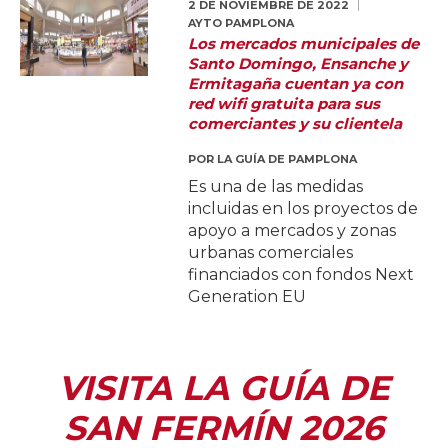
2 DE NOVIEMBRE DE 2022
AYTO PAMPLONA
Los mercados municipales de
Santo Domingo, Ensanche y
Ermitagaña cuentan ya con
red wifi gratuita para sus
comerciantes y su clientela
POR
LA GUÍA DE PAMPLONA
Es una de las medidas
incluidas en los proyectos de
apoyo a mercados y zonas
urbanas comerciales
financiados con fondos Next
Generation EU
VISITA LA GUÍA DE
SAN FERMÍN 2026