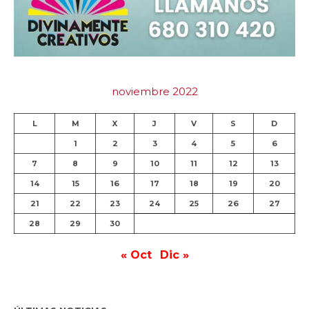
noviembre 2022
L
M
X
J
V
S
D
1
2
3
4
5
6
7
8
9
10
11
12
13
14
15
16
17
18
19
20
21
22
23
24
25
26
27
28
29
30
« Oct
Dic »