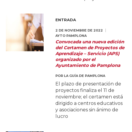
ENTRADA
2 DE NOVIEMBRE DE 2022
AYTO PAMPLONA
Convocada una nueva edición
del Certamen de Proyectos de
Aprendizaje – Servicio (APS)
organizado por el
Ayuntamiento de Pamplona
POR
LA GUÍA DE PAMPLONA
El plazo de presentación de
proyectos finaliza el 11 de
noviembre; el certamen está
dirigido a centros educativos
y asociaciones sin ánimo de
lucro