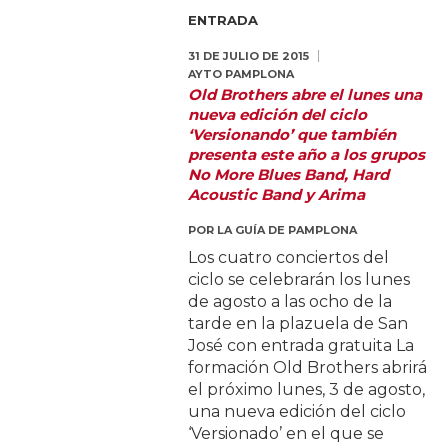
ENTRADA
31 DE JULIO DE 2015
AYTO PAMPLONA
Old Brothers abre el lunes una
nueva edición del ciclo
‘Versionando’ que también
presenta este año a los grupos
No More Blues Band, Hard
Acoustic Band y Arima
POR
LA GUÍA DE PAMPLONA
Los cuatro conciertos del
ciclo se celebrarán los lunes
de agosto a las ocho de la
tarde en la plazuela de San
José con entrada gratuita La
formación Old Brothers abrirá
el próximo lunes, 3 de agosto,
una nueva edición del ciclo
‘Versionado’ en el que se