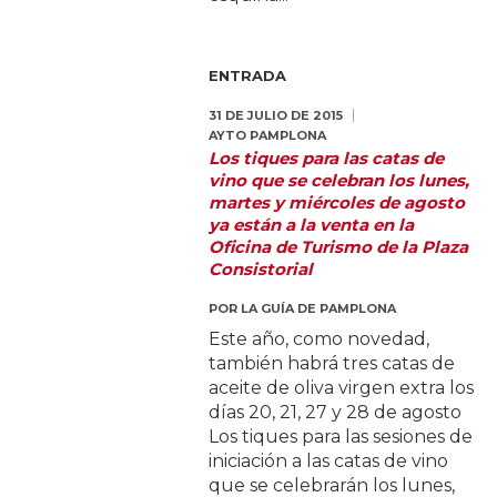
ENTRADA
31 DE JULIO DE 2015
AYTO PAMPLONA
Los tiques para las catas de
vino que se celebran los lunes,
martes y miércoles de agosto
ya están a la venta en la
Oficina de Turismo de la Plaza
Consistorial
POR
LA GUÍA DE PAMPLONA
Este año, como novedad,
también habrá tres catas de
aceite de oliva virgen extra los
días 20, 21, 27 y 28 de agosto
Los tiques para las sesiones de
iniciación a las catas de vino
que se celebrarán los lunes,