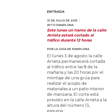
ENTRADA
31 DE JULIO DE 2015
AYTO PAMPLONA
Este lunes un tramo de la calle
Arrieta estará cortado al
tráfico durante 12 horas
POR
LA GUÍA DE PAMPLONA
El lunes 3 de agosto la calle
Arrieta permanecerá cortada
al tráfico entre las 8 de la
mañana y las 20 horas por el
montaje de una grúa para
realizar el acopio de
materiales a un patio interior
de manzana. El corte está
previsto en la calle Arrieta a la
altura del número 13,
esquina...