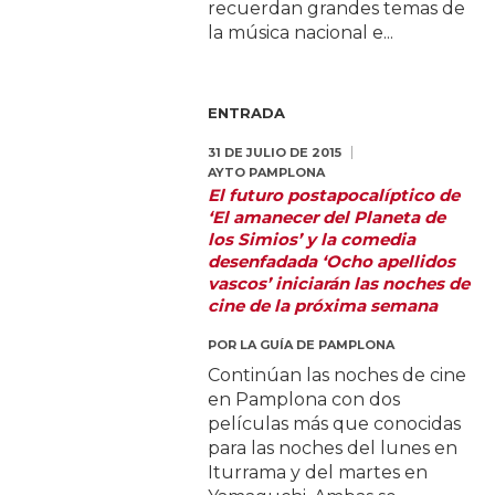
recuerdan grandes temas de
la música nacional e...
ENTRADA
31 DE JULIO DE 2015
AYTO PAMPLONA
El futuro postapocalíptico de
‘El amanecer del Planeta de
los Simios’ y la comedia
desenfadada ‘Ocho apellidos
vascos’ iniciarán las noches de
cine de la próxima semana
POR
LA GUÍA DE PAMPLONA
Continúan las noches de cine
en Pamplona con dos
películas más que conocidas
para las noches del lunes en
Iturrama y del martes en