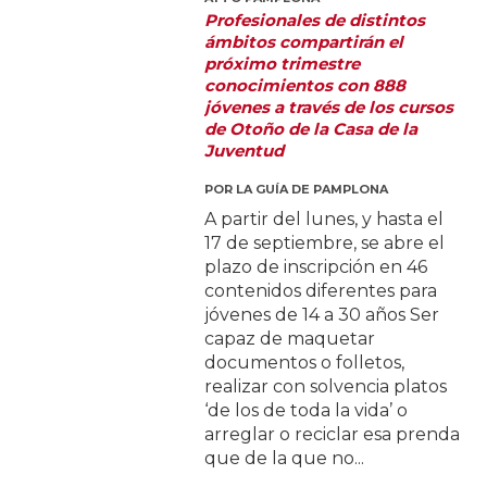
Profesionales de distintos
ámbitos compartirán el
próximo trimestre
conocimientos con 888
jóvenes a través de los cursos
de Otoño de la Casa de la
Juventud
POR
LA GUÍA DE PAMPLONA
A partir del lunes, y hasta el
17 de septiembre, se abre el
plazo de inscripción en 46
contenidos diferentes para
jóvenes de 14 a 30 años Ser
capaz de maquetar
documentos o folletos,
realizar con solvencia platos
‘de los de toda la vida’ o
arreglar o reciclar esa prenda
que de la que no...