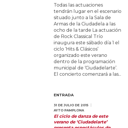
Todas las actuaciones
tendrán lugar en el escenario
situado junto a la Sala de
Armas de la Ciudadela a las
ocho de la tarde La actuación
de Rock Classical Trío
inaugura este sábado día 1 el
ciclo ‘Hits & Clásicos’
organizado este verano
dentro de la programación
municipal de ‘Ciudadelarte’.
El concierto comenzará a las...
ENTRADA
31 DE JULIO DE 2015
AYTO PAMPLONA
El ciclo de danza de este
verano de ‘Ciudadelarte’
presenta espectáculos de