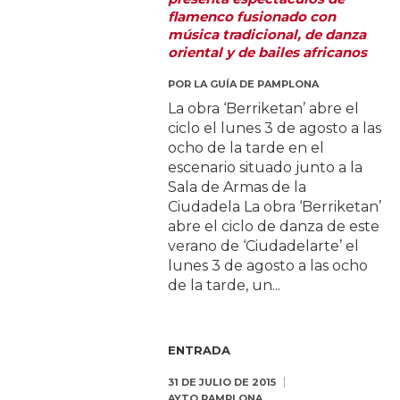
flamenco fusionado con
música tradicional, de danza
oriental y de bailes africanos
POR
LA GUÍA DE PAMPLONA
La obra ‘Berriketan’ abre el
ciclo el lunes 3 de agosto a las
ocho de la tarde en el
escenario situado junto a la
Sala de Armas de la
Ciudadela La obra ‘Berriketan’
abre el ciclo de danza de este
verano de ‘Ciudadelarte’ el
lunes 3 de agosto a las ocho
de la tarde, un...
ENTRADA
31 DE JULIO DE 2015
AYTO PAMPLONA