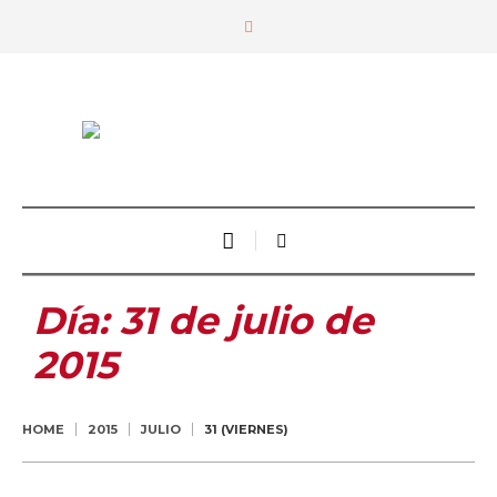
Día:
31 de julio de
2015
HOME
2015
JULIO
31 (VIERNES)