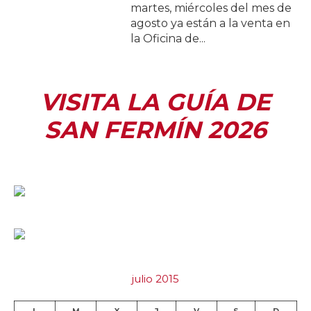
martes, miércoles del mes de
agosto ya están a la venta en
la Oficina de...
VISITA LA GUÍA DE
SAN FERMÍN 2026
julio 2015