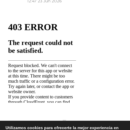
12:47
23 Jun 2026
Utilizamos cookies para ofrecerte la mejor experiencia en