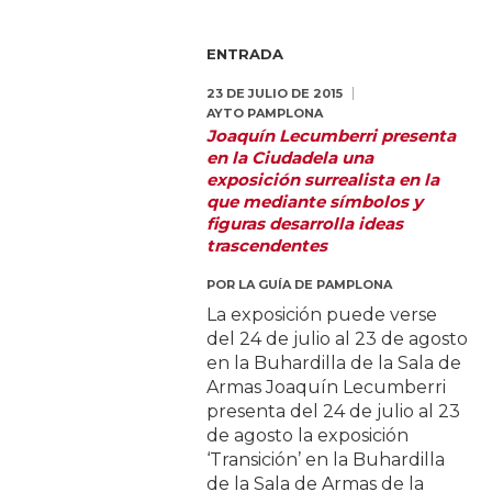
ENTRADA
23 DE JULIO DE 2015
AYTO PAMPLONA
Joaquín Lecumberri presenta
en la Ciudadela una
exposición surrealista en la
que mediante símbolos y
figuras desarrolla ideas
trascendentes
POR
LA GUÍA DE PAMPLONA
La exposición puede verse
del 24 de julio al 23 de agosto
en la Buhardilla de la Sala de
Armas Joaquín Lecumberri
presenta del 24 de julio al 23
de agosto la exposición
‘Transición’ en la Buhardilla
de la Sala de Armas de la