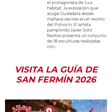
el protagonista de ‘Lux
hábitat’, la exposición que
acoge Ciudadela desde
mañana viernes en el recinto
del Polvorín. El artista
pamplonés Javier Soto
Nantes presenta un conjunto
de 18 esculturas realizadas
con...
VISITA LA GUÍA DE
SAN FERMÍN 2026