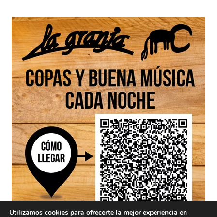
Utilizamos cookies para ofrecerte la mejor experiencia en