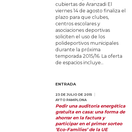
cubiertas de Aranzadi El
viernes 14 de agosto finaliza el
plazo para que clubes,
centros escolares y
asociaciones deportivas
soliciten el uso de los
polideportivos municipales
durante la próxima
temporada 2015/16. La oferta
de espacios incluye...
ENTRADA
23 DE JULIO DE 2015
AYTO PAMPLONA
Pedir una auditoría energética
gratuita en casa: una forma de
ahorrar en la factura y
participar en el primer sorteo
‘Eco-Families’ de la UE