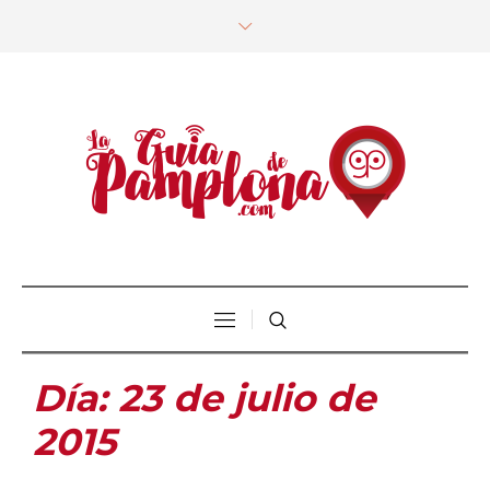
Día:
23 de julio de
2015