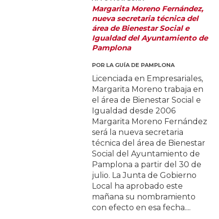
Margarita Moreno Fernández,
nueva secretaria técnica del
área de Bienestar Social e
Igualdad del Ayuntamiento de
Pamplona
POR
LA GUÍA DE PAMPLONA
Licenciada en Empresariales,
Margarita Moreno trabaja en
el área de Bienestar Social e
Igualdad desde 2006
Margarita Moreno Fernández
será la nueva secretaria
técnica del área de Bienestar
Social del Ayuntamiento de
Pamplona a partir del 30 de
julio. La Junta de Gobierno
Local ha aprobado este
mañana su nombramiento
con efecto en esa fecha....