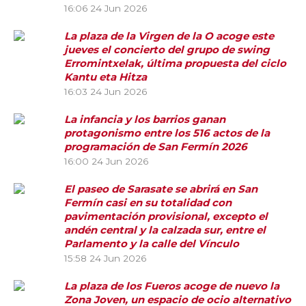
16:06
24 Jun 2026
La plaza de la Virgen de la O acoge este
jueves el concierto del grupo de swing
Erromintxelak, última propuesta del ciclo
Kantu eta Hitza
16:03
24 Jun 2026
La infancia y los barrios ganan
protagonismo entre los 516 actos de la
programación de San Fermín 2026
16:00
24 Jun 2026
El paseo de Sarasate se abrirá en San
Fermín casi en su totalidad con
pavimentación provisional, excepto el
andén central y la calzada sur, entre el
Parlamento y la calle del Vínculo
15:58
24 Jun 2026
La plaza de los Fueros acoge de nuevo la
Zona Joven, un espacio de ocio alternativo