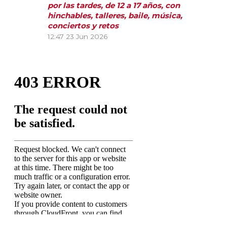
por las tardes, de 12 a 17 años, con
hinchables, talleres, baile, música,
conciertos y retos
12:47
23 Jun 2026