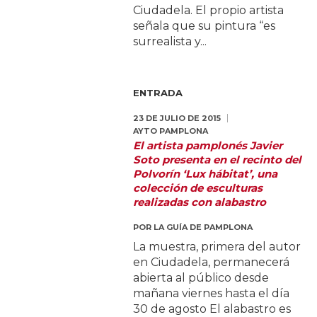
Ciudadela. El propio artista
señala que su pintura “es
surrealista y...
ENTRADA
23 DE JULIO DE 2015
AYTO PAMPLONA
El artista pamplonés Javier
Soto presenta en el recinto del
Polvorín ‘Lux hábitat’, una
colección de esculturas
realizadas con alabastro
POR
LA GUÍA DE PAMPLONA
La muestra, primera del autor
en Ciudadela, permanecerá
abierta al público desde
mañana viernes hasta el día
30 de agosto El alabastro es