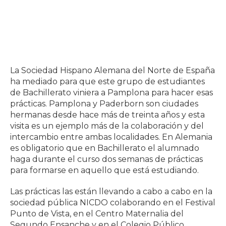
La Sociedad Hispano Alemana del Norte de España
ha mediado para que este grupo de estudiantes
de Bachillerato viniera a Pamplona para hacer esas
prácticas. Pamplona y Paderborn son ciudades
hermanas desde hace más de treinta años y esta
visita es un ejemplo más de la colaboración y del
intercambio entre ambas localidades. En Alemania
es obligatorio que en Bachillerato el alumnado
haga durante el curso dos semanas de prácticas
para formarse en aquello que está estudiando.
Las prácticas las están llevando a cabo a cabo en la
sociedad pública NICDO colaborando en el Festival
Punto de Vista, en el Centro Maternalia del
Segundo Ensanche y en el Colegio Público