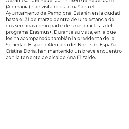
Gesamtschule Paderborn-Elsen de Paderborn
(Alemania) han visitado esta mañana el
Ayuntamiento de Pamplona. Estarán en la ciudad
hasta el 31 de marzo dentro de una estancia de
dos semanas como parte de unas prácticas del
programa Erasmus+. Durante su visita, en la que
les ha acompañado también la presidenta de la
Sociedad Hispano Alemana del Norte de España,
Cristina Doria, han mantenido un breve encuentro
con la teniente de alcalde Ana Elizalde.