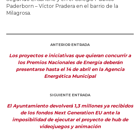
Paderborn – Víctor Pradera en el barrio de la
Milagrosa.
ANTERIOR ENTRADA
Los proyectos e iniciativas que quieran concurrir a
los Premios Nacionales de Energía deberán
presentarse hasta el 14 de abril en la Agencia
Energética Municipal
SIGUIENTE ENTRADA
El Ayuntamiento devolverá 1,3 millones ya recibidos
de los fondos Next Generation EU ante la
imposibilidad de ejecutar el proyecto de hub de
videojuegos y animación