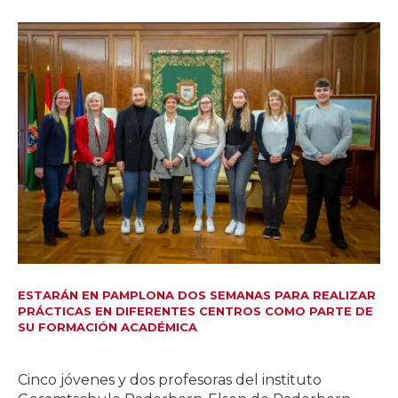
ESTARÁN EN PAMPLONA DOS SEMANAS PARA REALIZAR
PRÁCTICAS EN DIFERENTES CENTROS COMO PARTE DE
SU FORMACIÓN ACADÉMICA
Cinco jóvenes y dos profesoras del instituto