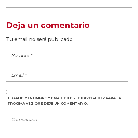
Deja un comentario
Tu email no será publicado
GUARDE MI NOMBRE Y EMAIL EN ESTE NAVEGADOR PARA LA
PRÓXIMA VEZ QUE DEJE UN COMENTARIO.