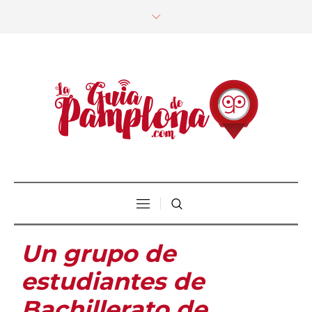
Un grupo de
estudiantes de
Bachillerato de