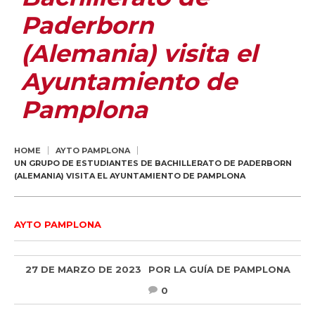
Paderborn
(Alemania) visita el
Ayuntamiento de
Pamplona
HOME
AYTO PAMPLONA
UN GRUPO DE ESTUDIANTES DE BACHILLERATO DE PADERBORN
(ALEMANIA) VISITA EL AYUNTAMIENTO DE PAMPLONA
AYTO PAMPLONA
27 DE MARZO DE 2023
POR
LA GUÍA DE PAMPLONA
0