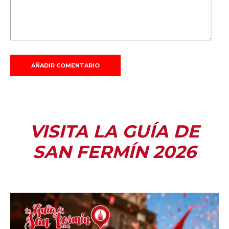
VISITA LA GUÍA DE
SAN FERMÍN 2026