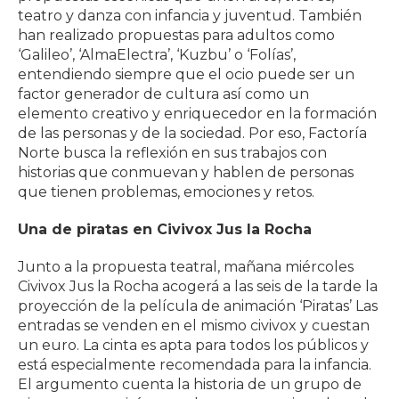
teatro y danza con infancia y juventud. También
han realizado propuestas para adultos como
‘Galileo’, ‘AlmaElectra’, ‘Kuzbu’ o ‘Folías’,
entendiendo siempre que el ocio puede ser un
factor generador de cultura así como un
elemento creativo y enriquecedor en la formación
de las personas y de la sociedad. Por eso, Factoría
Norte busca la reflexión en sus trabajos con
historias que conmuevan y hablen de personas
que tienen problemas, emociones y retos.
Una de piratas en Civivox Jus la Rocha
Junto a la propuesta teatral, mañana miércoles
Civivox Jus la Rocha acogerá a las seis de la tarde la
proyección de la película de animación ‘Piratas’ Las
entradas se venden en el mismo civivox y cuestan
un euro. La cinta es apta para todos los públicos y
está especialmente recomendada para la infancia.
El argumento cuenta la historia de un grupo de