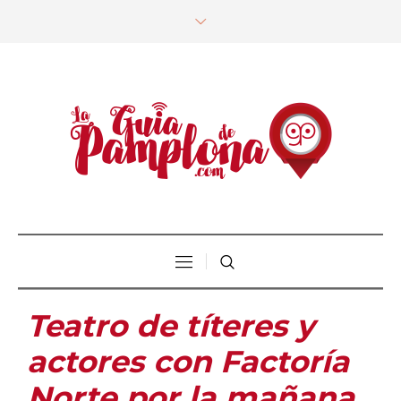
Teatro de títeres y
actores con Factoría
Norte por la mañana