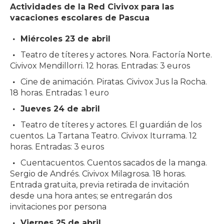
Actividades de la Red Civivox para las
vacaciones escolares de Pascua
Miércoles 23 de abril
Teatro de títeres y actores. Nora. Factoría Norte.
Civivox Mendillorri. 12 horas. Entradas: 3 euros
Cine de animación. Piratas. Civivox Jus la Rocha.
18 horas. Entradas: 1 euro
Jueves 24 de abril
Teatro de títeres y actores. El guardián de los
cuentos. La Tartana Teatro. Civivox Iturrama. 12
horas. Entradas: 3 euros
Cuentacuentos. Cuentos sacados de la manga.
Sergio de Andrés. Civivox Milagrosa. 18 horas.
Entrada gratuita, previa retirada de invitación
desde una hora antes; se entregarán dos
invitaciones por persona
Viernes 25 de abril