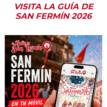
VISITA LA GUÍA DE
SAN FERMÍN 2026