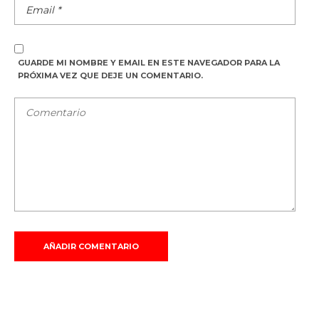
GUARDE MI NOMBRE Y EMAIL EN ESTE NAVEGADOR PARA LA
PRÓXIMA VEZ QUE DEJE UN COMENTARIO.