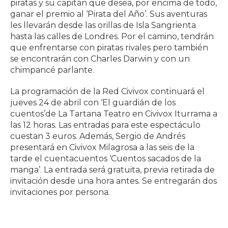
piratas y su capitán que desea, por encima de todo,
ganar el premio al ‘Pirata del Año’. Sus aventuras
les llevarán desde las orillas de Isla Sangrienta
hasta las calles de Londres. Por el camino, tendrán
que enfrentarse con piratas rivales pero también
se encontrarán con Charles Darwin y con un
chimpancé parlante.
La programación de la Red Civivox continuará el
jueves 24 de abril con ‘El guardián de los
cuentos’de La Tartana Teatro en Civivox Iturrama a
las 12 horas. Las entradas para este espectáculo
cuestan 3 euros. Además, Sergio de Andrés
presentará en Civivox Milagrosa a las seis de la
tarde el cuentacuentos ‘Cuentos sacados de la
manga’. La entrada será gratuita, previa retirada de
invitación desde una hora antes. Se entregarán dos
invitaciones por persona.