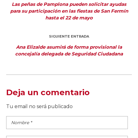
Las peñas de Pamplona pueden solicitar ayudas
para su participación en las fiestas de San Fermín
hasta el 22 de mayo
SIGUIENTE ENTRADA
Ana Elizalde asumirá de forma provisional la
concejalía delegada de Seguridad Ciudadana
Deja un comentario
Tu email no será publicado