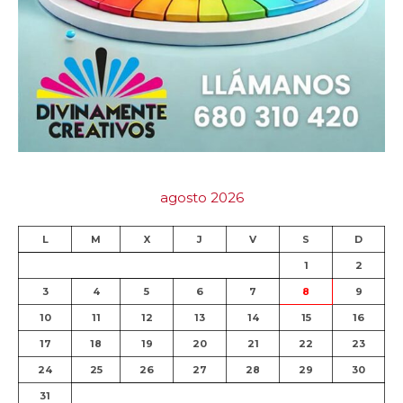
agosto 2026
L
M
X
J
V
S
D
1
2
3
4
5
6
7
8
9
10
11
12
13
14
15
16
17
18
19
20
21
22
23
24
25
26
27
28
29
30
31