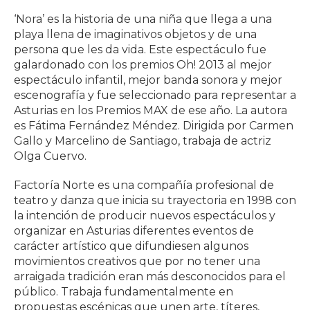
‘Nora’ es la historia de una niña que llega a una
playa llena de imaginativos objetos y de una
persona que les da vida. Este espectáculo fue
galardonado con los premios Oh! 2013 al mejor
espectáculo infantil, mejor banda sonora y mejor
escenografía y fue seleccionado para representar a
Asturias en los Premios MAX de ese año. La autora
es Fátima Fernández Méndez. Dirigida por Carmen
Gallo y Marcelino de Santiago, trabaja de actriz
Olga Cuervo.
Factoría Norte es una compañía profesional de
teatro y danza que inicia su trayectoria en 1998 con
la intención de producir nuevos espectáculos y
organizar en Asturias diferentes eventos de
carácter artístico que difundiesen algunos
movimientos creativos que por no tener una
arraigada tradición eran más desconocidos para el
público. Trabaja fundamentalmente en
propuestas escénicas que unen arte, títeres,