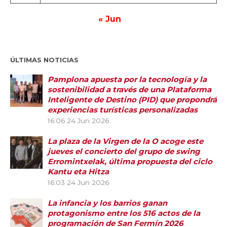
« Jun
ÚLTIMAS NOTICIAS
Pamplona apuesta por la tecnología y la
sostenibilidad a través de una Plataforma
Inteligente de Destino (PID) que propondrá
experiencias turísticas personalizadas
16:06
24 Jun 2026
La plaza de la Virgen de la O acoge este
jueves el concierto del grupo de swing
Erromintxelak, última propuesta del ciclo
Kantu eta Hitza
16:03
24 Jun 2026
La infancia y los barrios ganan
protagonismo entre los 516 actos de la
programación de San Fermín 2026