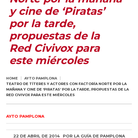
y cine de ‘Piratas’
por la tarde,
propuestas de la
Red Civivox para
este miércoles
HOME
AYTO PAMPLONA
TEATRO DE TÍTERES Y ACTORES CON FACTORÍA NORTE POR LA
MAÑANA Y CINE DE ‘PIRATAS’ POR LA TARDE, PROPUESTAS DE LA
RED CIVIVOX PARA ESTE MIÉRCOLES
AYTO PAMPLONA
22 DE ABRIL DE 2014
POR
LA GUÍA DE PAMPLONA