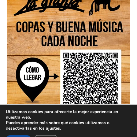
Utilizamos cookies para ofrecerte la mejor experiencia en
nuestra web.
Puedes aprender más sobre qué cookies utilizamos o
desactivarlas en los
ajustes
.