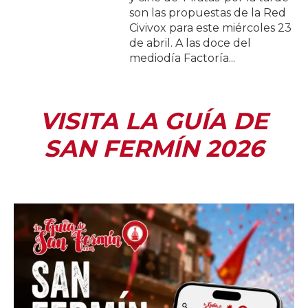
son las propuestas de la Red
Civivox para este miércoles 23
de abril. A las doce del
mediodía Factoría...
VISITA LA GUÍA DE
SAN FERMÍN 2026