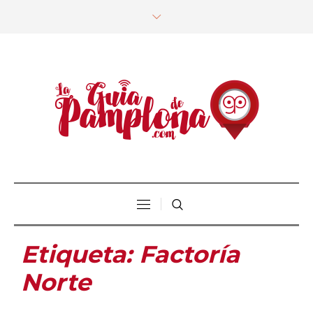
Etiqueta:
Factoría
Norte