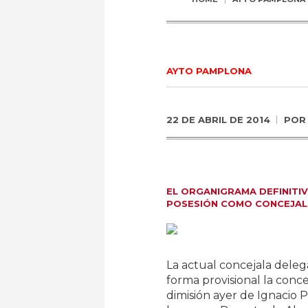
AYTO PAMPLONA
22 DE ABRIL DE 2014
PO
EL ORGANIGRAMA DEFINITI
POSESIÓN COMO CONCEJAL 
La actual concejala deleg
forma provisional la conc
dimisión ayer de Ignacio 