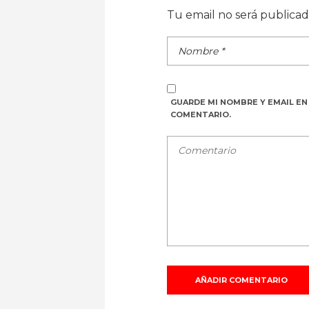
Tu email no será publica
GUARDE MI NOMBRE Y EMAIL EN
COMENTARIO.