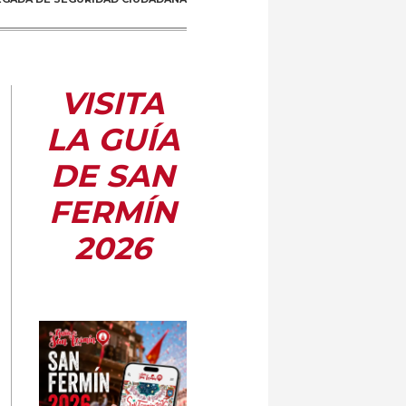
VISITA
LA GUÍA
DE SAN
FERMÍN
2026