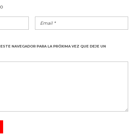
do
 ESTE NAVEGADOR PARA LA PRÓXIMA VEZ QUE DEJE UN