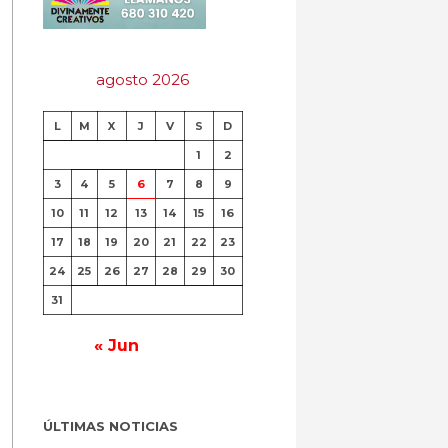
agosto 2026
L
M
X
J
V
S
D
1
2
3
4
5
6
7
8
9
10
11
12
13
14
15
16
17
18
19
20
21
22
23
24
25
26
27
28
29
30
31
« Jun
ÚLTIMAS NOTICIAS