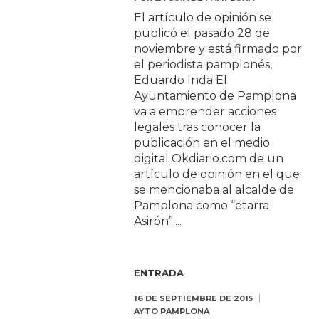
El artículo de opinión se
publicó el pasado 28 de
noviembre y está firmado por
el periodista pamplonés,
Eduardo Inda El
Ayuntamiento de Pamplona
va a emprender acciones
legales tras conocer la
publicación en el medio
digital Okdiario.com de un
artículo de opinión en el que
se mencionaba al alcalde de
Pamplona como “etarra
Asirón”....
ENTRADA
16 DE SEPTIEMBRE DE 2015
AYTO PAMPLONA