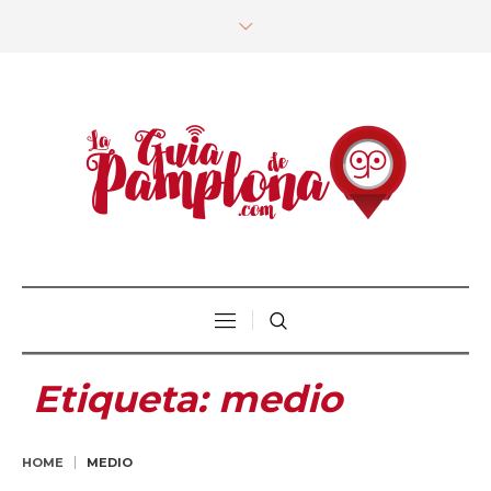
Etiqueta:
medio
HOME
MEDIO