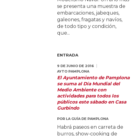
se presenta una muestra de
embarcaciones, jabeques,
galeones, fragatas y navíos,
de todo tipo y condición,
que...
ENTRADA
9 DE JUNIO DE 2016
AYTO PAMPLONA
El Ayuntamiento de Pamplona
se suma al Día Mundial del
Medio Ambiente con
actividades para todos los
públicos este sábado en Casa
Gurbindo
POR
LA GUÍA DE PAMPLONA
Habrá paseos en carreta de
burros, show-cooking de