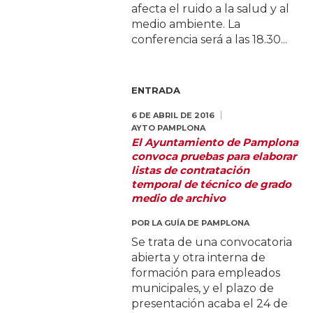
afecta el ruido a la salud y al
medio ambiente. La
conferencia será a las 18.30...
ENTRADA
6 DE ABRIL DE 2016
AYTO PAMPLONA
El Ayuntamiento de Pamplona
convoca pruebas para elaborar
listas de contratación
temporal de técnico de grado
medio de archivo
POR
LA GUÍA DE PAMPLONA
Se trata de una convocatoria
abierta y otra interna de
formación para empleados
municipales, y el plazo de
presentación acaba el 24 de