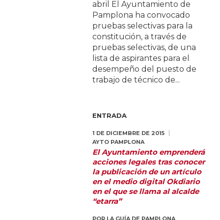
abril El Ayuntamiento de
Pamplona ha convocado
pruebas selectivas para la
constitución, a través de
pruebas selectivas, de una
lista de aspirantes para el
desempeño del puesto de
trabajo de técnico de...
ENTRADA
1 DE DICIEMBRE DE 2015
AYTO PAMPLONA
El Ayuntamiento emprenderá
acciones legales tras conocer
la publicación de un artículo
en el medio digital Okdiario
en el que se llama al alcalde
“etarra”
POR
LA GUÍA DE PAMPLONA