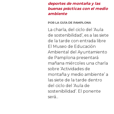
deportes de montaña y las
buenas prácticas con el medio
ambiente
POR
LA GUÍA DE PAMPLONA
La charla, del ciclo del ‘Aula
de sostenibilidad’, es a las siete
de la tarde con entrada libre
El Museo de Educación
Ambiental del Ayuntamiento
de Pamplona presentará
mañana miércoles una charla
sobre ‘Actividades de
montaña y medio ambiente’ a
las siete de la tarde dentro
del ciclo del ‘Aula de
sostenibilidad’. El ponente
será...