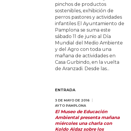
pinchos de productos
sostenibles, exhibición de
perros pastores y actividades
infantiles El Ayuntamiento de
Pamplona se suma este
sábado 11 de junio al Día
Mundial del Medio Ambiente
y del Agro con toda una
mañana de actividades en
Casa Gurbindo, en la vuelta
de Aranzadi. Desde las...
ENTRADA
3 DE MAYO DE 2016
AYTO PAMPLONA
El Museo de Educación
Ambiental presenta mañana
miércoles una charla con
Koldo Aldaz sobre los