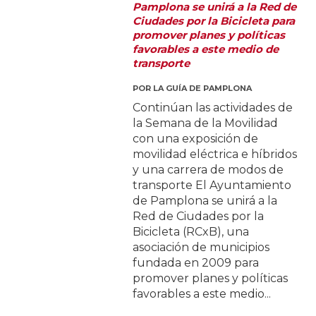
Pamplona se unirá a la Red de
Ciudades por la Bicicleta para
promover planes y políticas
favorables a este medio de
transporte
POR
LA GUÍA DE PAMPLONA
Continúan las actividades de
la Semana de la Movilidad
con una exposición de
movilidad eléctrica e híbridos
y una carrera de modos de
transporte El Ayuntamiento
de Pamplona se unirá a la
Red de Ciudades por la
Bicicleta (RCxB), una
asociación de municipios
fundada en 2009 para
promover planes y políticas
favorables a este medio...