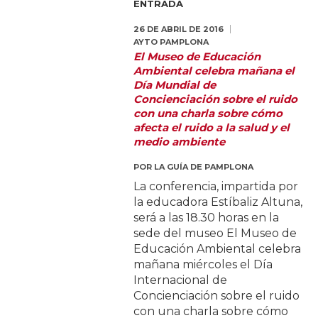
ENTRADA
26 DE ABRIL DE 2016
AYTO PAMPLONA
El Museo de Educación
Ambiental celebra mañana el
Día Mundial de
Concienciación sobre el ruido
con una charla sobre cómo
afecta el ruido a la salud y el
medio ambiente
POR
LA GUÍA DE PAMPLONA
La conferencia, impartida por
la educadora Estíbaliz Altuna,
será a las 18.30 horas en la
sede del museo El Museo de
Educación Ambiental celebra
mañana miércoles el Día
Internacional de
Concienciación sobre el ruido
con una charla sobre cómo