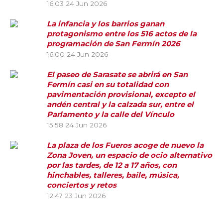
16:03
24 Jun 2026
La infancia y los barrios ganan
protagonismo entre los 516 actos de la
programación de San Fermín 2026
16:00
24 Jun 2026
El paseo de Sarasate se abrirá en San
Fermín casi en su totalidad con
pavimentación provisional, excepto el
andén central y la calzada sur, entre el
Parlamento y la calle del Vínculo
15:58
24 Jun 2026
La plaza de los Fueros acoge de nuevo la
Zona Joven, un espacio de ocio alternativo
por las tardes, de 12 a 17 años, con
hinchables, talleres, baile, música,
conciertos y retos
12:47
23 Jun 2026