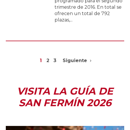
programado para el segundo
trimestre de 2016. En total se
ofrecen un total de 792
plazas,...
1
2
3
Siguiente
VISITA LA GUÍA DE
SAN FERMÍN 2026