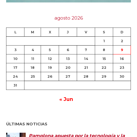
agosto 2026
L
M
X
J
V
S
D
1
2
3
4
5
6
7
8
9
10
11
12
13
14
15
16
17
18
19
20
21
22
23
24
25
26
27
28
29
30
31
« Jun
ÚLTIMAS NOTICIAS
Pamplona apuesta por la tecnología y la