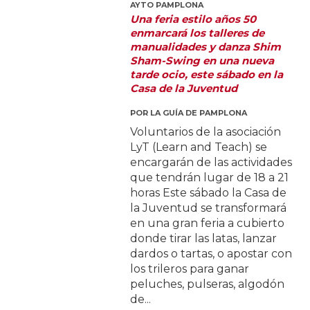
AYTO PAMPLONA
Una feria estilo años 50
enmarcará los talleres de
manualidades y danza Shim
Sham-Swing en una nueva
tarde ocio, este sábado en la
Casa de la Juventud
POR
LA GUÍA DE PAMPLONA
Voluntarios de la asociación
LyT (Learn and Teach) se
encargarán de las actividades
que tendrán lugar de 18 a 21
horas Este sábado la Casa de
la Juventud se transformará
en una gran feria a cubierto
donde tirar las latas, lanzar
dardos o tartas, o apostar con
los trileros para ganar
peluches, pulseras, algodón
de...