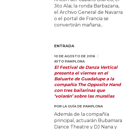
Jito Alai, la ronda Barbazana,
el Archivo General de Navarra
o el portal de Francia se
convertirán mañana...
ENTRADA
10 DE AGOSTO DE 2016
AYTO PAMPLONA
El Festival de Danza Vertical
presenta el viernes en el
Baluarte de Guadalupe a la
compañía The Opposite Hand
con tres bailarinas que
‘volarán’ sobre las murallas
POR
LA GUÍA DE PAMPLONA
Además de la compañía
principal, actuarán Bubamara
Dance Theatre y DJ Nana y