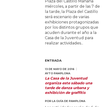
Plaza del Castillo Mañana
miércoles, a partir de las 7 de
la tarde, la Plaza del Castillo
será escenario de varias
exhibiciones protagonizadas
por los distintos grupos que
acuden durante el año a la
Casa de la Juventud para
realizar actividades...
ENTRADA
13 DE MAYO DE 2016
AYTO PAMPLONA
La Casa de la Juventud
organiza este sábado una
tarde de danza urbana y
exhibición de graffitis
POR
LA GUÍA DE PAMPLONA