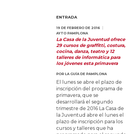
ENTRADA
19 DE FEBRERO DE 2016
AYTO PAMPLONA
La Casa de la Juventud ofrece
29 cursos de graffitti, costura,
cocina, danza, teatro y 12
talleres de informática para
los jóvenes esta primavera
POR
LA GUÍA DE PAMPLONA
El lunes se abre el plazo de
inscripción del programa de
primavera, que se
desarrollará el segundo
trimestre de 2016 La Casa de
la Juventud abre el lunes el
plazo de inscripción para los
cursos y talleres que ha