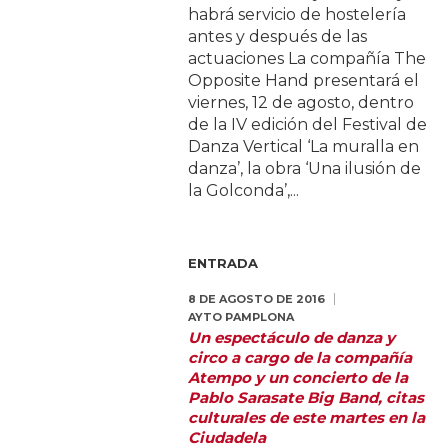
habrá servicio de hostelería
antes y después de las
actuaciones La compañía The
Opposite Hand presentará el
viernes, 12 de agosto, dentro
de la IV edición del Festival de
Danza Vertical ‘La muralla en
danza’, la obra ‘Una ilusión de
la Golconda’,...
ENTRADA
8 DE AGOSTO DE 2016
AYTO PAMPLONA
Un espectáculo de danza y
circo a cargo de la compañía
Atempo y un concierto de la
Pablo Sarasate Big Band, citas
culturales de este martes en la
Ciudadela