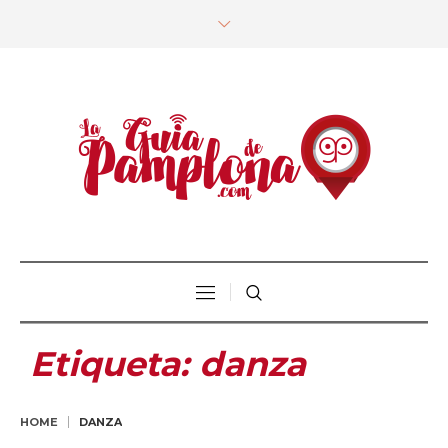
Etiqueta:
danza
HOME
DANZA