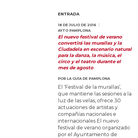
ENTRADA
18 DE JULIO DE 2016
AYTO PAMPLONA
El nuevo festival de verano
convertirá las murallas y la
Ciudadela en escenario natural
para la danza, la música, el
circo y el teatro durante el
mes de agosto
POR
LA GUÍA DE PAMPLONA
El ‘Festival de la murallas’,
que mantiene las sesiones a la
luz de las velas, ofrece 30
actuaciones de artistas y
compañías nacionales e
internacionales El nuevo
festival de verano organizado
por el Ayuntamiento de