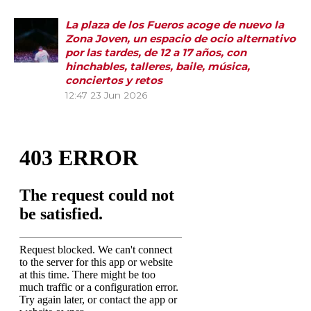
La plaza de los Fueros acoge de nuevo la
Zona Joven, un espacio de ocio alternativo
por las tardes, de 12 a 17 años, con
hinchables, talleres, baile, música,
conciertos y retos
12:47
23 Jun 2026