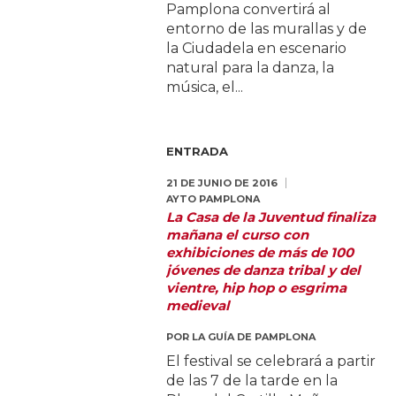
Pamplona convertirá al
entorno de las murallas y de
la Ciudadela en escenario
natural para la danza, la
música, el...
ENTRADA
21 DE JUNIO DE 2016
AYTO PAMPLONA
La Casa de la Juventud finaliza
mañana el curso con
exhibiciones de más de 100
jóvenes de danza tribal y del
vientre, hip hop o esgrima
medieval
POR
LA GUÍA DE PAMPLONA
El festival se celebrará a partir
de las 7 de la tarde en la