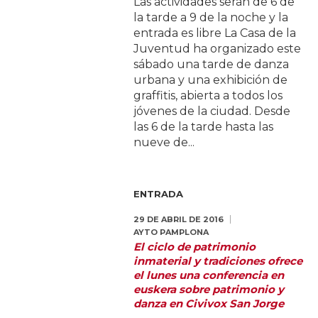
Las actividades serán de 6 de
la tarde a 9 de la noche y la
entrada es libre La Casa de la
Juventud ha organizado este
sábado una tarde de danza
urbana y una exhibición de
graffitis, abierta a todos los
jóvenes de la ciudad. Desde
las 6 de la tarde hasta las
nueve de...
ENTRADA
29 DE ABRIL DE 2016
AYTO PAMPLONA
El ciclo de patrimonio
inmaterial y tradiciones ofrece
el lunes una conferencia en
euskera sobre patrimonio y
danza en Civivox San Jorge