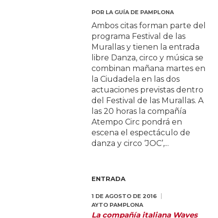
POR
LA GUÍA DE PAMPLONA
Ambos citas forman parte del
programa Festival de las
Murallas y tienen la entrada
libre Danza, circo y música se
combinan mañana martes en
la Ciudadela en las dos
actuaciones previstas dentro
del Festival de las Murallas. A
las 20 horas la compañía
Atempo Circ pondrá en
escena el espectáculo de
danza y circo ‘JOC’,...
ENTRADA
1 DE AGOSTO DE 2016
AYTO PAMPLONA
La compañía italiana Waves