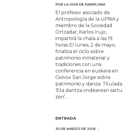
POR
LA GUÍA DE PAMPLONA
El profesor asociado de
Antropología de la UPNA y
miembro de la Sociedad
Ortzadar, Karlos Irujo,
impartirá la chala a las 19
horas El lunes, 2 de mayo,
finaliza el ciclo sobre
patrimonio inmaterial y
tradiciones con una
conferencia en euskera en
Civivox San Jorge sobre
patrimonio y danza. Titulada
‘Eta dantza ondearean sartu
zen’...
ENTRADA
30 DE MARZO DE 2016