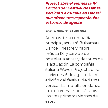
Project abre el viernes la IV
Edición del Festival de Danza
Vertical ‘La muralla en Danza’
que ofrece tres espectáculos
este mes de agosto
POR
LA GUÍA DE PAMPLONA
Además de la compañía
principal, actuará Bubamara
Dance Theatre y habrá
música DJ y servicio de
hostelería antes y después de
la actuación La compañía
italiana Waves Project abrirá
el viernes, 5 de agosto, la IV
edición del festival de danza
vertical ‘La muralla en danza’
que ofrecerá espectáculos
los tres primeros viernes de
este...