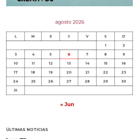
agosto 2026
L
M
X
J
V
S
D
1
2
3
4
5
6
7
8
9
10
11
12
13
14
15
16
17
18
19
20
21
22
23
24
25
26
27
28
29
30
31
« Jun
ÚLTIMAS NOTICIAS