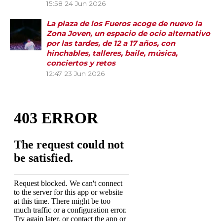
15:58
24 Jun 2026
La plaza de los Fueros acoge de nuevo la
Zona Joven, un espacio de ocio alternativo
por las tardes, de 12 a 17 años, con
hinchables, talleres, baile, música,
conciertos y retos
12:47
23 Jun 2026