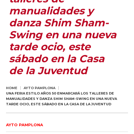
manualidades y
danza Shim Sham-
Swing en una nueva
tarde ocio, este
sábado en la Casa
de la Juventud
HOME
AYTO PAMPLONA
UNA FERIA ESTILO AÑOS 50 ENMARCARÁ LOS TALLERES DE
MANUALIDADES Y DANZA SHIM SHAM-SWING EN UNA NUEVA
TARDE OCIO, ESTE SÁBADO EN LA CASA DE LA JUVENTUD
AYTO PAMPLONA