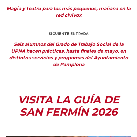
Magia y teatro para los más pequeños, mañana en la
red civivox
SIGUIENTE ENTRADA
Seis alumnos del Grado de Trabajo Social de la
UPNA hacen prácticas, hasta finales de mayo, en
distintos servicios y programas del Ayuntamiento
de Pamplona
VISITA LA GUÍA DE
SAN FERMÍN 2026