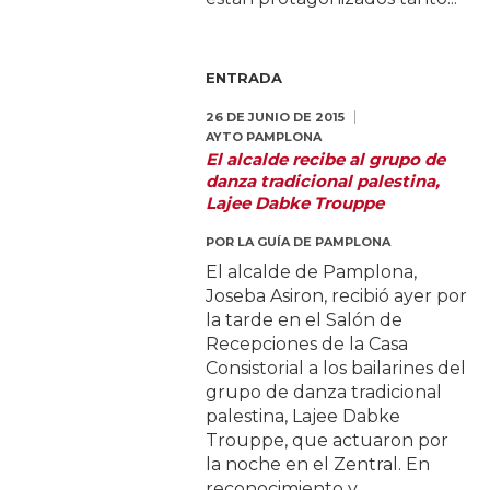
ENTRADA
26 DE JUNIO DE 2015
AYTO PAMPLONA
El alcalde recibe al grupo de
danza tradicional palestina,
Lajee Dabke Trouppe
POR
LA GUÍA DE PAMPLONA
El alcalde de Pamplona,
Joseba Asiron, recibió ayer por
la tarde en el Salón de
Recepciones de la Casa
Consistorial a los bailarines del
grupo de danza tradicional
palestina, Lajee Dabke
Trouppe, que actuaron por
la noche en el Zentral. En
reconocimiento y