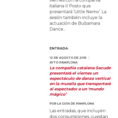
viernes con la compañía
italiana Il Posto que
presentará ‘Little Nemo’. La
sesión también incluye la
actuación de Bubamara
Dance...
ENTRADA
12 DE AGOSTO DE 2015
AYTO PAMPLONA
La compañía catalana Sacude
presentará el viernes un
espectáculo de danza vertical
en la muralla que transportará
al espectador a un ‘mundo
mágico’
POR
LA GUÍA DE PAMPLONA
Las entradas, que incluyen
dos consumiciones, cuestan