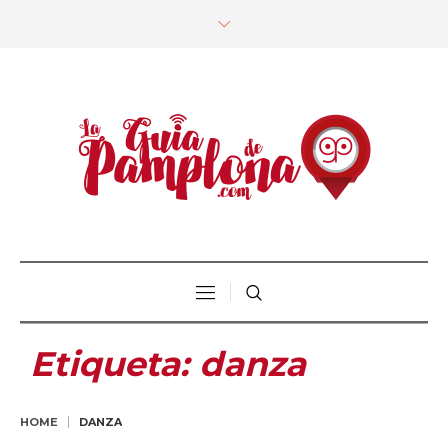
Etiqueta:
danza
HOME
DANZA