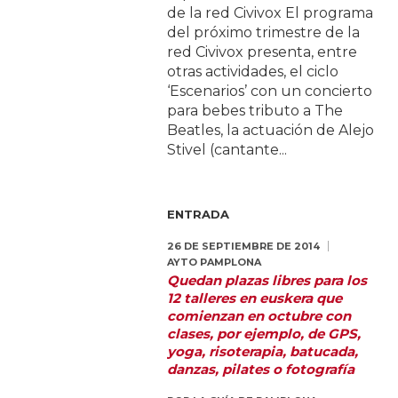
de la red Civivox El programa
del próximo trimestre de la
red Civivox presenta, entre
otras actividades, el ciclo
‘Escenarios’ con un concierto
para bebes tributo a The
Beatles, la actuación de Alejo
Stivel (cantante...
ENTRADA
26 DE SEPTIEMBRE DE 2014
AYTO PAMPLONA
Quedan plazas libres para los
12 talleres en euskera que
comienzan en octubre con
clases, por ejemplo, de GPS,
yoga, risoterapia, batucada,
danzas, pilates o fotografía