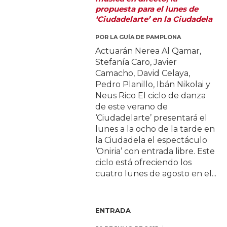
propuesta para el lunes de
‘Ciudadelarte’ en la Ciudadela
POR
LA GUÍA DE PAMPLONA
Actuarán Nerea Al Qamar,
Stefanía Caro, Javier
Camacho, David Celaya,
Pedro Planillo, Ibán Nikolai y
Neus Rico El ciclo de danza
de este verano de
‘Ciudadelarte’ presentará el
lunes a la ocho de la tarde en
la Ciudadela el espectáculo
‘Oniria’ con entrada libre. Este
ciclo está ofreciendo los
cuatro lunes de agosto en el...
ENTRADA