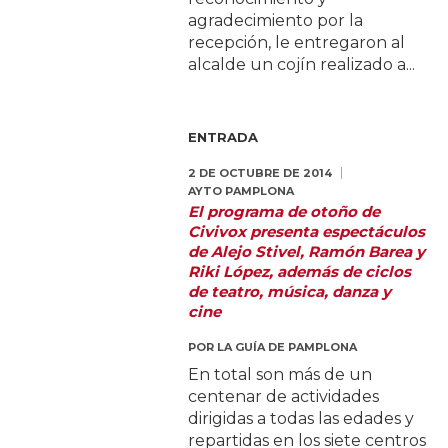
agradecimiento por la
recepción, le entregaron al
alcalde un cojín realizado a...
ENTRADA
2 DE OCTUBRE DE 2014
AYTO PAMPLONA
El programa de otoño de
Civivox presenta espectáculos
de Alejo Stivel, Ramón Barea y
Riki López, además de ciclos
de teatro, música, danza y
cine
POR
LA GUÍA DE PAMPLONA
En total son más de un
centenar de actividades
dirigidas a todas las edades y
repartidas en los siete centros