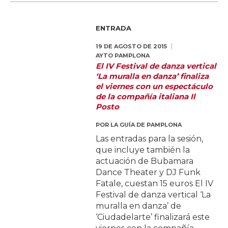
ENTRADA
19 DE AGOSTO DE 2015
AYTO PAMPLONA
El IV Festival de danza vertical
‘La muralla en danza’ finaliza
el viernes con un espectáculo
de la compañía italiana Il
Posto
POR
LA GUÍA DE PAMPLONA
Las entradas para la sesión,
que incluye también la
actuación de Bubamara
Dance Theater y DJ Funk
Fatale, cuestan 15 euros El IV
Festival de danza vertical ‘La
muralla en danza’ de
‘Ciudadelarte’ finalizará este