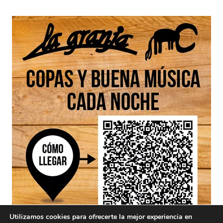
Utilizamos cookies para ofrecerte la mejor experiencia en