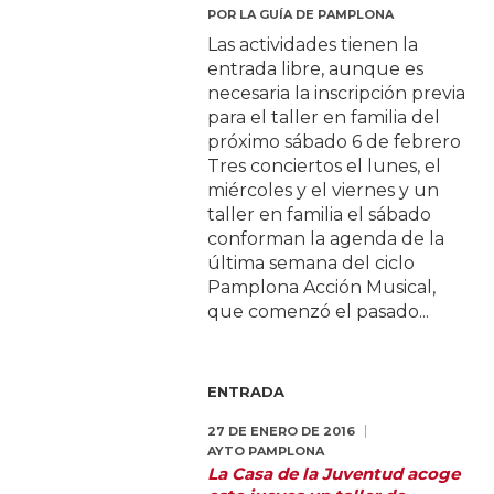
POR
LA GUÍA DE PAMPLONA
Las actividades tienen la
entrada libre, aunque es
necesaria la inscripción previa
para el taller en familia del
próximo sábado 6 de febrero
Tres conciertos el lunes, el
miércoles y el viernes y un
taller en familia el sábado
conforman la agenda de la
última semana del ciclo
Pamplona Acción Musical,
que comenzó el pasado...
ENTRADA
27 DE ENERO DE 2016
AYTO PAMPLONA
La Casa de la Juventud acoge