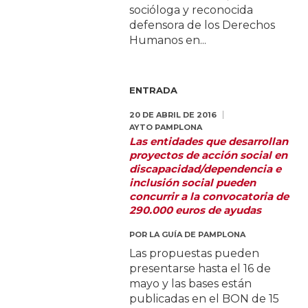
socióloga y reconocida
defensora de los Derechos
Humanos en...
ENTRADA
20 DE ABRIL DE 2016
AYTO PAMPLONA
Las entidades que desarrollan
proyectos de acción social en
discapacidad/dependencia e
inclusión social pueden
concurrir a la convocatoria de
290.000 euros de ayudas
POR
LA GUÍA DE PAMPLONA
Las propuestas pueden
presentarse hasta el 16 de
mayo y las bases están
publicadas en el BON de 15