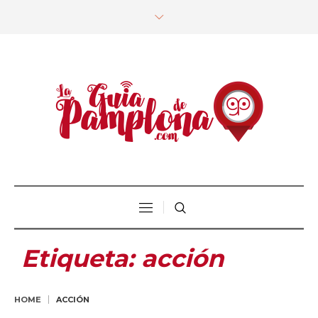
Etiqueta:
acción
HOME
ACCIÓN