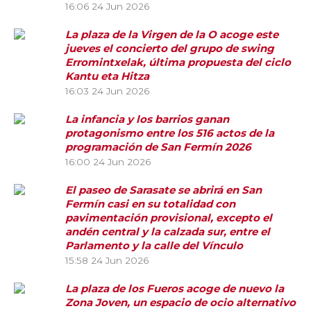
16:06
24 Jun 2026
La plaza de la Virgen de la O acoge este
jueves el concierto del grupo de swing
Erromintxelak, última propuesta del ciclo
Kantu eta Hitza
16:03
24 Jun 2026
La infancia y los barrios ganan
protagonismo entre los 516 actos de la
programación de San Fermín 2026
16:00
24 Jun 2026
El paseo de Sarasate se abrirá en San
Fermín casi en su totalidad con
pavimentación provisional, excepto el
andén central y la calzada sur, entre el
Parlamento y la calle del Vínculo
15:58
24 Jun 2026
La plaza de los Fueros acoge de nuevo la
Zona Joven, un espacio de ocio alternativo