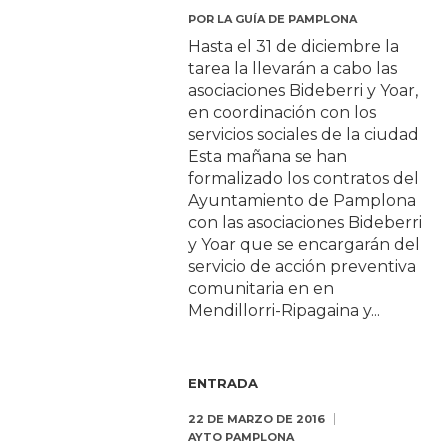
POR
LA GUÍA DE PAMPLONA
Hasta el 31 de diciembre la
tarea la llevarán a cabo las
asociaciones Bideberri y Yoar,
en coordinación con los
servicios sociales de la ciudad
Esta mañana se han
formalizado los contratos del
Ayuntamiento de Pamplona
con las asociaciones Bideberri
y Yoar que se encargarán del
servicio de acción preventiva
comunitaria en en
Mendillorri-Ripagaina y...
ENTRADA
22 DE MARZO DE 2016
AYTO PAMPLONA