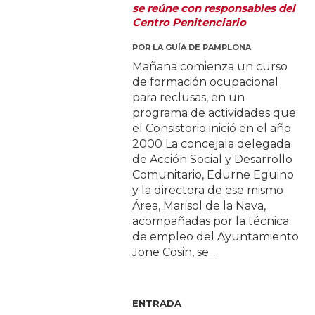
se reúne con responsables del
Centro Penitenciario
POR
LA GUÍA DE PAMPLONA
Mañana comienza un curso
de formación ocupacional
para reclusas, en un
programa de actividades que
el Consistorio inició en el año
2000 La concejala delegada
de Acción Social y Desarrollo
Comunitario, Edurne Eguino
y la directora de ese mismo
Área, Marisol de la Nava,
acompañadas por la técnica
de empleo del Ayuntamiento
Jone Cosin, se...
ENTRADA