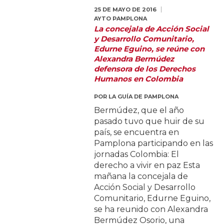
25 DE MAYO DE 2016
AYTO PAMPLONA
La concejala de Acción Social
y Desarrollo Comunitario,
Edurne Eguino, se reúne con
Alexandra Bermúdez
defensora de los Derechos
Humanos en Colombia
POR
LA GUÍA DE PAMPLONA
Bermúdez, que el año
pasado tuvo que huir de su
país, se encuentra en
Pamplona participando en las
jornadas Colombia: El
derecho a vivir en paz Esta
mañana la concejala de
Acción Social y Desarrollo
Comunitario, Edurne Eguino,
se ha reunido con Alexandra
Bermúdez Osorio, una