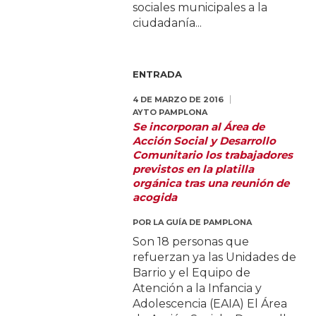
sociales municipales a la
ciudadanía...
ENTRADA
4 DE MARZO DE 2016
AYTO PAMPLONA
Se incorporan al Área de
Acción Social y Desarrollo
Comunitario los trabajadores
previstos en la platilla
orgánica tras una reunión de
acogida
POR
LA GUÍA DE PAMPLONA
Son 18 personas que
refuerzan ya las Unidades de
Barrio y el Equipo de
Atención a la Infancia y
Adolescencia (EAIA) El Área