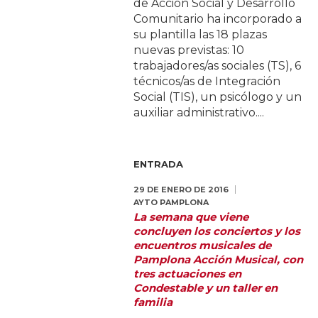
de Acción Social y Desarrollo
Comunitario ha incorporado a
su plantilla las 18 plazas
nuevas previstas: 10
trabajadores/as sociales (TS), 6
técnicos/as de Integración
Social (TIS), un psicólogo y un
auxiliar administrativo....
ENTRADA
29 DE ENERO DE 2016
AYTO PAMPLONA
La semana que viene
concluyen los conciertos y los
encuentros musicales de
Pamplona Acción Musical, con
tres actuaciones en
Condestable y un taller en
familia