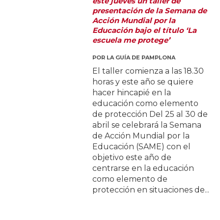
este jueves un taller de
presentación de la Semana de
Acción Mundial por la
Educación bajo el título ‘La
escuela me protege’
POR
LA GUÍA DE PAMPLONA
El taller comienza a las 18.30
horas y este año se quiere
hacer hincapié en la
educación como elemento
de protección Del 25 al 30 de
abril se celebrará la Semana
de Acción Mundial por la
Educación (SAME) con el
objetivo este año de
centrarse en la educación
como elemento de
protección en situaciones de...