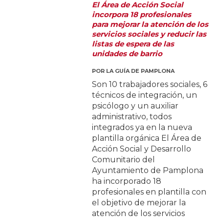
El Área de Acción Social
incorpora 18 profesionales
para mejorar la atención de los
servicios sociales y reducir las
listas de espera de las
unidades de barrio
POR
LA GUÍA DE PAMPLONA
Son 10 trabajadores sociales, 6
técnicos de integración, un
psicólogo y un auxiliar
administrativo, todos
integrados ya en la nueva
plantilla orgánica El Área de
Acción Social y Desarrollo
Comunitario del
Ayuntamiento de Pamplona
ha incorporado 18
profesionales en plantilla con
el objetivo de mejorar la
atención de los servicios