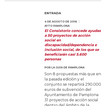
ENTRADA
4 DE AGOSTO DE 2016
AYTO PAMPLONA
El Consistorio concede ayudas
a 50 proyectos de acción
social en
discapacidad/dependencia e
inclusión social, de los que se
beneficiarán casi 5.600
personas
POR
LA GUÍA DE PAMPLONA
Son 8 propuestas más que en
la pasada edición y el
conjunto se repartirá 290.000
euros de subvención del
Ayuntamiento de Pamplona
31 proyectos de acción social
dentro del ámbito de la