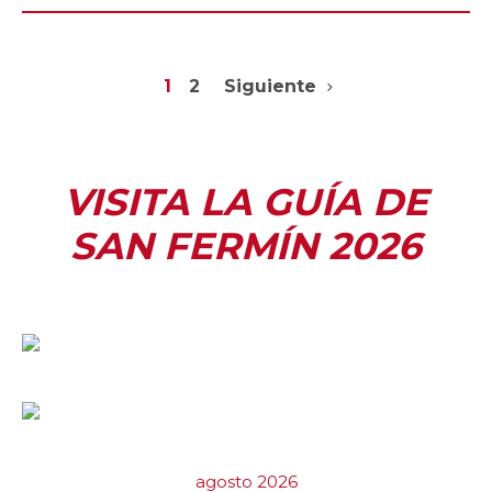
1
2
Siguiente
VISITA LA GUÍA DE
SAN FERMÍN 2026
agosto 2026