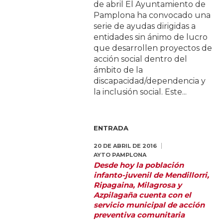
de abril El Ayuntamiento de
Pamplona ha convocado una
serie de ayudas dirigidas a
entidades sin ánimo de lucro
que desarrollen proyectos de
acción social dentro del
ámbito de la
discapacidad/dependencia y
la inclusión social. Este...
ENTRADA
20 DE ABRIL DE 2016
AYTO PAMPLONA
Desde hoy la población
infanto-juvenil de Mendillorri,
Ripagaina, Milagrosa y
Azpilagaña cuenta con el
servicio municipal de acción
preventiva comunitaria